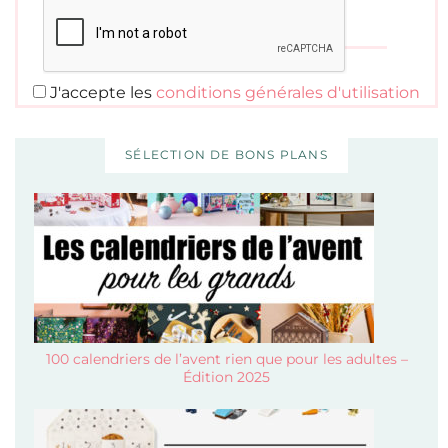
J'accepte les
conditions générales d'utilisation
SÉLECTION DE BONS PLANS
100 calendriers de l’avent rien que pour les adultes –
Édition 2025