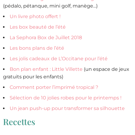
(pédalo, pétanque, mini golf, manège…)
Un livre photo offert !
Les box beauté de l’été
La Sephora Box de Juillet 2018
Les bons plans de l’été
Les jolis cadeaux de L’Occitane pour l’été
Bon plan enfant : Little Villette
(un espace de jeux
gratuits pour les enfants)
Comment porter l’imprimé tropical ?
Sélection de 10 jolies robes pour le printemps !
Un jean push-up pour transformer sa silhouette
Recettes