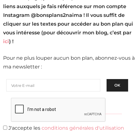
liens auxquels je fais référence sur mon compte
Instagram @bonsplans2naima ! Il vous suffit de
cliquer sur les textes pour accéder au bon plan qui
vous intéresse (pour découvrir mon blog, c’est par
ici
) !
Pour ne plus louper aucun bon plan, abonnez-vous à
ma newsletter :
J'accepte les
conditions générales d'utilisation