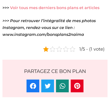
>>>
Voir tous mes derniers bons plans et articles
>>> Pour retrouver l’intégralité de mes photos
Instagram, rendez-vous sur ce lien :
www.instagram.com/bonsplans2naima
1/5 - (1 vote)
PARTAGEZ CE BON PLAN