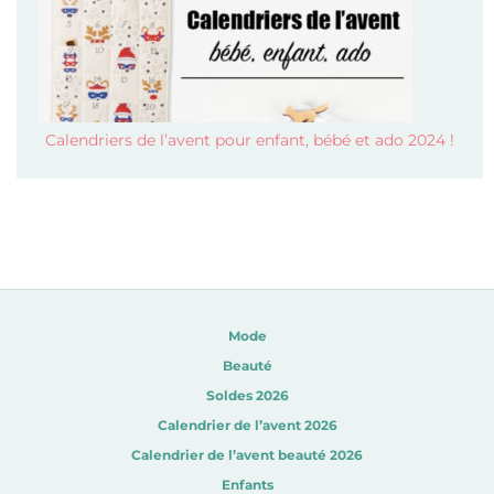
Calendriers de l’avent pour enfant, bébé et ado 2024 !
Mode
Beauté
Soldes 2026
Calendrier de l’avent 2026
Calendrier de l’avent beauté 2026
Enfants