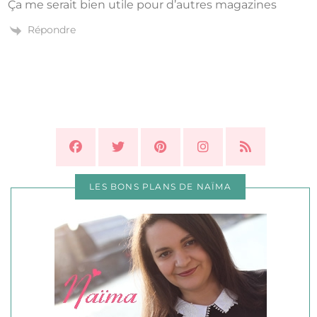
Ça me serait bien utile pour d’autres magazines
Répondre
LES BONS PLANS DE NAÏMA