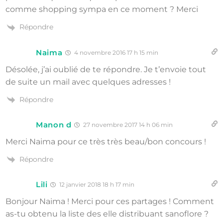
comme shopping sympa en ce moment ? Merci
Répondre
Naima
4 novembre 2016 17 h 15 min
Désolée, j’ai oublié de te répondre. Je t’envoie tout
de suite un mail avec quelques adresses !
Répondre
Manon d
27 novembre 2017 14 h 06 min
Merci Naima pour ce très très beau/bon concours !
Répondre
Lili
12 janvier 2018 18 h 17 min
Bonjour Naima ! Merci pour ces partages ! Comment
as-tu obtenu la liste des elle distribuant sanoflore ?