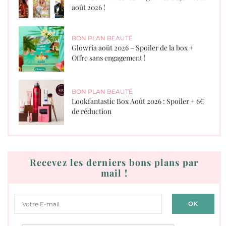
août 2026 !
BON PLAN BEAUTÉ
Glowria août 2026 – Spoiler de la box +
Offre sans engagement !
BON PLAN BEAUTÉ
Lookfantastic Box Août 2026 : Spoiler + 6€
de réduction
Recevez les derniers bons plans par
mail !