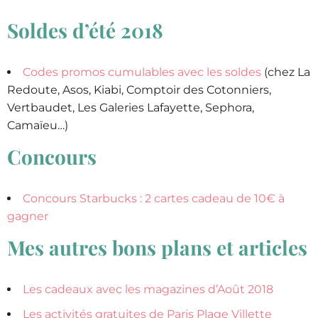
Soldes d’été 2018
Codes promos cumulables avec les soldes
(chez La
Redoute, Asos, Kiabi, Comptoir des Cotonniers,
Vertbaudet, Les Galeries Lafayette, Sephora,
Camaïeu…)
Concours
Concours Starbucks : 2 cartes cadeau de 10€ à
gagner
Mes autres bons plans et articles
Les cadeaux avec les magazines d’Août 2018
Les activités gratuites de Paris Plage Villette