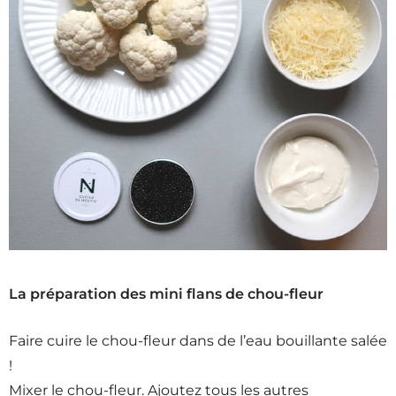
La préparation des mini flans de chou-fleur
Faire cuire le chou-fleur dans de l’eau bouillante salée
!
Mixer le chou-fleur. Ajoutez tous les autres