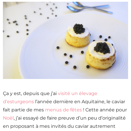
Ça y est, depuis que j’ai
visité un élevage
d’esturgeons
l’année dernière en Aquitaine, le caviar
fait partie de mes
menus de fêtes
! Cette année pour
Noël
, j’ai essayé de faire preuve d’un peu d’originalité
en proposant à mes invités du caviar autrement