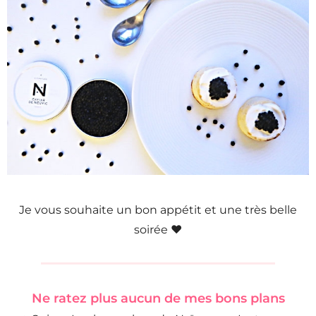
Je vous souhaite un bon appétit et une très belle
soirée ♥
Ne ratez plus aucun de mes bons plans