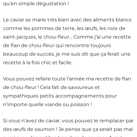
qu’en simple dégustation !
Le caviar se marie très bien avec des aliments blancs
comme les pommes de terre, les œufs, les noix de
saint-jacques, le chou-fleur… Comme j’ai une recette
de flan de chou-fleur qui rencontre toujours
beaucoup de succès, je me suis dit que ça ferait une
recette à la fois chic et facile.
Vous pouvez refaire toute l’année ma recette de flan
de chou-fleur ! Cela fait de savoureux et
sympathiques petits accompagnements pour
n’importe quelle viande ou poisson !
Si vous n’avez de caviar, vous pouvez le remplacer par
des œufs de saumon ! Je pense que ça serait pas mal