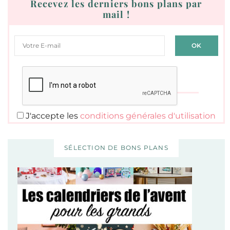
Recevez les derniers bons plans par
mail !
J'accepte les
conditions générales d'utilisation
SÉLECTION DE BONS PLANS