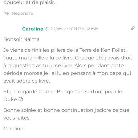
douceur et de plaisir.
Répondre
Caroline
26 janvier 2021 17 h 52 min
Bonsoir Naima
Je viens de finir les piliers de la Terre de Ken Follet.
Toute ma famille a lu ce livre. Chaque été j avais droit
à la question as tu lu ce livre. Alors pendant cette
période morose je l ai lu en pensant à mon papa qui
avait adoré ce livre.
Et j ai regardé la série Bridgerton surtout pour le
Duke 😉
Bonne soirée et bonne continuation j adore ce que
vous faites
Caroline