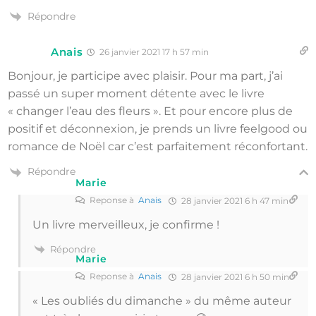
Répondre
Anais
26 janvier 2021 17 h 57 min
Bonjour, je participe avec plaisir. Pour ma part, j’ai
passé un super moment détente avec le livre
« changer l’eau des fleurs ». Et pour encore plus de
positif et déconnexion, je prends un livre feelgood ou
romance de Noël car c’est parfaitement réconfortant.
Répondre
Marie
Reponse à
Anais
28 janvier 2021 6 h 47 min
Un livre merveilleux, je confirme !
Répondre
Marie
Reponse à
Anais
28 janvier 2021 6 h 50 min
« Les oubliés du dimanche » du même auteur