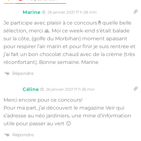
Marine
26 janvier 2021 17 h 28 min
Je participe avec plaisir à ce concours🤞quelle belle
sélection, merci 🙏. Moi ce week-end s’était balade
sur la côte, (golfe du Morbihan) moment apaisant
pour respirer l’air marin et pour finir je suis rentrée et
j’ai fait un bon chocolat chaud avec de la crème (très
réconfortant). Bonne semaine. Marine
Répondre
Céline
26 janvier 2021 17 h 36 min
Merci encore pour ce concours!
Pour ma part, j’ai découvert le magazine Veir qui
s’adresse au néo jardiniers, une mine d’information
utile pour passer au vert 🙂
Répondre