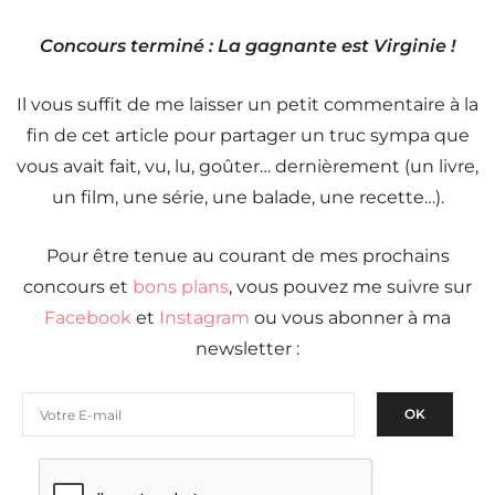
Concours terminé : La gagnante est Virginie !
Il vous suffit de me laisser un petit commentaire à la
fin de cet article pour partager un truc sympa que
vous avait fait, vu, lu, goûter… dernièrement (un livre,
un film, une série, une balade, une recette…).
Pour être tenue au courant de mes prochains
concours et
bons plans
, vous pouvez me suivre sur
Facebook
et
Instagram
ou vous abonner à ma
newsletter :