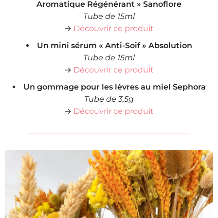
Aromatique Régénérant » Sanoflore
Tube de 15ml
→
Découvrir ce produit
Un mini sérum « Anti-Soif » Absolution
Tube de 15ml
→
Découvrir ce produit
Un gommage pour les lèvres au miel Sephora
Tube de 3,5g
→
Découvrir ce produit