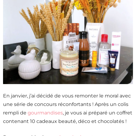
En janvier, j’ai décidé de vous remonter le moral avec
une série de concours réconfortants ! Après un colis
rempli de
gourmandises
, je vous ai préparé un coffret
contenant 10 cadeaux beauté, déco et chocolatés !