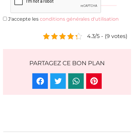
J'accepte les
conditions générales d'utilisation
4.3/5 - (9 votes)
PARTAGEZ CE BON PLAN