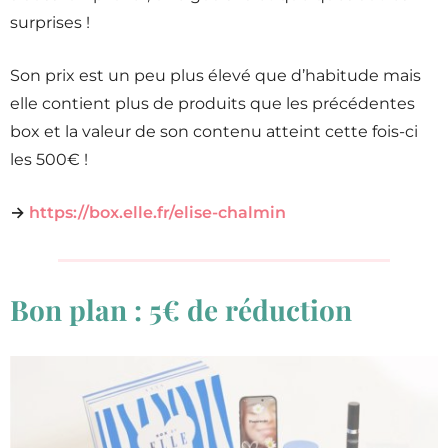
surprises !
Son prix est un peu plus élevé que d’habitude mais
elle contient plus de produits que les précédentes
box et la valeur de son contenu atteint cette fois-ci
les 500€ !
→
https://box.elle.fr/elise-chalmin
Bon plan : 5€ de réduction