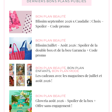
DERNIERS BONS PLANS PUBLIÉS
BON PLAN BEAUTÉ
Blissim septembre 2026 x Caudalie : Choix –
Spoiler – Code promo
BON PLAN BEAUTÉ
Blissim Juillet – Août 2026 : Spoiler de la
double box et de la box Garancia + Code
promo
BON PLAN BEAUTÉ
,
BON PLAN
ENFANTS
,
BON PLAN MODE
Les cadeaux avec les magazines de juillet et
août 2026 !
BON PLAN BEAUTÉ
Glowria août 2026 – Spoiler de la box +
Offre sans engagement !