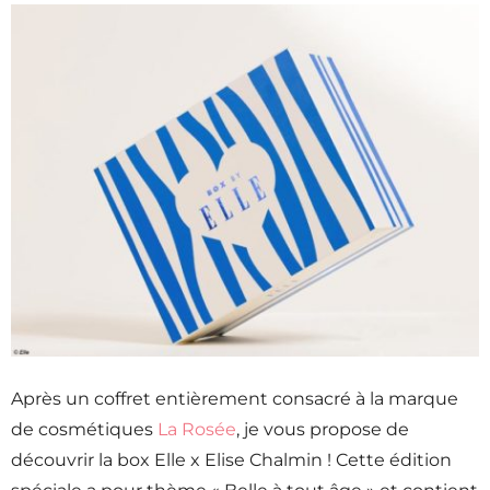
Après un coffret entièrement consacré à la marque
de cosmétiques
La Rosée
, je vous propose de
découvrir la box Elle x Elise Chalmin ! Cette édition