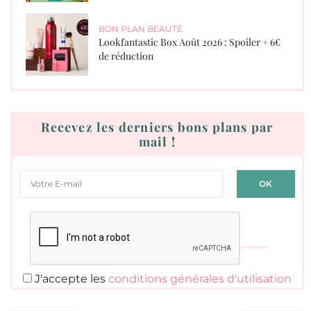
BON PLAN BEAUTÉ
Lookfantastic Box Août 2026 : Spoiler + 6€
de réduction
Recevez les derniers bons plans par
mail !
J'accepte les
conditions générales d'utilisation