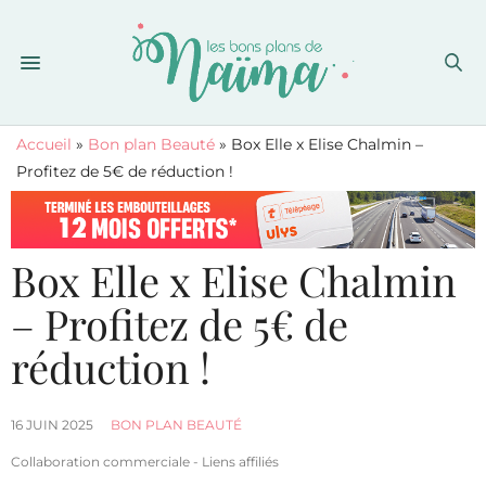
Accueil
»
Bon plan Beauté
»
Box Elle x Elise Chalmin –
Profitez de 5€ de réduction !
Box Elle x Elise Chalmin
– Profitez de 5€ de
réduction !
16 JUIN 2025
BON PLAN BEAUTÉ
Collaboration commerciale - Liens affiliés