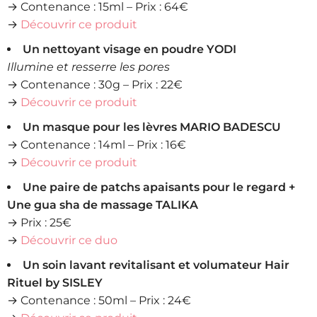
→ Contenance : 15ml – Prix : 64€
→
Découvrir ce produit
Un nettoyant visage en poudre YODI
Illumine et resserre les pores
→ Contenance : 30g – Prix : 22€
→
Découvrir ce produit
Un masque pour les lèvres MARIO BADESCU
→ Contenance : 14ml – Prix : 16€
→
Découvrir ce produit
Une paire de patchs apaisants pour le regard +
Une gua sha de massage TALIKA
→ Prix : 25€
→
Découvrir ce duo
Un soin lavant revitalisant et volumateur Hair
Rituel by SISLEY
→ Contenance : 50ml – Prix : 24€