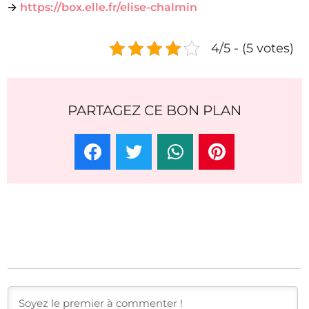
→
https://box.elle.fr/elise-chalmin
4/5 - (5 votes)
PARTAGEZ CE BON PLAN