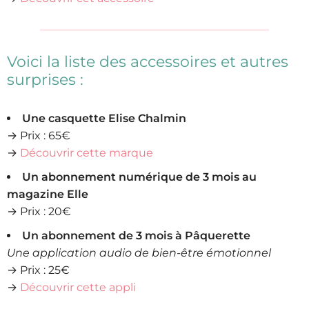
Voici la liste des accessoires et autres
surprises :
Une casquette Elise Chalmin
→ Prix : 65€
→
Découvrir cette marque
Un abonnement numérique de 3 mois au
magazine Elle
→ Prix : 20€
Un abonnement de 3 mois à Pâquerette
Une application audio de bien-être émotionnel
→ Prix : 25€
→
Découvrir cette appli