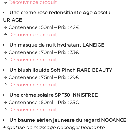
→
Découvrir ce produit
Une crème rose redensifiante Age Absolu
URIAGE
→ Contenance : 50ml – Prix : 42€
→
Découvrir ce produit
Un masque de nuit hydratant LANEIGE
→ Contenance : 70ml – Prix : 33€
→
Découvrir ce produit
Un blush liquide Soft Pinch RARE BEAUTY
→ Contenance : 7,5ml – Prix : 29€
→
Découvrir ce produit
Une crème solaire SPF30 INNISFREE
→ Contenance : 50ml – Prix : 25€
→
Découvrir ce produit
Un baume aérien jeunesse du regard NOOANCE
+ spatule de massage décongestionnante