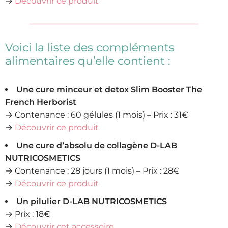
→
Découvrir ce produit
Voici la liste des compléments
alimentaires qu’elle contient :
Une cure minceur et detox Slim Booster The
French Herborist
→ Contenance : 60 gélules (1 mois) – Prix : 31€
→
Découvrir ce produit
Une cure d’absolu de collagène D-LAB
NUTRICOSMETICS
→ Contenance : 28 jours (1 mois) – Prix : 28€
→
Découvrir ce produit
Un pilulier D-LAB NUTRICOSMETICS
→ Prix : 18€
→
Découvrir cet accessoire