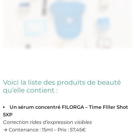
Voici la liste des produits de beauté
qu’elle contient :
Un sérum concentré FILORGA – Time Filler Shot
5XP
Correction rides d’expression visibles
→ Contenance : 15ml – Prix : 57,45€