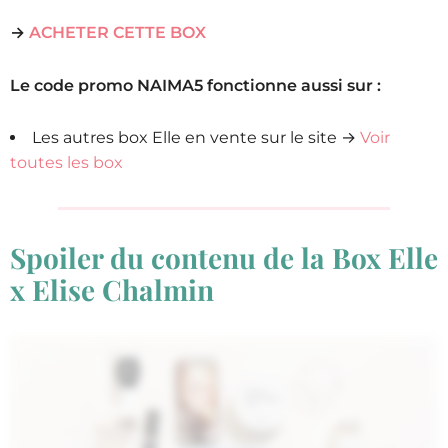
→
ACHETER CETTE BOX
Le code promo NAIMA5 fonctionne aussi sur :
Les autres box Elle en vente sur le site →
Voir
toutes les box
Spoiler du contenu de la Box Elle
x Elise Chalmin