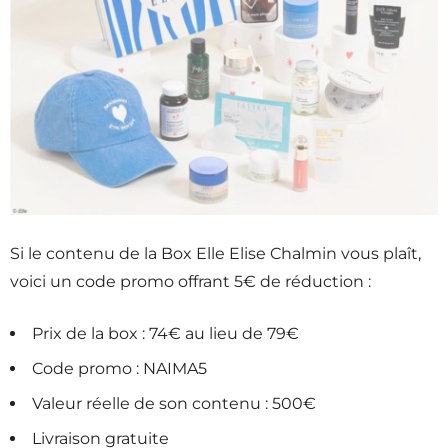
Si le contenu de la Box Elle Elise Chalmin vous plaît,
voici un code promo offrant 5€ de réduction :
Prix de la box : 74€ au lieu de 79€
Code promo : NAIMA5
Valeur réelle de son contenu : 500€
Livraison gratuite