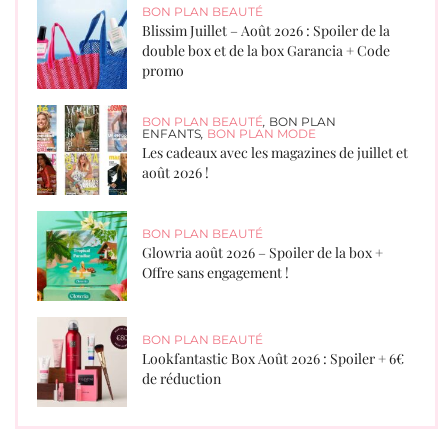
BON PLAN BEAUTÉ
Blissim Juillet – Août 2026 : Spoiler de la
double box et de la box Garancia + Code
promo
BON PLAN BEAUTÉ
,
BON PLAN
ENFANTS
,
BON PLAN MODE
Les cadeaux avec les magazines de juillet et
août 2026 !
BON PLAN BEAUTÉ
Glowria août 2026 – Spoiler de la box +
Offre sans engagement !
BON PLAN BEAUTÉ
Lookfantastic Box Août 2026 : Spoiler + 6€
de réduction