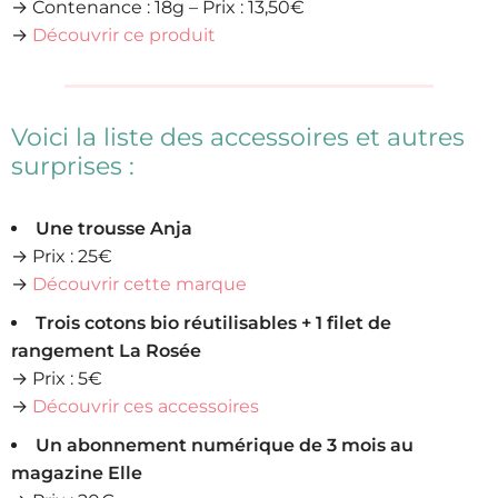
→ Contenance : 18g – Prix : 13,50€
→
Découvrir ce produit
Voici la liste des accessoires et autres
surprises :
Une trousse Anja
→ Prix : 25€
→
Découvrir cette marque
Trois cotons bio réutilisables + 1 filet de
rangement La Rosée
→ Prix : 5€
→
Découvrir ces accessoires
Un abonnement numérique de 3 mois au
magazine Elle