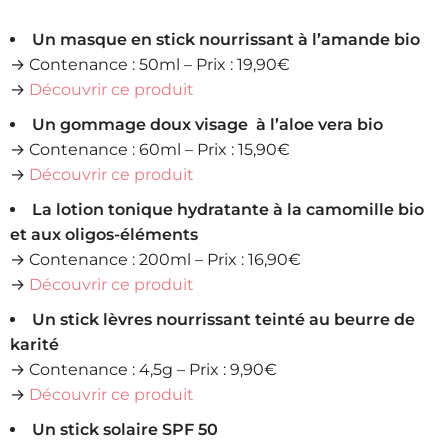
Un masque en stick nourrissant à l’amande bio
→ Contenance : 50ml – Prix : 19,90€
→
Découvrir ce produit
Un gommage doux visage à l’aloe vera bio
→ Contenance : 60ml – Prix : 15,90€
→
Découvrir ce produit
La lotion tonique hydratante à la camomille bio
et aux oligos-éléments
→ Contenance : 200ml – Prix : 16,90€
→
Découvrir ce produit
Un stick lèvres nourrissant teinté au beurre de
karité
→ Contenance : 4,5g – Prix : 9,90€
→
Découvrir ce produit
Un stick solaire SPF 50