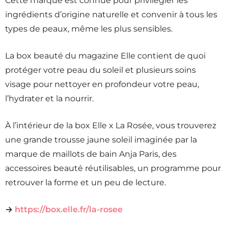
Cette marque est connue pour privilégier les
ingrédients d’origine naturelle et convenir à tous les
types de peaux, même les plus sensibles.
La box beauté du magazine Elle contient de quoi
protéger votre peau du soleil et plusieurs soins
visage pour nettoyer en profondeur votre peau,
l’hydrater et la nourrir.
À l’intérieur de la box Elle x La Rosée, vous trouverez
une grande trousse jaune soleil imaginée par la
marque de maillots de bain Anja Paris, des
accessoires beauté réutilisables, un programme pour
retrouver la forme et un peu de lecture.
→
https://box.elle.fr/la-rosee