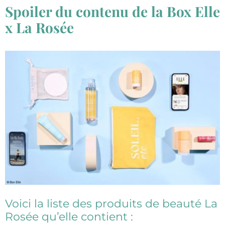
Spoiler du contenu de la Box Elle
x La Rosée
Voici la liste des produits de beauté La
Rosée qu’elle contient :