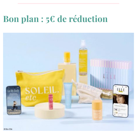
Bon plan : 5€ de réduction