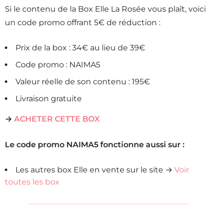
Si le contenu de la Box Elle La Rosée vous plaît, voici
un code promo offrant 5€ de réduction :
Prix de la box : 34€ au lieu de 39€
Code promo : NAIMA5
Valeur réelle de son contenu : 195€
Livraison gratuite
→
ACHETER CETTE BOX
Le code promo NAIMA5 fonctionne aussi sur :
Les autres box Elle en vente sur le site →
Voir
toutes les box