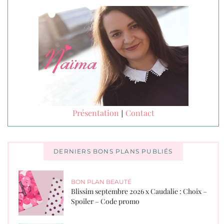
Présentation
Contact
|
DERNIERS BONS PLANS PUBLIÉS
BON PLAN BEAUTÉ
Blissim septembre 2026 x Caudalie : Choix –
Spoiler – Code promo