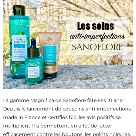
La gamme Magnifica de Sanoflore fête ses 10 ans !
Depuis le lancement de ces soins anti-imperfections
made in France et certifiés bio, les avis positifs se
multiplient ! Ils permettent en effet de lutter
efficacement contre les boutons, les points noirs, les