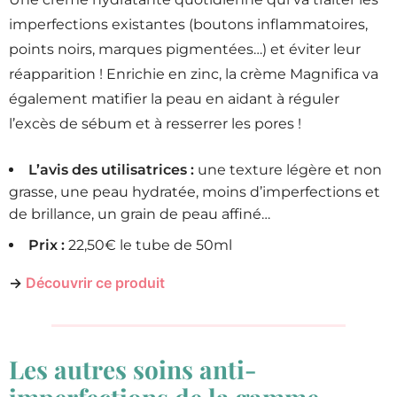
imperfections existantes (boutons inflammatoires,
points noirs, marques pigmentées…) et éviter leur
réapparition ! Enrichie en zinc, la crème Magnifica va
également matifier la peau en aidant à réguler
l’excès de sébum et à resserrer les pores !
L’avis des utilisatrices :
une texture légère et non
grasse, une peau hydratée, moins d’imperfections et
de brillance, un grain de peau affiné…
Prix :
22,50€ le tube de 50ml
Découvrir ce produit
→
Les autres soins anti-