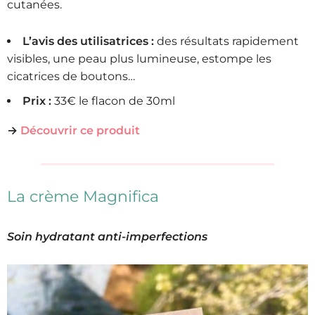
cutanées.
L’avis des utilisatrices :
des résultats rapidement
visibles, une peau plus lumineuse, estompe les
cicatrices de boutons…
Prix :
33€ le flacon de 30ml
→
Découvrir ce produit
La crème Magnifica
Soin hydratant anti-imperfections