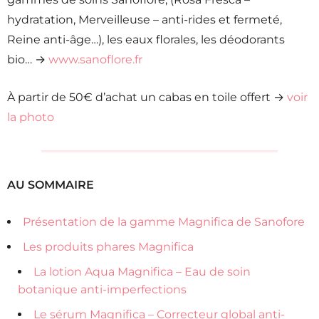
hydratation, Merveilleuse – anti-rides et fermeté,
Reine anti-âge…), les eaux florales, les déodorants
bio… →
www.sanoflore.fr
À partir de 50€ d’achat un cabas en toile offert →
voir
la photo
AU SOMMAIRE
Présentation de la gamme Magnifica de Sanofore
Les produits phares Magnifica
La lotion Aqua Magnifica – Eau de soin
botanique anti-imperfections
Le sérum Magnifica – Correcteur global anti-