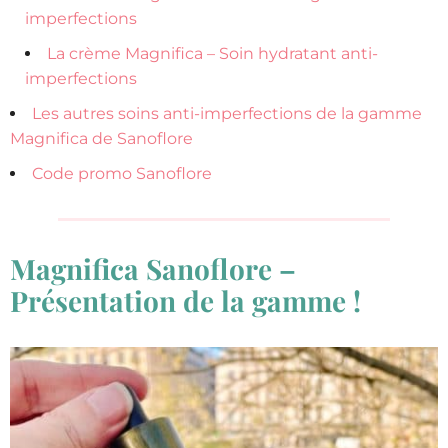
imperfections
La crème Magnifica – Soin hydratant anti-
imperfections
Les autres soins anti-imperfections de la gamme
Magnifica de Sanoflore
Code promo Sanoflore
Magnifica Sanoflore –
Présentation de la gamme !