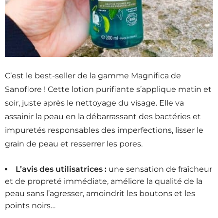
C’est le best-seller de la gamme Magnifica de
Sanoflore ! Cette lotion purifiante s’applique matin et
soir, juste après le nettoyage du visage. Elle va
assainir la peau en la débarrassant des bactéries et
impuretés responsables des imperfections, lisser le
grain de peau et resserrer les pores.
L’avis des utilisatrices :
une sensation de fraîcheur
et de propreté immédiate, améliore la qualité de la
peau sans l’agresser,
amoindrit
les boutons et les
points noirs…