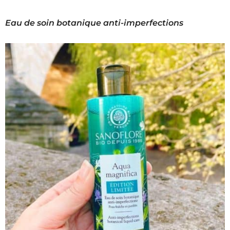
Eau de soin botanique anti-imperfections