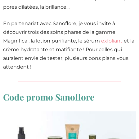
pores dilatées, la brillance…
En partenariat avec Sanoflore, je vous invite à
découvrir trois des soins phares de la gamme
Magnifica : la lotion purifiante, le sérum
exfoliant
et la
crème hydratante et matifiante ! Pour celles qui
auraient envie de tester, plusieurs bons plans vous
attendent !
Code promo Sanoflore