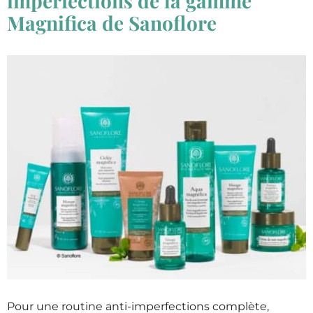
imperfections de la gamme
Magnifica de Sanoflore
Pour une routine anti-imperfections complète,