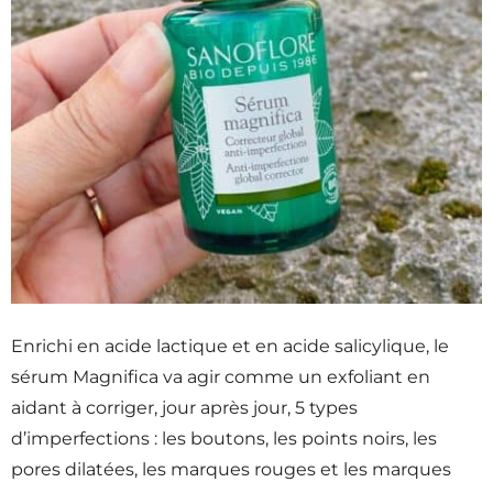
Enrichi en acide lactique et en acide salicylique, le
sérum Magnifica va agir comme un exfoliant en
aidant à corriger, jour après jour, 5 types
d’imperfections : les boutons, les points noirs, les
pores dilatées, les marques rouges et les marques