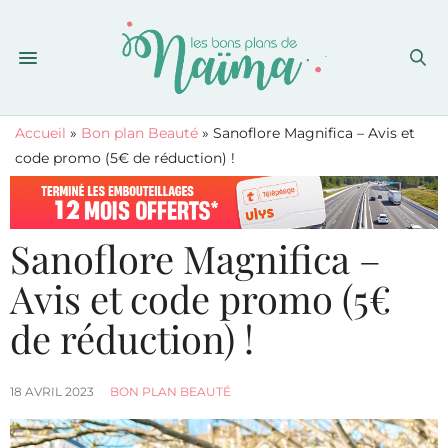
Accueil
»
Bon plan Beauté
»
Sanoflore Magnifica – Avis et
code promo (5€ de réduction) !
Sanoflore Magnifica –
Avis et code promo (5€
de réduction) !
18 AVRIL 2023
BON PLAN BEAUTÉ