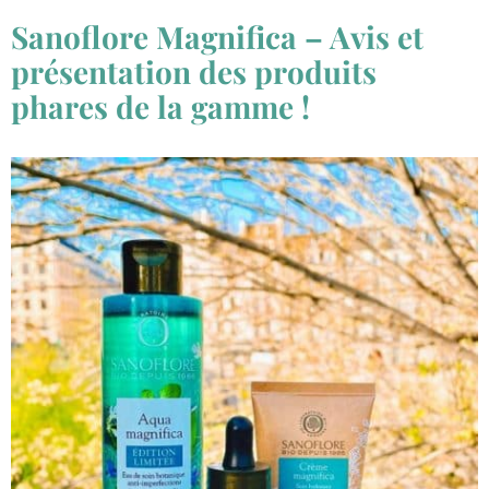
Sanoflore Magnifica – Avis et
présentation des produits
phares de la gamme !