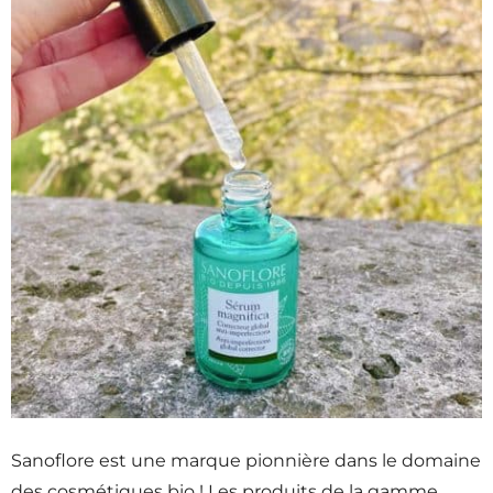
Sanoflore est une marque pionnière dans le domaine
des cosmétiques bio ! Les produits de la gamme