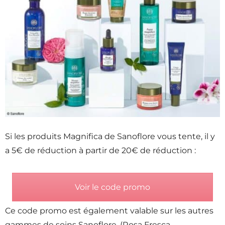
Si les produits Magnifica de Sanoflore vous tente, il y
a 5€ de réduction à partir de 20€ de réduction :
Voir le code promo
Ce code promo est également valable sur les autres
gammes de soins Sanoflore, (Rosa Fresca –