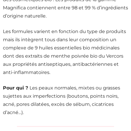
Magnifica contiennent entre 98 et 99 % d’ingrédients
d’origine naturelle.
Les formules varient en fonction du type de produits
mais ils intègrent tous dans leur composition un
complexe de 9 huiles essentielles bio médicinales
dont des extraits de menthe poivrée bio du Vercors
aux propriétés antiseptiques, antibactériennes et
anti-inflammatoires.
Pour qui ?
Les peaux normales, mixtes ou grasses
sujettes aux imperfections (boutons, points noirs,
acné, pores dilatées, excès de sébum, cicatrices
d’acné…).