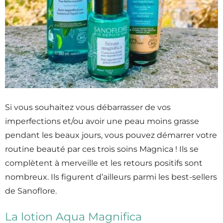
Si vous souhaitez vous débarrasser de vos
imperfections et/ou avoir une peau moins grasse
pendant les beaux jours, vous pouvez démarrer votre
routine beauté par ces trois soins Magnica ! Ils se
complètent à merveille et les retours positifs sont
nombreux. Ils figurent d’ailleurs parmi les best-sellers
de Sanoflore.
La lotion Aqua Magnifica