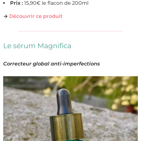
Prix :
15,90€ le flacon de 200ml
→
Découvrir ce produit
Le sérum Magnifica
Correcteur global anti-imperfections