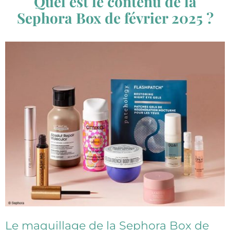
Quel est le contenu de la
Sephora Box de février 2025 ?
Le maquillage de la Sephora Box de