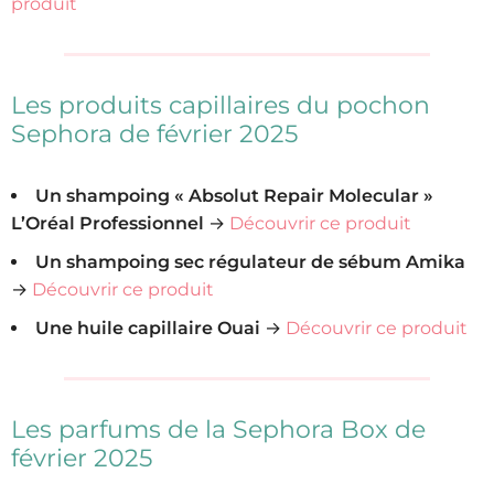
produit
Les produits capillaires du pochon
Sephora de février 2025
Un shampoing « Absolut Repair Molecular »
L’Oréal Professionnel
→
Découvrir ce produit
Un shampoing sec régulateur de sébum Amika
→
Découvrir ce produit
Une huile capillaire Ouai
→
Découvrir ce produit
Les parfums de la Sephora Box de
février 2025