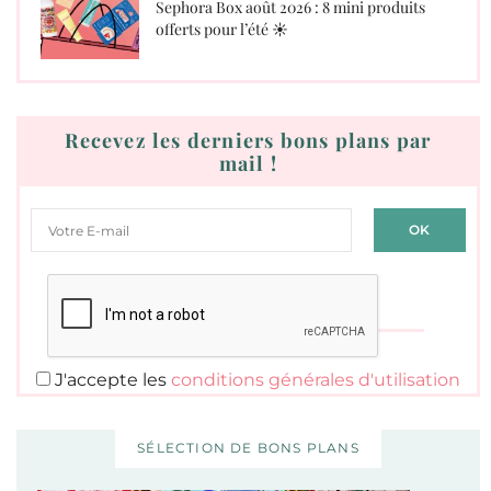
Sephora Box août 2026 : 8 mini produits
offerts pour l’été ☀️
Recevez les derniers bons plans par
mail !
J'accepte les
conditions générales d'utilisation
SÉLECTION DE BONS PLANS