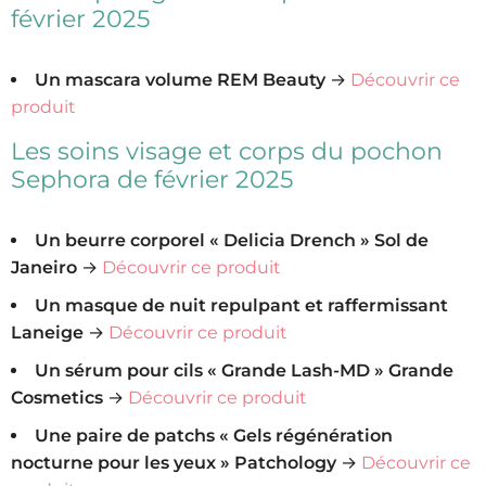
février 2025
Un mascara volume REM Beauty
→
Découvrir ce
produit
Les soins visage et corps du pochon
Sephora de février 2025
Un beurre corporel « Delicia Drench » Sol de
Janeiro
→
Découvrir ce produit
Un masque de nuit repulpant et raffermissant
Laneige
→
Découvrir ce produit
Un sérum pour cils « Grande Lash-MD » Grande
Cosmetics
→
Découvrir ce produit
Une paire de patchs « Gels régénération
nocturne pour les yeux » Patchology
→
Découvrir ce