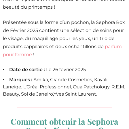
beauté du printemps !
Présentée sous la forme d’un pochon, la Sephora Box
de Février 2025 contient une sélection de soins pour
le visage, du maquillage pour les yeux, un trio de
produits cappilaires et deux échantillons de
parfum
pour femme
!
Date de sortie :
Le 26 février 2025
Marques :
Amika, Grande Cosmetics, Kayali,
Laneige, L’Oréal Professionnel, OuaiPatchology, R.E.M.
Beauty, Sol de Janeiro,Yves Saint Laurent.
Comment obtenir la Sephora