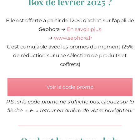
Box de février 2025 ?
Elle est offerte à partir de 120€ d’achat sur l’appli de
Sephora →
En savoir plus
→
www.sephora.fr
C’est cumulable avec les promos du moment (25%
de réduction sur une sélection de produits et
coffrets)
Voir le code promo
P.S : si le code promo ne s’affiche pas, cliquez sur la
flèche « ← » retour en arrière de votre navigateur