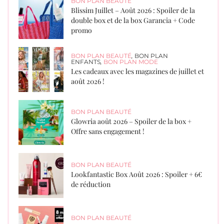
BON PLAN BEAUTÉ
Blissim Juillet – Août 2026 : Spoiler de la
double box et de la box Garancia + Code
promo
BON PLAN BEAUTÉ
,
BON PLAN
ENFANTS
,
BON PLAN MODE
Les cadeaux avec les magazines de juillet et
août 2026 !
BON PLAN BEAUTÉ
Glowria août 2026 – Spoiler de la box +
Offre sans engagement !
BON PLAN BEAUTÉ
Lookfantastic Box Août 2026 : Spoiler + 6€
de réduction
BON PLAN BEAUTÉ