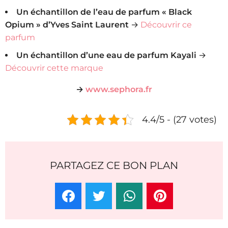
Un échantillon de l’eau de parfum « Black
Opium » d’Yves Saint Laurent
→
Découvrir ce
parfum
Un échantillon d’une eau de parfum Kayali
→
Découvrir cette marque
→
www.sephora.fr
4.4/5 - (27 votes)
PARTAGEZ CE BON PLAN