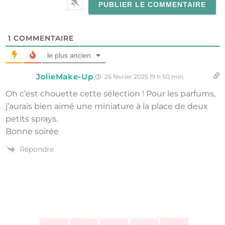
1
COMMENTAIRE
le plus ancien
JolieMake-Up
26 février 2025 19 h 50 min
Oh c’est chouette cette sélection ! Pour les parfums,
j’aurais bien aimé une miniature à la place de deux
petits sprays.
Bonne soirée
Répondre