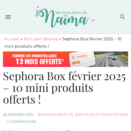
Accueil
»
Bon plan Beauté
»
Sephora Box février 2025 – 10
mini produits offerts !
Sephora Box février 2025
– 10 mini produits
offerts !
26 FÉVRIER 2025
BON PLAN BEAUTÉ
,
BON PLAN ST VALENTIN 2026
1 COMMENTAIRE