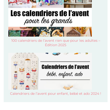
100 calendriers de l’avent rien que pour les adultes –
Édition 2025
Calendriers de l’avent pour enfant, bébé et ado 2024 !