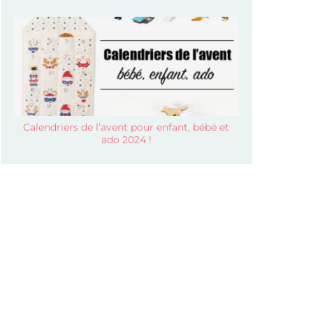
Calendriers de l’avent pour enfant, bébé et
ado 2024 !