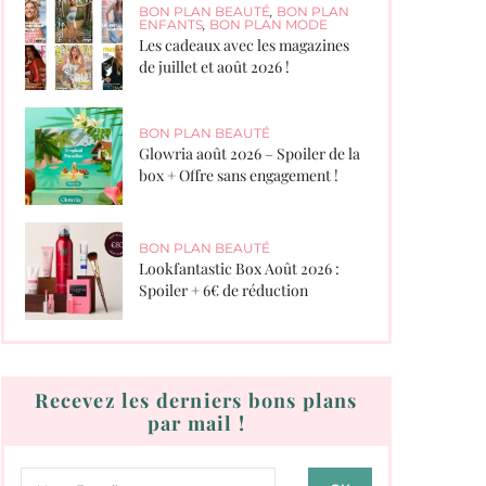
BON PLAN BEAUTÉ
,
BON PLAN
ENFANTS
,
BON PLAN MODE
Les cadeaux avec les magazines
de juillet et août 2026 !
BON PLAN BEAUTÉ
Glowria août 2026 – Spoiler de la
box + Offre sans engagement !
BON PLAN BEAUTÉ
Lookfantastic Box Août 2026 :
Spoiler + 6€ de réduction
Recevez les derniers bons plans
par mail !