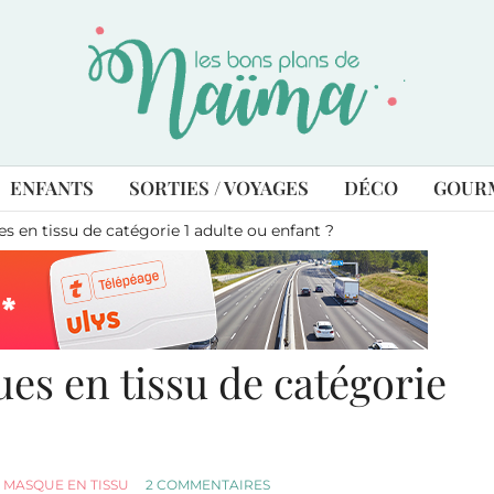
ENFANTS
SORTIES / VOYAGES
DÉCO
GOUR
 en tissu de catégorie 1 adulte ou enfant ?
es en tissu de catégorie
MASQUE EN TISSU
2 COMMENTAIRES