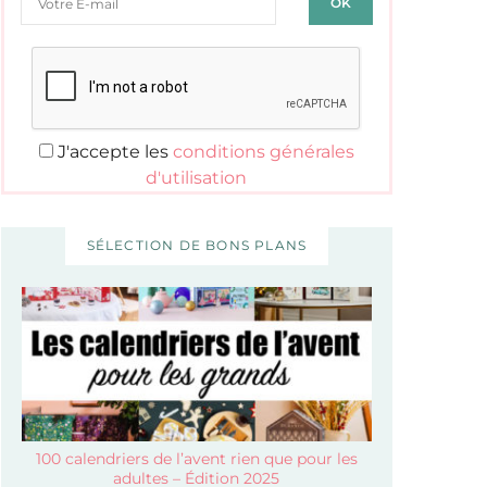
J'accepte les
conditions générales
d'utilisation
SÉLECTION DE BONS PLANS
100 calendriers de l’avent rien que pour les
adultes – Édition 2025