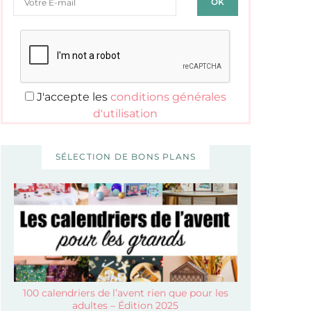
J'accepte les
conditions générales
d'utilisation
SÉLECTION DE BONS PLANS
100 calendriers de l’avent rien que pour les
adultes – Édition 2025