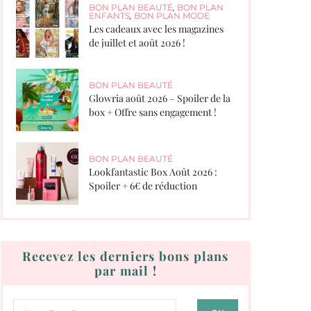
BON PLAN BEAUTÉ
,
BON PLAN
ENFANTS
,
BON PLAN MODE
Les cadeaux avec les magazines
de juillet et août 2026 !
BON PLAN BEAUTÉ
Glowria août 2026 – Spoiler de la
box + Offre sans engagement !
BON PLAN BEAUTÉ
Lookfantastic Box Août 2026 :
Spoiler + 6€ de réduction
Recevez les derniers bons plans
par mail !