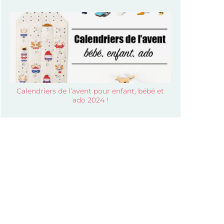
Calendriers de l’avent pour enfant, bébé et
ado 2024 !