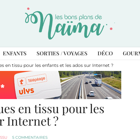
ENFANTS
SORTIES / VOYAGES
DÉCO
GOUR
 en tissu pour les enfants et les ados sur Internet ?
es en tissu pour les
r Internet ?
ISSU
5 COMMENTAIRES