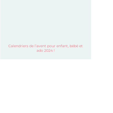
Calendriers de l’avent pour enfant, bébé et
ado 2024 !