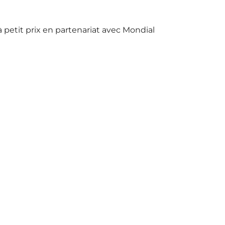
à petit prix en partenariat avec Mondial