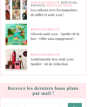
BON PLAN BEAUTÉ
,
BON PLAN
ENFANTS
,
BON PLAN MODE
Les cadeaux avec les magazines
de juillet et août 2026 !
BON PLAN BEAUTÉ
Glowria août 2026 – Spoiler de la
box + Offre sans engagement !
BON PLAN BEAUTÉ
Lookfantastic Box Août 2026 :
Spoiler + 6€ de réduction
Recevez les derniers bons plans
par mail !