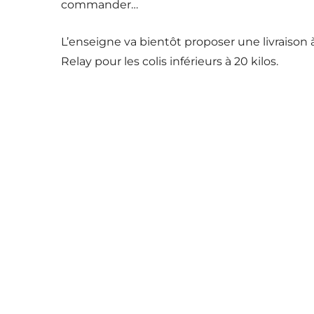
commander…
L’enseigne va bientôt proposer une livraison 
Relay pour les colis inférieurs à 20 kilos.