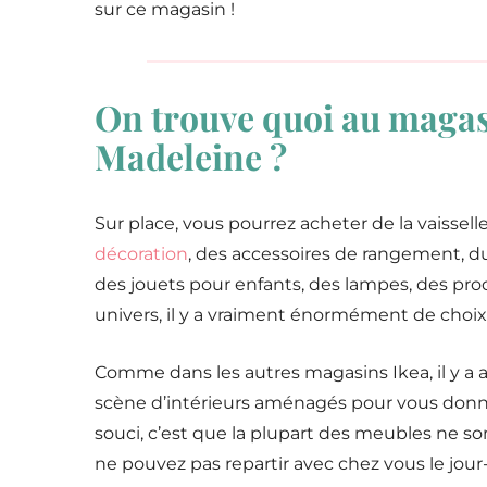
sur ce magasin !
On trouve quoi au magas
Madeleine ?
Sur place, vous pourrez acheter de la vaissell
décoration
, des accessoires de rangement, du 
des jouets pour enfants, des lampes, des pro
univers, il y a vraiment énormément de choix 
Comme dans les autres magasins Ikea, il y a 
scène d’intérieurs aménagés pour vous donner 
souci, c’est que la plupart des meubles ne 
ne pouvez pas repartir avec chez vous le jo