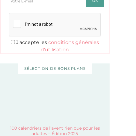
J'accepte les
conditions générales
d'utilisation
SÉLECTION DE BONS PLANS
100 calendriers de l’avent rien que pour les
adultes – Édition 2025