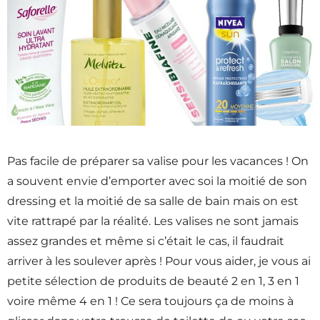
Pas facile de préparer sa valise pour les vacances ! On
a souvent envie d’emporter avec soi la moitié de son
dressing et la moitié de sa salle de bain mais on est
vite rattrapé par la réalité. Les valises ne sont jamais
assez grandes et même si c’était le cas, il faudrait
arriver à les soulever après ! Pour vous aider, je vous ai
petite sélection de produits de beauté 2 en 1, 3 en 1
voire même 4 en 1 ! Ce sera toujours ça de moins à