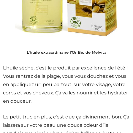
L’huile extraordinaire l’Or Bio de Melvita
L’huile sèche, c’est le produit par excellence de l’été !
Vous rentrez de la plage, vous vous douchez et vous
en appliquez un peu partout, sur votre visage, votre
corps et vos cheveux. Ça va les nourrir et les hydrater
en douceur.
Le petit truc en plus, c’est que ça divinement bon. Ça
laissera sur votre peau une douce odeur d’île