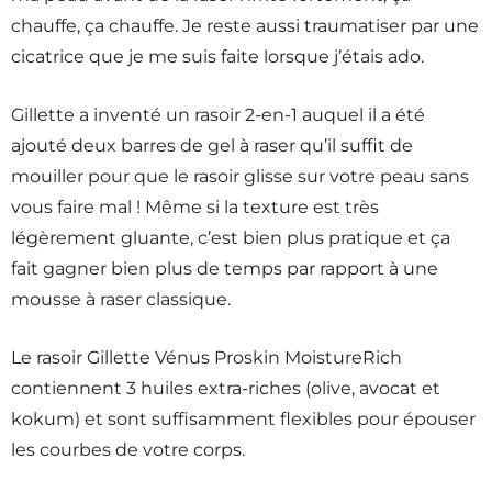
chauffe, ça chauffe. Je reste aussi traumatiser par une
cicatrice que je me suis faite lorsque j’étais ado.
Gillette a inventé un rasoir 2-en-1 auquel il a été
ajouté deux barres de gel à raser qu’il suffit de
mouiller pour que le rasoir glisse sur votre peau sans
vous faire mal ! Même si la texture est très
légèrement gluante, c’est bien plus pratique et ça
fait gagner bien plus de temps par rapport à une
mousse à raser classique.
Le rasoir Gillette Vénus Proskin MoistureRich
contiennent 3 huiles extra-riches (olive, avocat et
kokum) et sont suffisamment flexibles pour épouser
les courbes de votre corps.