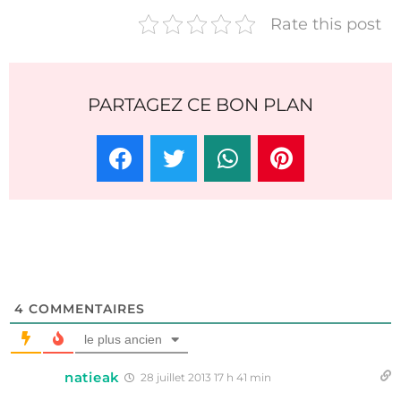
Rate this post
PARTAGEZ CE BON PLAN
4
COMMENTAIRES
le plus ancien
natieak
28 juillet 2013 17 h 41 min