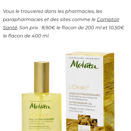
Vous le trouverez dans les pharmacies, les
parapharmacies et des sites comme le
Comptoir
Santé
. Son prix : 8,90€ le flacon de 200 ml et 10,50€
le flacon de 400 ml
.