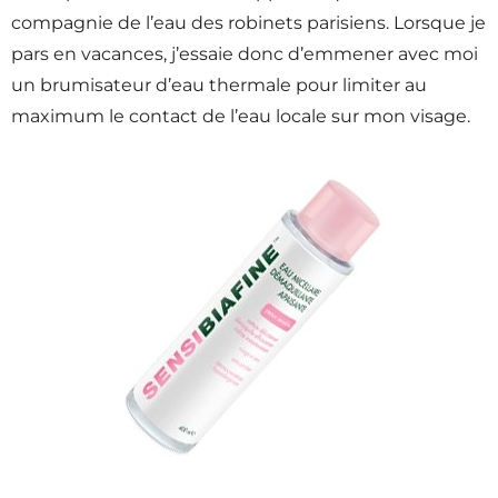
compagnie de l’eau des robinets parisiens. Lorsque je
pars en vacances, j’essaie donc d’emmener avec moi
un brumisateur d’eau thermale pour limiter au
maximum le contact de l’eau locale sur mon visage.