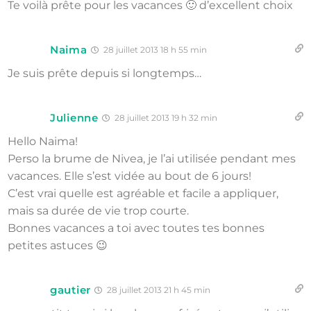
Te voilà prête pour les vacances 🙂 d’excellent choix
Naima
28 juillet 2013 18 h 55 min
Je suis prête depuis si longtemps…
Julienne
28 juillet 2013 19 h 32 min
Hello Naima!
Perso la brume de Nivea, je l’ai utilisée pendant mes
vacances. Elle s’est vidée au bout de 6 jours!
C’est vrai quelle est agréable et facile a appliquer,
mais sa durée de vie trop courte.
Bonnes vacances a toi avec toutes tes bonnes
petites astuces 😉
gautier
28 juillet 2013 21 h 45 min