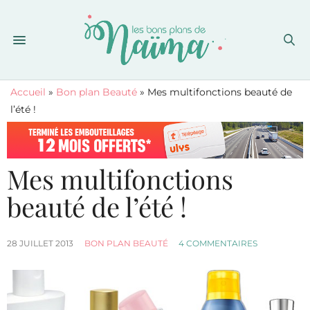
Accueil
»
Bon plan Beauté
»
Mes multifonctions beauté de
l’été !
Mes multifonctions
beauté de l’été !
28 JUILLET 2013
BON PLAN BEAUTÉ
4 COMMENTAIRES