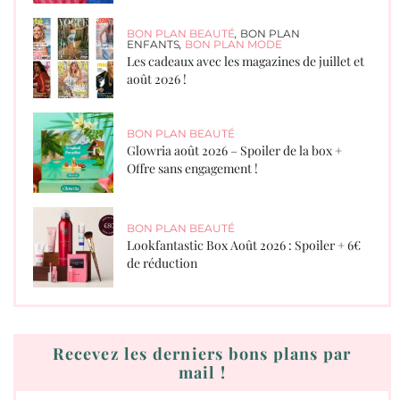
BON PLAN BEAUTÉ
,
BON PLAN
ENFANTS
,
BON PLAN MODE
Les cadeaux avec les magazines de juillet et
août 2026 !
BON PLAN BEAUTÉ
Glowria août 2026 – Spoiler de la box +
Offre sans engagement !
BON PLAN BEAUTÉ
Lookfantastic Box Août 2026 : Spoiler + 6€
de réduction
Recevez les derniers bons plans par
mail !