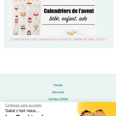
Calendriers de l’avent pour enfant, bébé et ado 2024 !
Mode
Beauté
Soldes 2026
Continuer sans accepter
Calendrier de l’avent 2026
Salut c'est nous...
Calendrier de l’avent beauté 2026