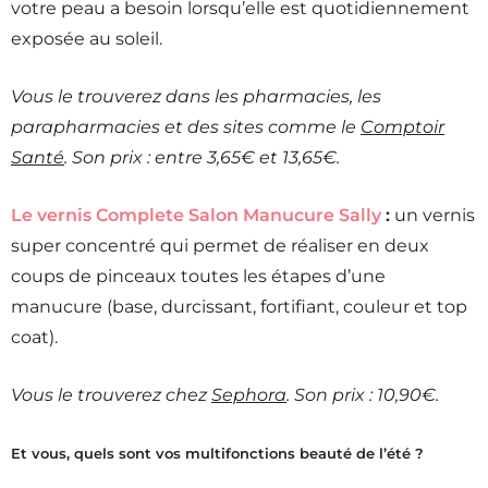
votre peau a besoin lorsqu’elle est quotidiennement
exposée au soleil.
Vous le trouverez dans les pharmacies, les
parapharmacies et des sites comme le
Comptoir
Santé
. Son prix : entre
3,65€ et 13,65€.
Le vernis Complete Salon Manucure Sally
:
un vernis
super concentré qui permet de réaliser en deux
coups de pinceaux toutes les étapes d’une
manucure (base, durcissant, fortifiant, couleur et top
coat).
Vous le trouverez chez
Sephora
. Son prix : 10,90€.
Et vous, quels sont vos multifonctions beauté de l’été ?