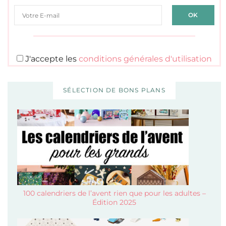
J'accepte les
conditions générales d'utilisation
SÉLECTION DE BONS PLANS
100 calendriers de l’avent rien que pour les adultes –
Édition 2025