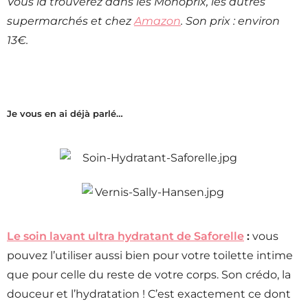
Vous la trouverez dans les Monoprix, les autres
supermarchés et chez
Amazon
. Son prix : environ
13€.
Je vous en ai déjà parlé…
Le soin lavant ultra hydratant de Saforelle
:
vous
pouvez l’utiliser aussi bien pour votre toilette intime
que pour celle du reste de votre corps. Son crédo, la
douceur et l’hydratation ! C’est exactement ce dont