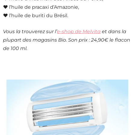
♥ l’huile de pracaxi d’Amazonie,
♥ l’huile de buriti du Brésil.
Vous la trouverez sur l’
e-shop de Melvita
et dans la
plupart des magasins Bio. Son prix : 24,90€ le flacon
de 100 ml.