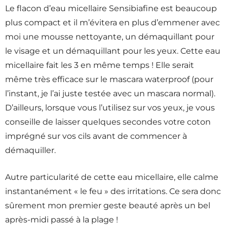
Le flacon d’eau micellaire Sensibiafine est beaucoup
plus compact et il m’évitera en plus d’emmener avec
moi une mousse nettoyante, un démaquillant pour
le visage et un démaquillant pour les yeux. Cette eau
micellaire fait les 3 en même temps ! Elle serait
même très efficace sur le mascara waterproof (pour
l’instant, je l’ai juste testée avec un mascara normal).
D’ailleurs, lorsque vous l’utilisez sur vos yeux, je vous
conseille de laisser quelques secondes votre coton
imprégné sur vos cils avant de commencer à
démaquiller.
Autre particularité de cette eau micellaire, elle calme
instantanément « le feu » des irritations. Ce sera donc
sûrement mon premier geste beauté après un bel
après-midi passé à la plage !