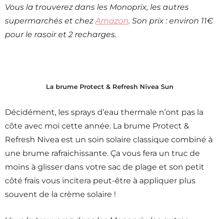
Vous la trouverez dans les Monoprix, les autres
supermarchés et chez
Amazon
. Son prix : environ 11€
pour le rasoir et 2 recharges.
La brume Protect & Refresh Nivea Sun
Décidément, les sprays d’eau thermale n’ont pas la
côte avec moi cette année. La brume Protect &
Refresh Nivea est un soin solaire classique combiné à
une brume rafraichissante. Ça vous fera un truc de
moins à glisser dans votre sac de plage et son petit
côté frais vous incitera peut-être à appliquer plus
souvent de la crème solaire !