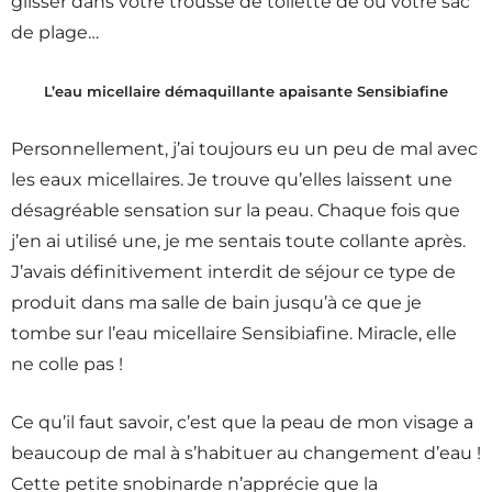
glisser dans votre trousse de toilette de ou votre sac
de plage…
L’eau micellaire démaquillante apaisante Sensibiafine
Personnellement, j’ai toujours eu un peu de mal avec
les eaux micellaires. Je trouve qu’elles laissent une
désagréable sensation sur la peau. Chaque fois que
j’en ai utilisé une, je me sentais toute collante après.
J’avais définitivement interdit de séjour ce type de
produit dans ma salle de bain jusqu’à ce que je
tombe sur l’eau micellaire Sensibiafine. Miracle, elle
ne colle pas !
Ce qu’il faut savoir, c’est que la peau de mon visage a
beaucoup de mal à s’habituer au changement d’eau !
Cette petite snobinarde n’apprécie que la