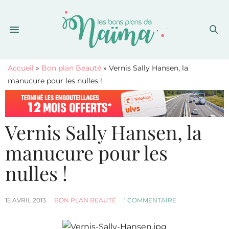
Accueil
»
Bon plan Beauté
»
Vernis Sally Hansen, la
manucure pour les nulles !
Vernis Sally Hansen, la
manucure pour les
nulles !
15 AVRIL 2013
BON PLAN BEAUTÉ
1 COMMENTAIRE