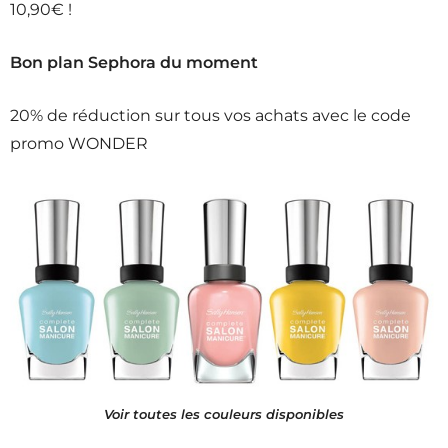
10,90€ !
Bon plan Sephora du moment
20% de réduction sur tous vos achats avec le code
promo WONDER
Voir toutes les couleurs disponibles