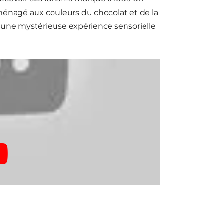
énagé aux couleurs du chocolat et de la
e une mystérieuse expérience sensorielle