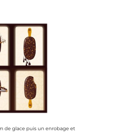
um de glace puis un enrobage et