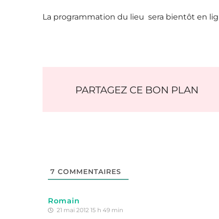
La programmation du lieu sera bientôt en li
PARTAGEZ CE BON PLAN
7
COMMENTAIRES
Romain
21 mai 2012 15 h 49 min