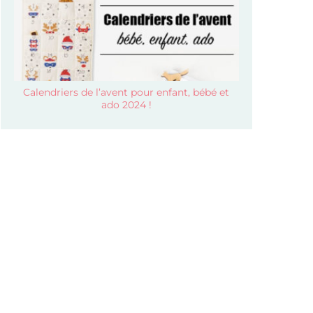
Calendriers de l’avent pour enfant, bébé et
ado 2024 !