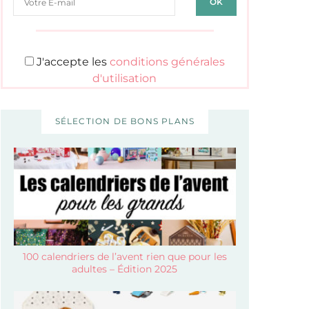
J'accepte les
conditions générales
d'utilisation
SÉLECTION DE BONS PLANS
100 calendriers de l’avent rien que pour les
adultes – Édition 2025