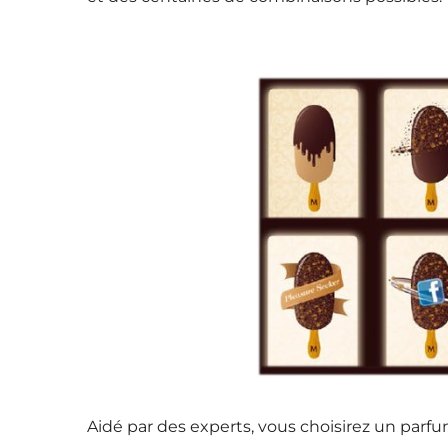
Aidé par des experts, vous choisirez un parf