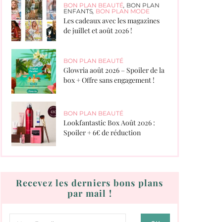
BON PLAN BEAUTÉ
,
BON PLAN
ENFANTS
,
BON PLAN MODE
Les cadeaux avec les magazines
de juillet et août 2026 !
BON PLAN BEAUTÉ
Glowria août 2026 – Spoiler de la
box + Offre sans engagement !
BON PLAN BEAUTÉ
Lookfantastic Box Août 2026 :
Spoiler + 6€ de réduction
Recevez les derniers bons plans
par mail !