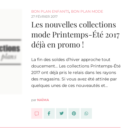
BON PLAN ENFANTS
,
BON PLAN MODE
27 FÉVRIER 2017
Les nouvelles collections
mode Printemps-Été 2017
déjà en promo !
La fin des soldes d’hiver approche tout
doucement… Les collections Printemps-Été
2017 ont déjà pris le relais dans les rayons
des magasins. Si vous avez été attirée par
quelques unes de ces nouveautés et…
par
NAÏMA