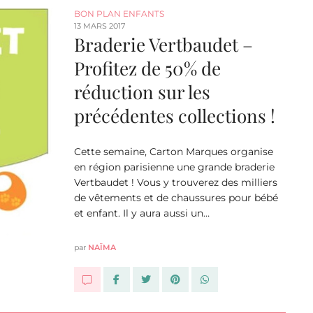
BON PLAN ENFANTS
13 MARS 2017
Braderie Vertbaudet –
Profitez de 50% de
réduction sur les
précédentes collections !
Cette semaine, Carton Marques organise
en région parisienne une grande braderie
Vertbaudet ! Vous y trouverez des milliers
de vêtements et de chaussures pour bébé
et enfant. Il y aura aussi un…
par
NAÏMA