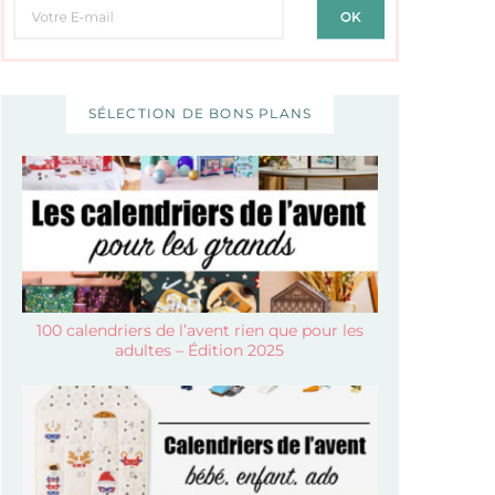
SÉLECTION DE BONS PLANS
100 calendriers de l’avent rien que pour les
adultes – Édition 2025