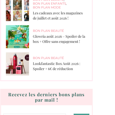
BON PLAN ENFANTS
,
BON PLAN MODE
Les cadeaux avec les magazines
de juillet et août 2026 !
BON PLAN BEAUTÉ
Glowria août 2026 – Spoiler de la
box + Offre sans engagement !
BON PLAN BEAUTÉ
Lookfantastic Box Août 2026 :
Spoiler + 6€ de réduction
Recevez les derniers bons plans
par mail !