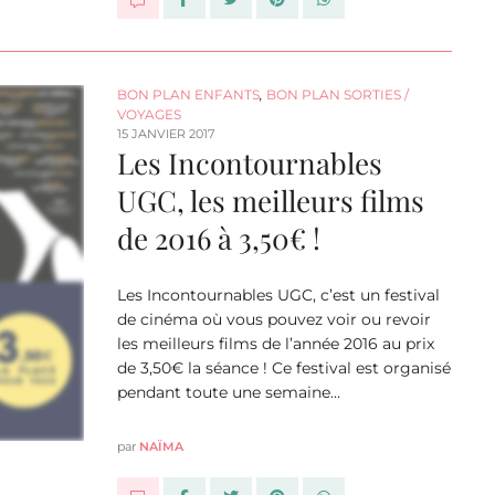
BON PLAN ENFANTS
,
BON PLAN SORTIES /
VOYAGES
15 JANVIER 2017
Les Incontournables
UGC, les meilleurs films
de 2016 à 3,50€ !
Les Incontournables UGC, c’est un festival
de cinéma où vous pouvez voir ou revoir
les meilleurs films de l’année 2016 au prix
de 3,50€ la séance ! Ce festival est organisé
pendant toute une semaine…
par
NAÏMA