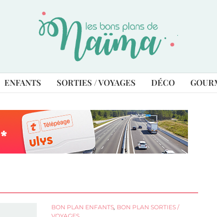
ENFANTS
SORTIES / VOYAGES
DÉCO
GOUR
BON PLAN ENFANTS
,
BON PLAN SORTIES /
VOYAGES