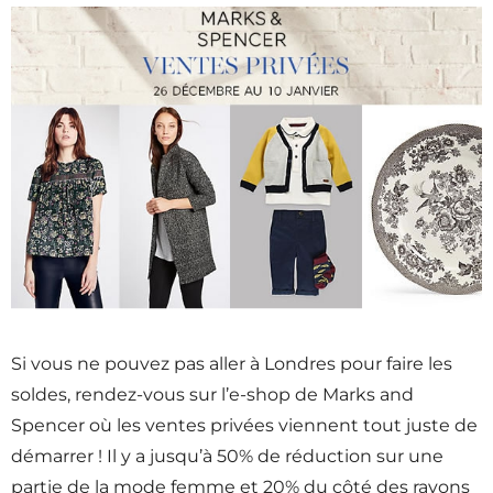
Si vous ne pouvez pas aller à Londres pour faire les
soldes, rendez-vous sur l’e-shop de Marks and
Spencer où les ventes privées viennent tout juste de
démarrer ! Il y a jusqu’à 50% de réduction sur une
partie de la mode femme et 20% du côté des rayons