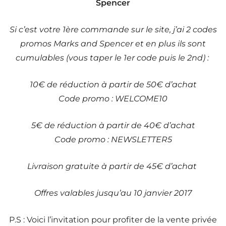
Spencer
Si c’est votre 1ère commande sur le site, j’ai 2 codes
promos Marks and Spencer et en plus ils sont
cumulables (vous taper le 1er code puis le 2nd) :
10€ de réduction à partir de 50€ d’achat
Code promo : WELCOME10
5€ de réduction à partir de 40€ d’achat
Code promo : NEWSLETTER5
Livraison gratuite à partir de 45€ d’achat
Offres valables jusqu’au 10 janvier 2017
P.S : Voici l’invitation pour profiter de la vente privée