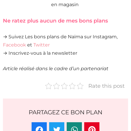
en magasin
Ne ratez plus aucun de mes bons plans
→ Suivez Les bons plans de Naïma sur Instagram,
Facebook
et
Twitter
→ Inscrivez-vous à la newsletter
Article réalisé dans le cadre d’un partenariat
Rate this post
PARTAGEZ CE BON PLAN