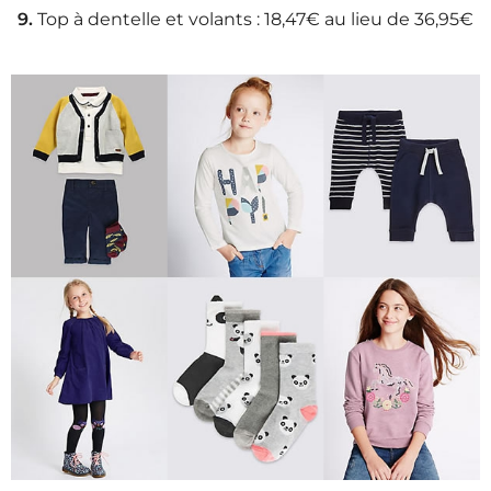
9.
Top à dentelle et volants : 18,47€ au lieu de 36,95€