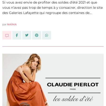
Si vous avez envie de profiter des soldes d’été 2021 et que
vous n’avez pas trop de temps à y consacrer, direction le site
des Galeries Lafayette qui regroupe des centaines de…
par
NAÏMA