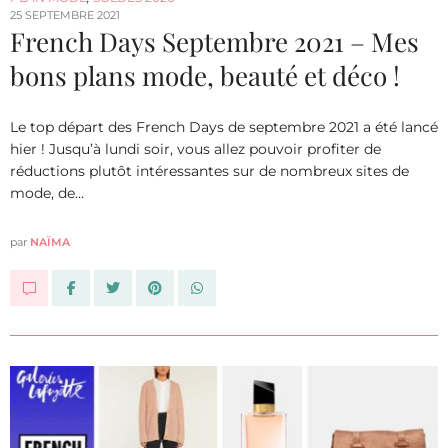
25 SEPTEMBRE 2021
French Days Septembre 2021 – Mes
bons plans mode, beauté et déco !
Le top départ des French Days de septembre 2021 a été lancé
hier ! Jusqu’à lundi soir, vous allez pouvoir profiter de
réductions plutôt intéressantes sur de nombreux sites de
mode, de…
par
NAÏMA