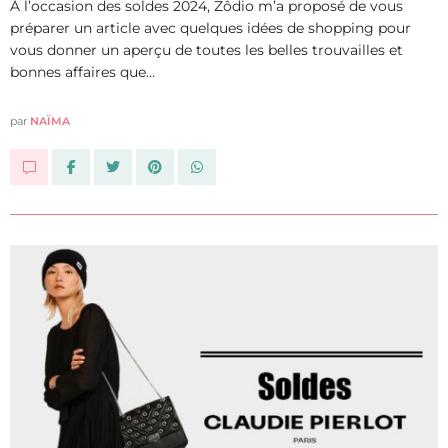
À l’occasion des soldes 2024, Zôdio m’a proposé de vous
préparer un article avec quelques idées de shopping pour
vous donner un aperçu de toutes les belles trouvailles et
bonnes affaires que…
par
NAÏMA