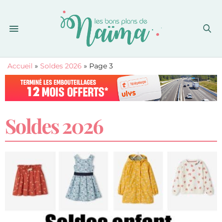
Accueil
»
Soldes 2026
»
Page 3
Soldes 2026