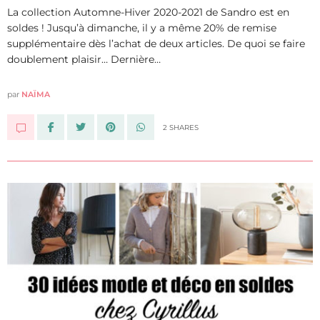
La collection Automne-Hiver 2020-2021 de Sandro est en
soldes ! Jusqu’à dimanche, il y a même 20% de remise
supplémentaire dès l’achat de deux articles. De quoi se faire
doublement plaisir… Dernière…
par
NAÏMA
2 SHARES