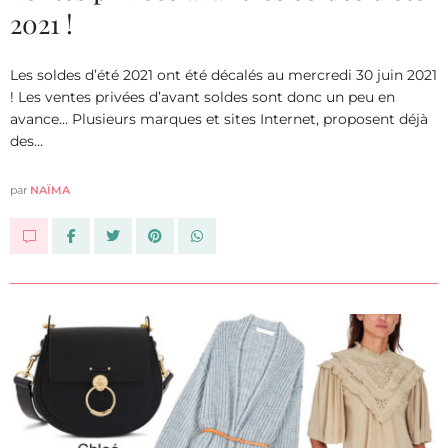
2021 !
Les soldes d’été 2021 ont été décalés au mercredi 30 juin 2021
! Les ventes privées d’avant soldes sont donc un peu en
avance… Plusieurs marques et sites Internet, proposent déjà
des…
par
NAÏMA