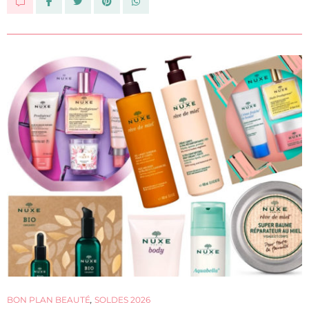
BON PLAN BEAUTÉ
,
SOLDES 2026