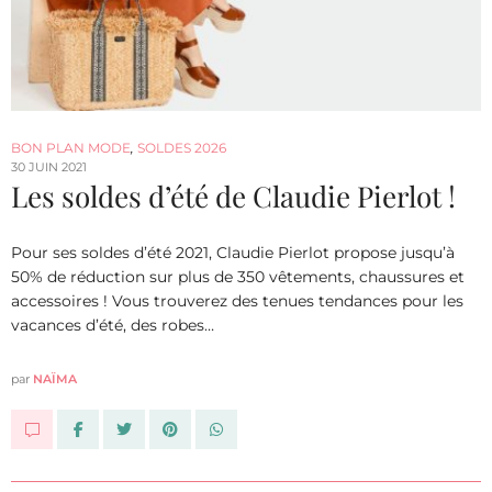
BON PLAN MODE
,
SOLDES 2026
30 JUIN 2021
Les soldes d’été de Claudie Pierlot !
Pour ses soldes d’été 2021, Claudie Pierlot propose jusqu’à
50% de réduction sur plus de 350 vêtements, chaussures et
accessoires ! Vous trouverez des tenues tendances pour les
vacances d’été, des robes…
par
NAÏMA