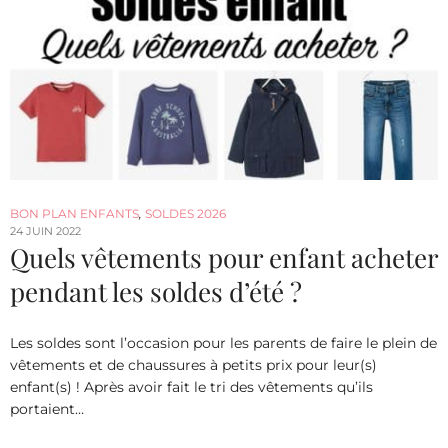
BON PLAN ENFANTS
,
SOLDES 2026
24 JUIN 2022
Quels vêtements pour enfant acheter
pendant les soldes d’été ?
Les soldes sont l’occasion pour les parents de faire le plein de
vêtements et de chaussures à petits prix pour leur(s)
enfant(s) ! Après avoir fait le tri des vêtements qu’ils
portaient…