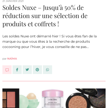
21 JANVIER 2021
Soldes Nuxe – Jusqu’à 50% de
réduction sur une sélection de
produits et coffrets !
Les soldes Nuxe ont démarré hier ! Si vous êtes fan de la
marque ou que vous êtes à la recherche de produits
cocooning pour l’hiver, je vous conseille de ne pas…
par
NAÏMA