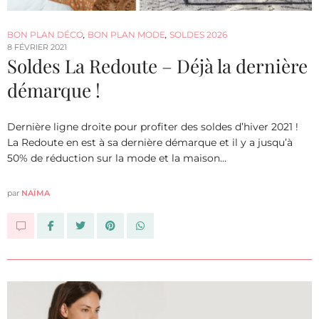
BON PLAN DÉCO
,
BON PLAN MODE
,
SOLDES 2026
8 FÉVRIER 2021
Soldes La Redoute – Déjà la dernière
démarque !
Dernière ligne droite pour profiter des soldes d’hiver 2021 !
La Redoute en est à sa dernière démarque et il y a jusqu’à
50% de réduction sur la mode et la maison…
par
NAÏMA