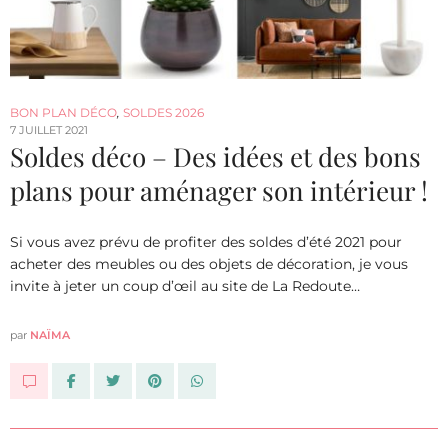
BON PLAN DÉCO
,
SOLDES 2026
7 JUILLET 2021
Soldes déco – Des idées et des bons
plans pour aménager son intérieur !
Si vous avez prévu de profiter des soldes d’été 2021 pour
acheter des meubles ou des objets de décoration, je vous
invite à jeter un coup d’œil au site de La Redoute…
par
NAÏMA