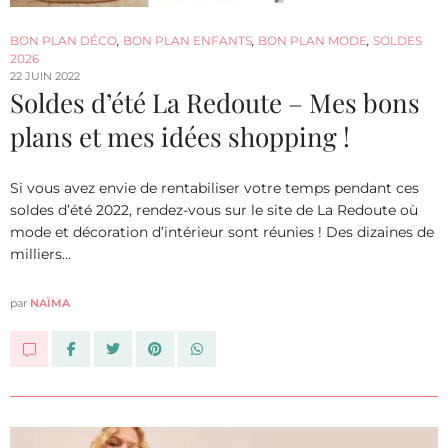
BON PLAN DÉCO
,
BON PLAN ENFANTS
,
BON PLAN MODE
,
SOLDES
2026
22 JUIN 2022
Soldes d’été La Redoute – Mes bons
plans et mes idées shopping !
Si vous avez envie de rentabiliser votre temps pendant ces
soldes d’été 2022, rendez-vous sur le site de La Redoute où
mode et décoration d’intérieur sont réunies ! Des dizaines de
milliers…
par
NAÏMA