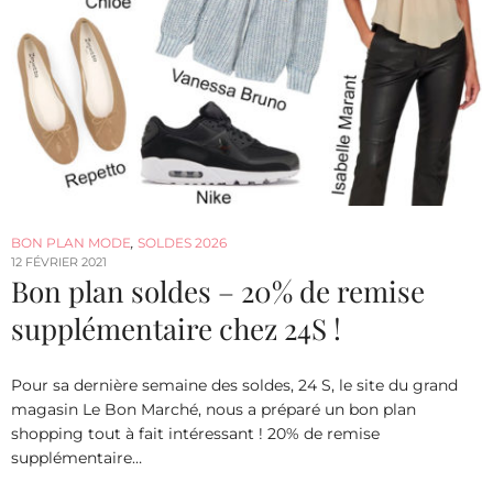
BON PLAN MODE
,
SOLDES 2026
12 FÉVRIER 2021
Bon plan soldes – 20% de remise
supplémentaire chez 24S !
Pour sa dernière semaine des soldes, 24 S, le site du grand
magasin Le Bon Marché, nous a préparé un bon plan
shopping tout à fait intéressant ! 20% de remise
supplémentaire…