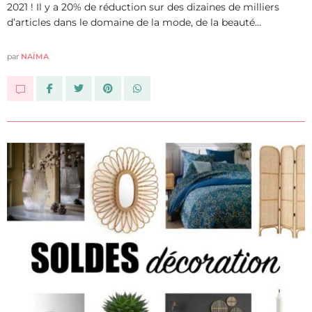
2021 ! Il y a 20% de réduction sur des dizaines de milliers
d’articles dans le domaine de la mode, de la beauté…
par
NAÏMA