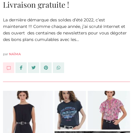
Livraison gratuite !
La dernière démarque des soldes d’été 2022, c’est
maintenant !!! Comme chaque année, j’ai scruté Internet et
des ouvert des centaines de newsletters pour vous dégoter
des bons plans cumulables avec les…
par
NAÏMA