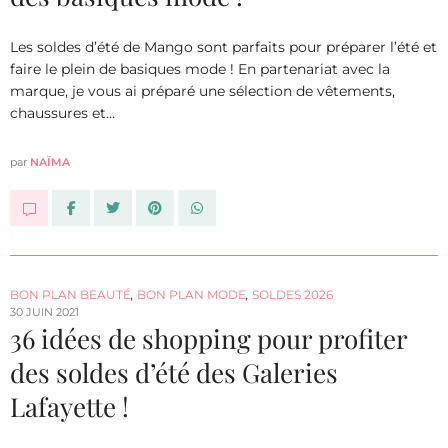
Les soldes d’été de Mango sont parfaits pour préparer l’été et
faire le plein de basiques mode ! En partenariat avec la
marque, je vous ai préparé une sélection de vêtements,
chaussures et…
par
NAÏMA
BON PLAN BEAUTÉ
,
BON PLAN MODE
,
SOLDES 2026
30 JUIN 2021
36 idées de shopping pour profiter
des soldes d’été des Galeries
Lafayette !