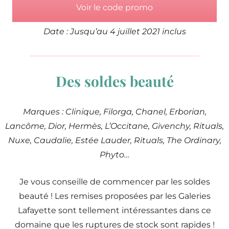
Voir le code promo
Date : Jusqu’au 4 juillet 2021 inclus
Des soldes beauté
Marques : Clinique, Filorga, Chanel, Erborian,
Lancôme, Dior, Hermès, L’Occitane, Givenchy, Rituals,
Nuxe, Caudalie, Estée Lauder, Rituals, The Ordinary,
Phyto…
Je vous conseille de commencer par les soldes
beauté ! Les remises proposées par les Galeries
Lafayette sont tellement intéressantes dans ce
domaine que les ruptures de stock sont rapides !