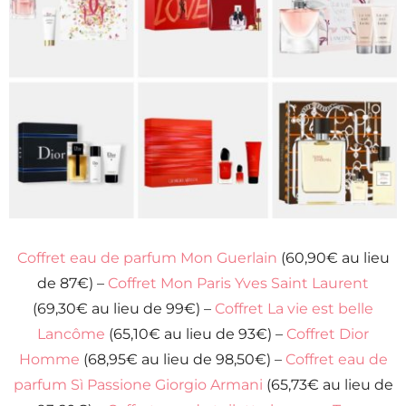
Coffret eau de parfum Mon Guerlain
(60,90€ au lieu
de 87€) –
Coffret Mon Paris Yves Saint Laurent
(69,30€ au lieu de 99€) –
Coffret La vie est belle
Lancôme
(65,10€ au lieu de 93€) –
Coffret Dior
Homme
(68,95€ au lieu de 98,50€) –
Coffret eau de
parfum Sì Passione Giorgio Armani
(65,73€ au lieu de