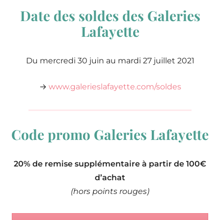
Date des soldes des Galeries
Lafayette
Du mercredi 30 juin au mardi 27 juillet 2021
→
www.galerieslafayette.com/soldes
Code promo Galeries Lafayette
20% de remise supplémentaire à partir de 100€
d’achat
(hors points rouges)