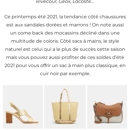
Rivecour, Geox, Lacoste…
Ce printemps-été 2021, la tendance côté chaussures
est aux sandales dorées et marrons ! On note aussi
un come back des mocassins décliné dans une
multitude de coloris. Côté sacs à mains, le style
naturel est celui qui a le plus de succès cette saison
mais vous pouvez aussi profiter de ces soldes d’été
2021 pour vous offrir un sac à main plus classique, en
cuir noir par exemple.