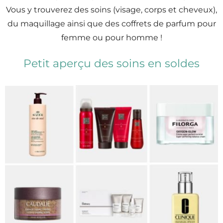
Vous y trouverez des soins (visage, corps et cheveux),
du maquillage ainsi que des coffrets de parfum pour
femme ou pour homme !
Petit aperçu des soins en soldes