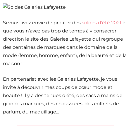
Si vous avez envie de profiter des
soldes d’été 2021
et
que vous n’avez pas trop de temps à y consacrer,
direction le site des Galeries Lafayette qui regroupe
des centaines de marques dans le domaine de la
mode (femme, homme, enfant), de la beauté et de la
maison !
En partenariat avec les Galeries Lafayette, je vous
invite à découvrir mes coups de cœur mode et
beauté ! Il y a des tenues d’été, des sacs à mains de
grandes marques, des chaussures, des coffrets de
parfum, du maquillage…