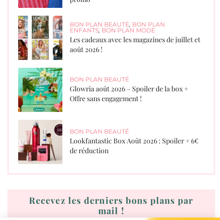
BON PLAN BEAUTÉ
,
BON PLAN
ENFANTS
,
BON PLAN MODE
Les cadeaux avec les magazines de juillet et
août 2026 !
BON PLAN BEAUTÉ
Glowria août 2026 – Spoiler de la box +
Offre sans engagement !
BON PLAN BEAUTÉ
Lookfantastic Box Août 2026 : Spoiler + 6€
de réduction
Recevez les derniers bons plans par
mail !