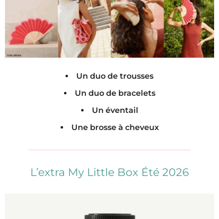
Un duo de trousses
Un duo de bracelets
Un éventail
Une brosse à cheveux
L’extra My Little Box Été 2026