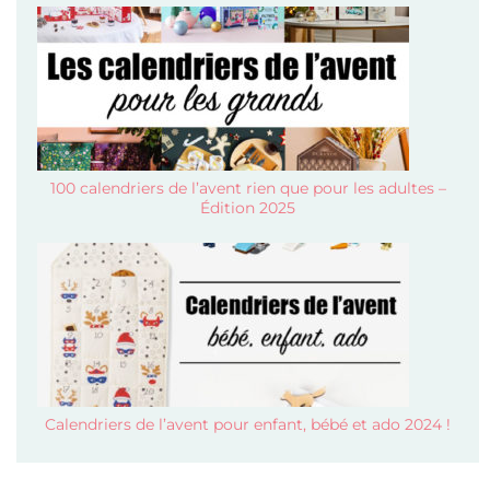
100 calendriers de l’avent rien que pour les adultes –
Édition 2025
Calendriers de l’avent pour enfant, bébé et ado 2024 !