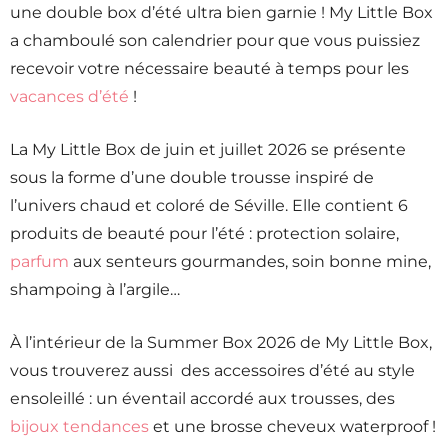
une double box d’été ultra bien garnie ! My Little Box
a chamboulé son calendrier pour que vous puissiez
recevoir votre nécessaire beauté à temps pour les
vacances d’été
!
La My Little Box de juin et juillet 2026 se présente
sous la forme d’une double trousse inspiré de
l’univers chaud et coloré de Séville. Elle contient 6
produits de beauté pour l’été : protection solaire,
parfum
aux senteurs gourmandes, soin bonne mine,
shampoing à l’argile…
À l’intérieur de la Summer Box 2026 de My Little Box,
vous trouverez aussi des accessoires d’été au style
ensoleillé : un éventail accordé aux trousses, des
bijoux tendances
et une brosse cheveux waterproof !