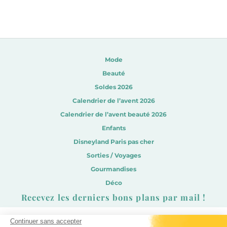
Mode
Beauté
Soldes 2026
Calendrier de l’avent 2026
Calendrier de l’avent beauté 2026
Enfants
Disneyland Paris pas cher
Sorties / Voyages
Gourmandises
Déco
Recevez les derniers bons plans par mail !
Continuer sans accepter