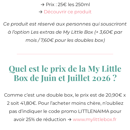
→ Prix : 25€ les 250ml
→
Découvrir ce produit
Ce produit est réservé aux personnes qui souscriront
à l’option Les extras de My Little Box (+ 3,60€ par
mois / 7,60€ pour les doubles box)
Quel est le prix de la My Little
Box de Juin et Juillet 2026 ?
Comme c’est une double box, le prix est de 20,90€ x
2 soit 41,80€. Pour l’acheter moins chère, n’oubliez
pas d’indiquer le code promo LITTLENAIMA pour
avoir 25% de réduction →
www.mylittlebox.fr