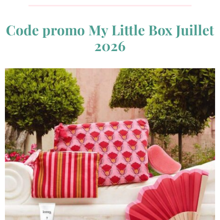
Code promo My Little Box Juillet
2026