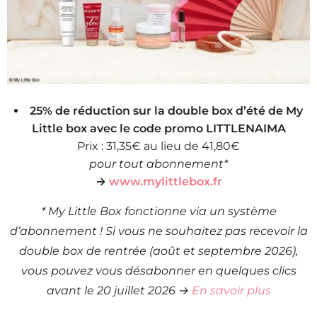
25% de réduction sur la double box d’été de My
Little box avec le code promo LITTLENAIMA
Prix : 31,35€ au lieu de 41,80€
pour tout abonnement*
→
www.mylittlebox.fr
* My Little Box fonctionne via un système
d’abonnement ! Si vous ne souhaitez pas recevoir la
double box de rentrée (août et septembre 2026),
vous pouvez vous désabonner en quelques clics
avant le 20 juillet 2026 →
En savoir plus