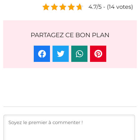
4.7/5 - (14 votes)
PARTAGEZ CE BON PLAN