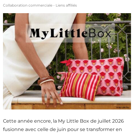
Collaboration commerciale - Liens affiliés
Cette année encore, la My Little Box de juillet 2026
fusionne avec celle de juin pour se transformer en