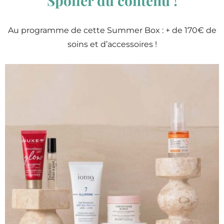
Spoiler du contenu !
Au programme de cette Summer Box : + de 170€ de
soins et d’accessoires !