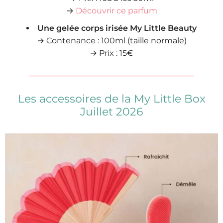
→
Découvrir ce parfum
Une gelée corps irisée My Little Beauty
→ Contenance : 100ml (taille normale)
→ Prix : 15€
Les accessoires de la My Little Box
Juillet 2026