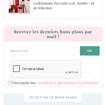
Lookfantastic Box Août 2026 : Spoiler + 6€
de réduction
Recevez les derniers bons plans par
mail !
J'accepte les
conditions générales d'utilisation
SÉLECTION DE BONS PLANS