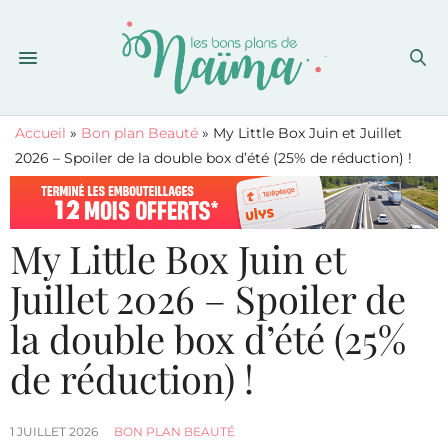
Accueil
»
Bon plan Beauté
»
My Little Box Juin et Juillet
2026 – Spoiler de la double box d’été (25% de réduction) !
My Little Box Juin et
Juillet 2026 – Spoiler de
la double box d’été (25%
de réduction) !
1 JUILLET 2026
BON PLAN BEAUTÉ