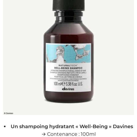
Un shampoing hydratant « Well-Being » Davines
→ Contenance : 100ml