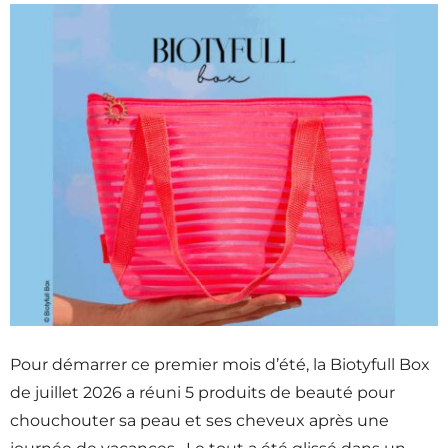
Pour démarrer ce premier mois d’été, la Biotyfull Box
de juillet 2026 a réuni 5 produits de beauté pour
chouchouter sa peau et ses cheveux après une