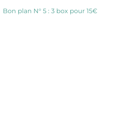
Bon plan N° 5 : 3 box pour 15€