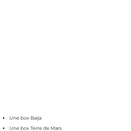
Une box Baïja
Une box Terre de Mars