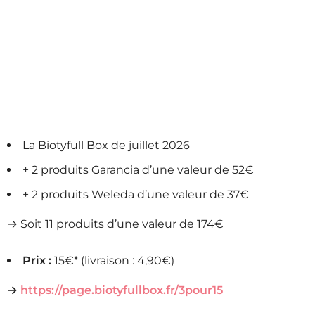
La Biotyfull Box de juillet 2026
+ 2 produits Garancia d’une valeur de 52€
+ 2 produits Weleda d’une valeur de 37€
→ Soit 11 produits d’une valeur de 174€
Prix :
15€* (livraison : 4,90€)
→
https://page.biotyfullbox.fr/3pour15