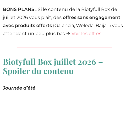
BONS PLANS :
Si le contenu de la Biotyfull Box de
juillet 2026 vous plaît, des
offres sans engagement
avec produits offerts
(Garancia, Weleda, Baïja…) vous
attendent un peu plus bas →
Voir les offres
Biotyfull Box juillet 2026 –
Spoiler du contenu
Journée d’été