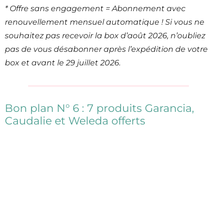
* Offre sans engagement = Abonnement avec
renouvellement mensuel automatique ! Si vous ne
souhaitez pas recevoir la box d’août 2026, n’oubliez
pas de vous désabonner après l’expédition de votre
box et avant le 29 juillet 2026.
Bon plan N° 6 : 7 produits Garancia,
Caudalie et Weleda offerts