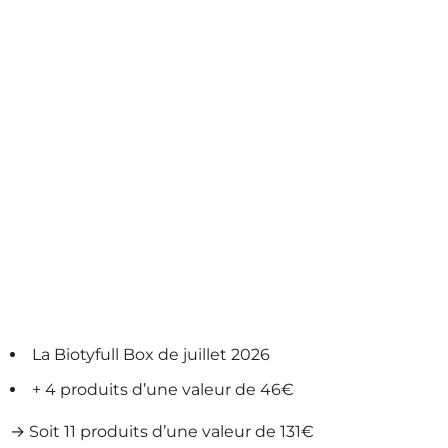
La Biotyfull Box de juillet 2026
+ 4 produits d’une valeur de 46€
→ Soit 11 produits d’une valeur de 131€