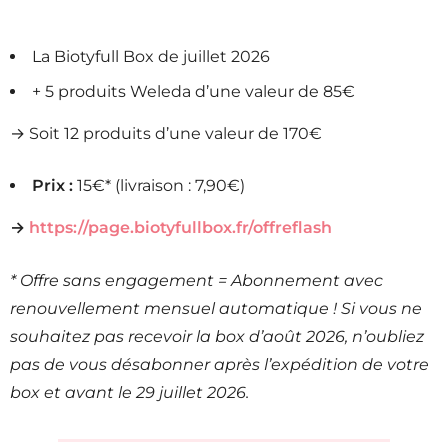
La Biotyfull Box de juillet 2026
+ 5 produits Weleda d’une valeur de 85€
→ Soit 12 produits d’une valeur de 170€
Prix :
15€* (livraison : 7,90€)
→
https://page.biotyfullbox.fr/offreflash
* Offre sans engagement = Abonnement avec
renouvellement mensuel automatique ! Si vous ne
souhaitez pas recevoir la box d’août 2026, n’oubliez
pas de vous désabonner après l’expédition de votre
box et avant le 29 juillet 2026.