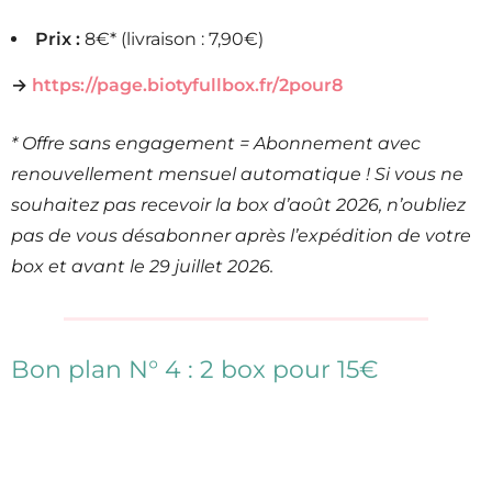
Prix :
8€* (livraison : 7,90€)
→
https://page.biotyfullbox.fr/2pour8
* Offre sans engagement = Abonnement avec
renouvellement mensuel automatique ! Si vous ne
souhaitez pas recevoir la box d’août 2026, n’oubliez
pas de vous désabonner après l’expédition de votre
box et avant le 29 juillet 2026.
Bon plan N° 4 : 2 box pour 15€