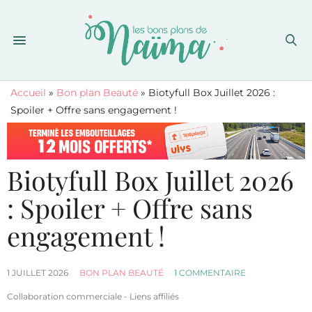
Accueil
»
Bon plan Beauté
»
Biotyfull Box Juillet 2026 :
Spoiler + Offre sans engagement !
Biotyfull Box Juillet 2026
: Spoiler + Offre sans
engagement !
1 JUILLET 2026
BON PLAN BEAUTÉ
1 COMMENTAIRE
Collaboration commerciale - Liens affiliés