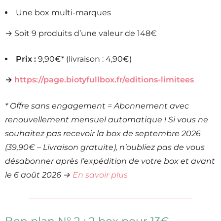
Une box multi-marques
→ Soit 9 produits d’une valeur de 148€
Prix :
9,90€* (livraison : 4,90€)
→
https://page.biotyfullbox.fr/editions-limitees
* Offre sans engagement = Abonnement avec
renouvellement mensuel automatique ! Si vous ne
souhaitez pas recevoir la box de septembre 2026
(39,90€ – Livraison gratuite), n’oubliez pas de vous
désabonner après l’expédition de votre box et avant
le 6 août 2026 →
En savoir plus