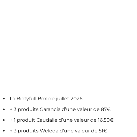
La Biotyfull Box de juillet 2026
+ 3 produits Garancia d’une valeur de 87€
+ 1 produit Caudalie d’une valeur de 16,50€
+ 3 produits Weleda d’une valeur de 51€