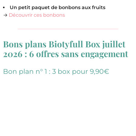
Un petit paquet de bonbons aux fruits
→
Découvrir ces bonbons
Bons plans Biotyfull Box juillet
2026 : 6 offres sans engagement
Bon plan n° 1 : 3 box pour 9,90€