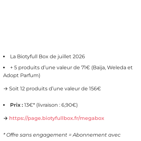
La Biotyfull Box de juillet 2026
+ 5 produits d’une valeur de 71€ (Baïja, Weleda et
Adopt Parfum)
→ Soit 12 produits d’une valeur de 156€
Prix :
13€* (livraison : 6,90€)
→
https://page.biotyfullbox.fr/megabox
* Offre sans engagement = Abonnement avec