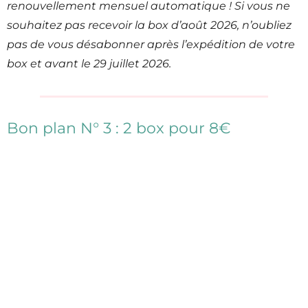
renouvellement mensuel automatique ! Si vous ne
souhaitez pas recevoir la box d’août 2026, n’oubliez
pas de vous désabonner après l’expédition de votre
box et avant le 29 juillet 2026.
Bon plan N° 3 : 2 box pour 8€