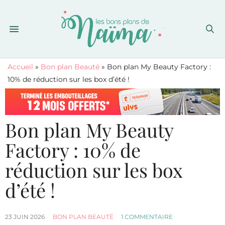
Accueil
»
Bon plan Beauté
»
Bon plan My Beauty Factory :
10% de réduction sur les box d’été !
Bon plan My Beauty
Factory : 10% de
réduction sur les box
d’été !
23 JUIN 2026
BON PLAN BEAUTÉ
1 COMMENTAIRE