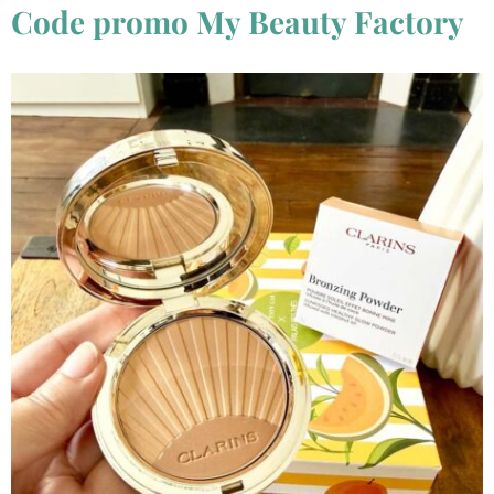
Code promo My Beauty Factory