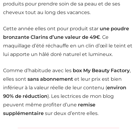
produits pour prendre soin de sa peau et de ses
cheveux tout au long des vacances.
Cette année elles ont pour produit star
une poudre
bronzante Clarins d’une valeur de 49€
. Ce
maquillage d’été réchauffe en un clin d’œil le teint et
lui apporte un hâlé doré naturel et lumineux.
Comme d’habitude avec les
box My Beauty Factory
,
elles sont
sans abonnement
et leur prix est bien
inférieur à la valeur réelle de leur contenu (
environ
90% de réduction
). Les lectrices de mon blog
peuvent même profiter d’une
remise
supplémentaire
sur deux d’entre elles.