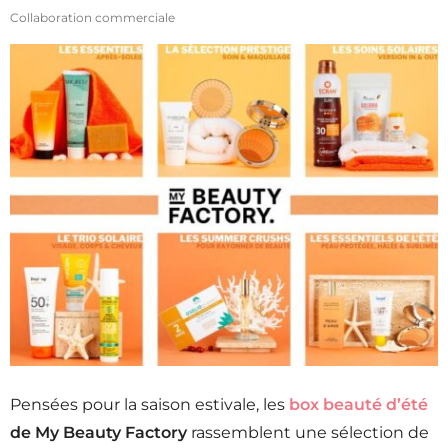
Collaboration commerciale
Pensées pour la saison estivale, les
box beauté d’été
de My Beauty Factory
rassemblent une sélection de