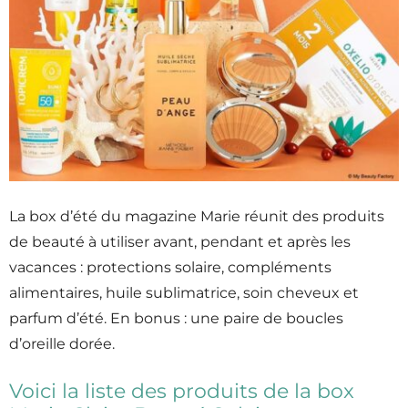
La box d’été du magazine Marie réunit des produits
de beauté à utiliser avant, pendant et après les
vacances : protections solaire, compléments
alimentaires, huile sublimatrice, soin cheveux et
parfum d’été. En bonus : une paire de boucles
d’oreille dorée.
Voici la liste des produits de la box