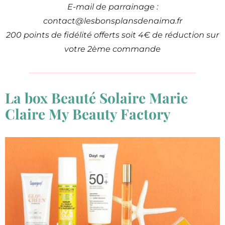
E-mail de parrainage :
contact@lesbonsplansdenaima.fr
200 points de fidélité offerts soit 4€ de réduction sur
votre 2ème commande
La box Beauté Solaire Marie
Claire My Beauty Factory