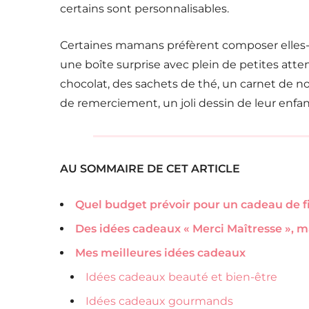
certains sont personnalisables.
Certaines mamans préfèrent composer elles
une boîte surprise avec plein de petites attent
chocolat, des sachets de thé, un carnet de n
de remerciement, un joli dessin de leur enfa
AU SOMMAIRE DE CET ARTICLE
Quel budget prévoir pour un cadeau de fi
Des idées cadeaux « Merci Maîtresse », 
Mes meilleures idées cadeaux
Idées cadeaux beauté et bien-être
Idées cadeaux gourmands