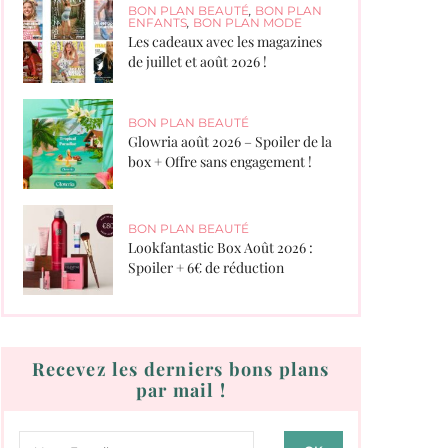
BON PLAN BEAUTÉ
,
BON PLAN
ENFANTS
,
BON PLAN MODE
Les cadeaux avec les magazines
de juillet et août 2026 !
BON PLAN BEAUTÉ
Glowria août 2026 – Spoiler de la
box + Offre sans engagement !
BON PLAN BEAUTÉ
Lookfantastic Box Août 2026 :
Spoiler + 6€ de réduction
Recevez les derniers bons plans
par mail !