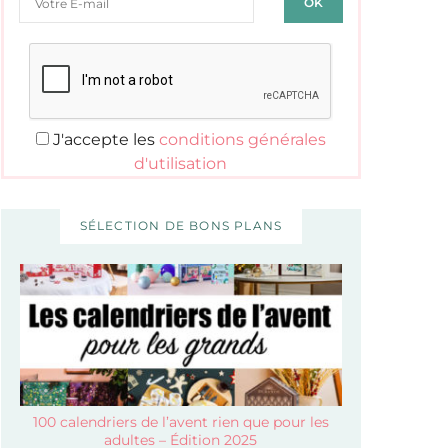
J'accepte les
conditions générales
d'utilisation
SÉLECTION DE BONS PLANS
100 calendriers de l’avent rien que pour les
adultes – Édition 2025