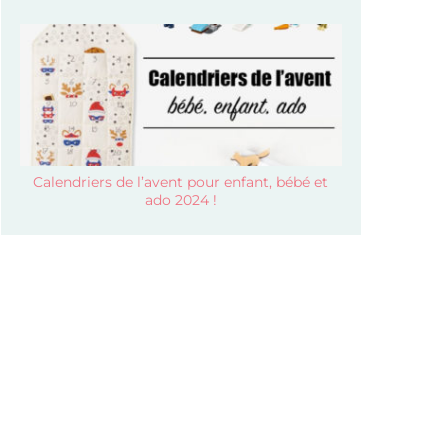
Calendriers de l’avent pour enfant, bébé et
ado 2024 !