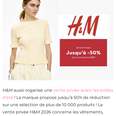
H&M aussi organise une
vente privée avant les soldes
d’été
! La marque propose jusqu’à 50% de réduction
sur une sélection de plus de 10 000 produits ! La
vente privée H&M 2026 concerne les vêtements,