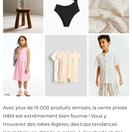
Avec plus de 15 000 produits remisés, la vente privée
H&M est extrêmement bien fournie ! Vous y
trouverez des robes légères, des tops tendances