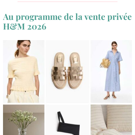
Au programme de la vente privée
H&M 2026