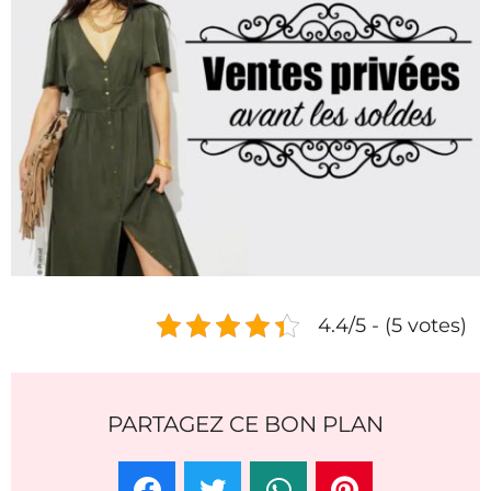
4.4/5 - (5 votes)
PARTAGEZ CE BON PLAN