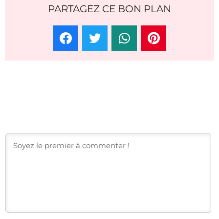
PARTAGEZ CE BON PLAN