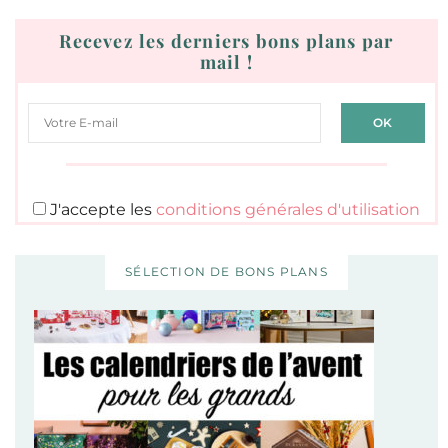
Recevez les derniers bons plans par
mail !
J'accepte les
conditions générales d'utilisation
SÉLECTION DE BONS PLANS