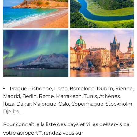
Prague, Lisbonne, Porto, Barcelone, Dublin, Vienne,
Madrid, Berlin, Rome, Marrakech, Tunis, Athènes,
Ibiza, Dakar, Majorque, Oslo, Copenhague, Stockholm,
Djerba…
Pour connaître la liste des pays et villes desservis par
votre aéroport**, rendez-vous sur