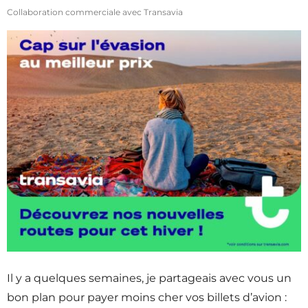
Collaboration commerciale avec Transavia
Il y a quelques semaines, je partageais avec vous un
bon plan pour payer moins cher vos billets d’avion :