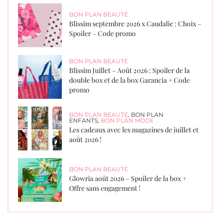
BON PLAN BEAUTÉ
Blissim septembre 2026 x Caudalie : Choix –
Spoiler – Code promo
BON PLAN BEAUTÉ
Blissim Juillet – Août 2026 : Spoiler de la
double box et de la box Garancia + Code
promo
BON PLAN BEAUTÉ
,
BON PLAN
ENFANTS
,
BON PLAN MODE
Les cadeaux avec les magazines de juillet et
août 2026 !
BON PLAN BEAUTÉ
Glowria août 2026 – Spoiler de la box +
Offre sans engagement !