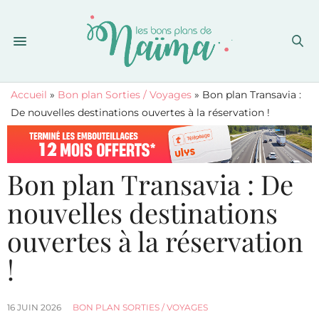
Accueil
»
Bon plan Sorties / Voyages
»
Bon plan Transavia :
De nouvelles destinations ouvertes à la réservation !
Bon plan Transavia : De
nouvelles destinations
ouvertes à la réservation
!
16 JUIN 2026
BON PLAN SORTIES / VOYAGES