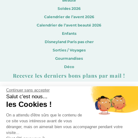
Beauté
Soldes 2026
Calendrier de l’avent 2026
Calendrier de l’avent beauté 2026
Enfants
Disneyland Paris pas cher
Sorties / Voyages
Gourmandises
Déco
Recevez les derniers bons plans par mail !
Continuer sans accepter
Salut c'est nous...
les Cookies !
On a attendu d'être sûrs que le contenu de
ce site vous intéresse avant de vous
déranger, mais on aimerait bien vous accompagner pendant votre
Présentation
Presse
Contact
visite...