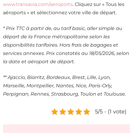
www.transavia.com/aeroports
. Cliquez sur « Tous les
aéroports » et sélectionnez votre ville de départ.
* Prix TTC à partir de, au tarif basic, aller simple au
départ de la France métropolitaine selon les
disponibilités tarifaires. Hors frais de bagages et
services annexes. Prix constatés au 18/05/2026, selon
la date et aéroport de départ.
** Ajaccio, Biarritz, Bordeaux, Brest, Lille, Lyon,
Marseille, Montpellier, Nantes, Nice, Paris-Orly,
Perpignan, Rennes, Strasbourg, Toulon et Toulouse.
5/5 - (1 vote)