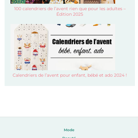
100 calendriers de l’avent rien que pour les adultes –
Édition 2025
Calendriers de l’avent pour enfant, bébé et ado 2024 !
Mode