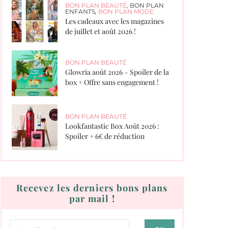
BON PLAN BEAUTÉ
,
BON PLAN
ENFANTS
,
BON PLAN MODE
Les cadeaux avec les magazines
de juillet et août 2026 !
BON PLAN BEAUTÉ
Glowria août 2026 – Spoiler de la
box + Offre sans engagement !
BON PLAN BEAUTÉ
Lookfantastic Box Août 2026 :
Spoiler + 6€ de réduction
Recevez les derniers bons plans
par mail !