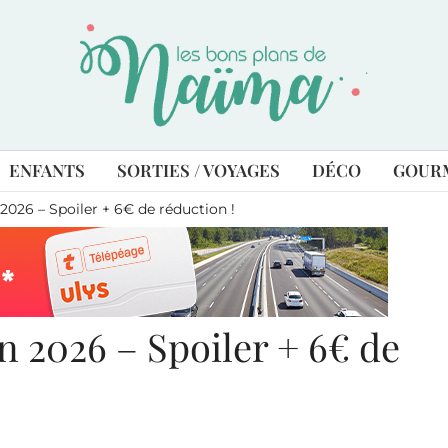
ENFANTS
SORTIES / VOYAGES
DÉCO
GOUR
2026 – Spoiler + 6€ de réduction !
n 2026 – Spoiler + 6€ de