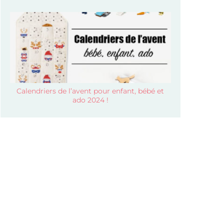
Calendriers de l’avent pour enfant, bébé et
ado 2024 !