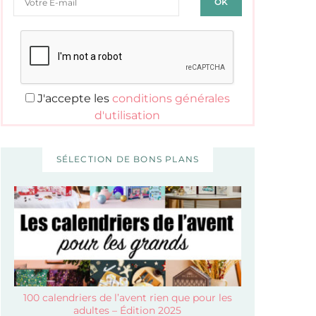
J'accepte les
conditions générales
d'utilisation
SÉLECTION DE BONS PLANS
100 calendriers de l’avent rien que pour les
adultes – Édition 2025