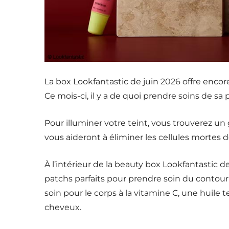
La box Lookfantastic de juin 2026 offre encore
Ce mois-ci, il y a de quoi prendre soins de s
Pour illuminer votre teint, vous trouverez un
vous aideront à éliminer les cellules mortes d
À l’intérieur de la beauty box Lookfantastic d
patchs parfaits pour prendre soin du contour
soin pour le corps à la vitamine C, une huile 
cheveux.