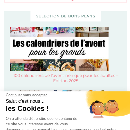
SÉLECTION DE BONS PLANS
100 calendriers de l’avent rien que pour les adultes –
Édition 2025
Continuer sans accepter
Salut c'est nous...
les Cookies !
On a attendu d'être sûrs que le contenu de
ce site vous intéresse avant de vous
déranger, mais on aimerait bien vous accompagner pendant votre