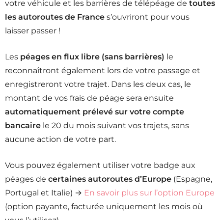
votre véhicule et les barrières de télépéage de
toutes
les autoroutes de France
s’ouvriront pour vous
laisser passer !
Les
péages en flux libre (sans barrières)
le
reconnaîtront également lors de votre passage et
enregistreront votre trajet. Dans les deux cas, le
montant de vos frais de péage sera ensuite
automatiquement prélevé sur votre compte
bancaire
le 20 du mois suivant vos trajets, sans
aucune action de votre part.
Vous pouvez également utiliser votre badge aux
péages de
certaines autoroutes d’Europe
(Espagne,
Portugal et Italie) →
En savoir plus sur l’option Europe
(option payante, facturée uniquement les mois où