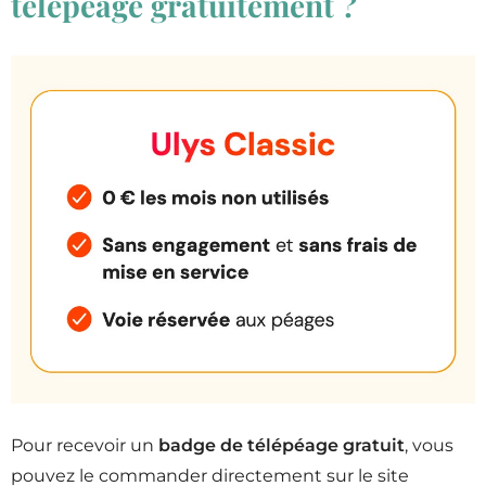
télépéage gratuitement ?
Pour recevoir un
badge de télépéage gratuit
, vous
pouvez le commander directement sur le site