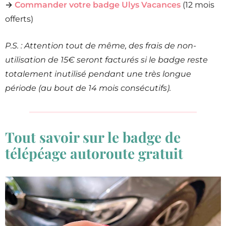
→
Commander votre badge Ulys Vacances
(12 mois
offerts)
P.S. : Attention tout de même, des frais de non-
utilisation de 15€ seront facturés si le badge reste
totalement inutilisé pendant une très longue
période (au bout de 14 mois consécutifs).
Tout savoir sur le badge de
télépéage autoroute gratuit