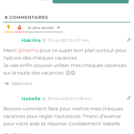
8
COMMENTAIRES
le plus ancien
Hakima
31 mai 2021 23 h 57 min
Merci
@Naïma
pour ce super bon plan surtout pour
l’astuce des chèques vacances.
Je vais enfin pouvoir utiliser mes chèques vacances
sur la route des vacances. 😉😉
Répondre
Isabelle
30 mai 2022 22 h 08 min
Bonsoir comment faire pour mettre mes chèques
vacances pour régler l’autoroute ?merci d’avance
pour votre aide et réponse Cordialement isabelle