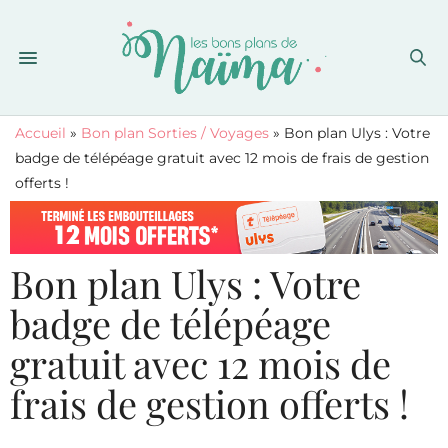
Accueil
»
Bon plan Sorties / Voyages
»
Bon plan Ulys : Votre
badge de télépéage gratuit avec 12 mois de frais de gestion
offerts !
Bon plan Ulys : Votre
badge de télépéage
gratuit avec 12 mois de
frais de gestion offerts !