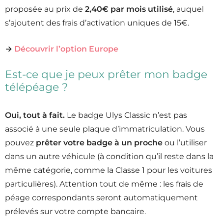
proposée au prix de
2,40€ par mois utilisé
, auquel
s’ajoutent des frais d’activation uniques de 15€.
→
Découvrir l’option Europe
Est-ce que je peux prêter mon badge
télépéage ?
Oui, tout à fait.
Le badge Ulys Classic n’est pas
associé à une seule plaque d’immatriculation. Vous
pouvez
prêter votre badge à un proche
ou l’utiliser
dans un autre véhicule (à condition qu’il reste dans la
même catégorie, comme la Classe 1 pour les voitures
particulières). Attention tout de même : les frais de
péage correspondants seront automatiquement
prélevés sur votre compte bancaire.