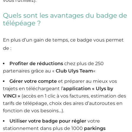
vous l’utilisez).
Quels sont les avantages du badge de
télépéage ?
En plus d’un gain de temps, ce badge vous permet
de :
Profiter de réductions
chez plus de 250
partenaires grâce au «
Club Ulys Team
«
Gérer votre compte
et préparer au mieux vos
trajets en téléchargeant l’
application « Ulys by
VINCI »
(accès en 1 clic à vos factures, estimation des
tarifs de télépéage, choix des aires d’autoroutes en
fonction de vos besoins…).
Utiliser votre badge pour régler
votre
stationnement dans plus de 1000
parkings