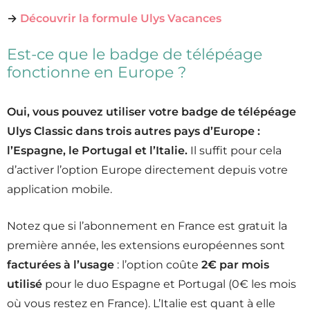
→
Découvrir la formule Ulys Vacances
Est-ce que le badge de télépéage
fonctionne en Europe ?
Oui, vous pouvez utiliser votre badge de télépéage
Ulys Classic dans trois autres pays d’Europe :
l’Espagne, le Portugal et l’Italie.
Il suffit pour cela
d’activer l’option Europe directement depuis votre
application mobile.
Notez que si l’abonnement en France est gratuit la
première année, les extensions européennes sont
facturées à l’usage
: l’option coûte
2€ par mois
utilisé
pour le duo Espagne et Portugal (0€ les mois
où vous restez en France). L’Italie est quant à elle