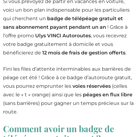
Si vous prévoyez de partir en vacances en voiture,
voici un bon plan indispensable pour les particuliers
qui cherchent un
badge de télépéage gratuit et
sans abonnement payant pendant un an
! Grâce à
l’offre promo
Ulys VINCI Autoroutes
, vous recevrez
votre badge gratuitement à domicile et vous
bénéficierez de
12 mois de frais de gestion offerts
.
Fini les files d’attente interminables aux barrières de
péage cet été ! Grâce à ce badge d’autoroute gratuit,
vous pourrez emprunter les
voies réservées
(celles
avec le « t » orange) ainsi que les
péages en flux libre
(sans barrières) pour gagner un temps précieux sur la
route.
Comment avoir un badge de