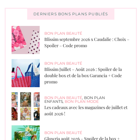
DERNIERS BONS PLANS PUBLIÉS
BON PLAN BEAUTÉ
Blissim septembre 2026 x Caudalie : Choix –
Spoiler – Code promo
BON PLAN BEAUTÉ
Blissim Juillet – Août 2026 : Spoiler de la
double box et de la box Garancia + Code
promo
BON PLAN BEAUTÉ
,
BON PLAN
ENFANTS
,
BON PLAN MODE
Les cadeaux avec les magazines de juillet et
août 2026 !
BON PLAN BEAUTÉ
Glowria août 2026 – Spoiler de la box +