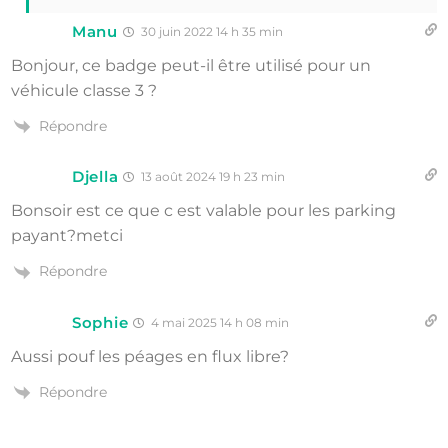
Manu
30 juin 2022 14 h 35 min
Bonjour, ce badge peut-il être utilisé pour un
véhicule classe 3 ?
Répondre
Djella
13 août 2024 19 h 23 min
Bonsoir est ce que c est valable pour les parking
payant?metci
Répondre
Sophie
4 mai 2025 14 h 08 min
Aussi pouf les péages en flux libre?
Répondre