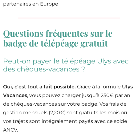
partenaires en Europe
Questions fréquentes sur le
badge de télépéage gratuit
Peut-on payer le télépéage Ulys avec
des chèques-vacances ?
Oui, c’est tout à fait possible.
Grâce à la formule
Ulys
Vacances
, vous pouvez charger jusqu’à 250€ par an
de chèques-vacances sur votre badge. Vos frais de
gestion mensuels (2,20€) sont gratuits les mois où
vos trajets sont intégralement payés avec ce solde
ANCV.