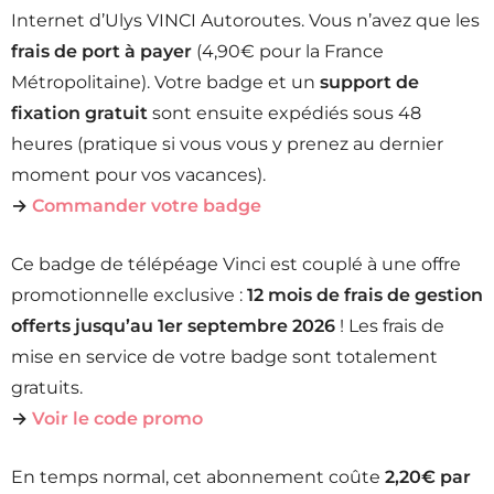
Internet d’Ulys VINCI Autoroutes. Vous n’avez que les
frais de port à payer
(4,90€ pour la France
Métropolitaine). Votre badge et un
support de
fixation gratuit
sont ensuite expédiés sous 48
heures (pratique si vous vous y prenez au dernier
moment pour vos vacances).
→
Commander votre badge
Ce badge de télépéage Vinci est couplé à une offre
promotionnelle exclusive :
12 mois de frais de gestion
offerts jusqu’au 1er septembre 2026
! Les frais de
mise en service de votre badge sont totalement
gratuits.
→
Voir le code promo
En temps normal, cet abonnement coûte
2,20€ par