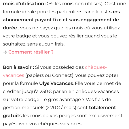
mois d’utilisation
(0€ les mois non utilisés). C’est une
formule idéale pour les particuliers car elle est
sans
abonnement payant fixe et sans engagement de
durée
: vous ne payez que les mois où vous utilisez
votre badge et vous pouvez résilier quand vous le
souhaitez, sans aucun frais.
→
Comment résilier ?
Bon à savoir :
Si vous possédez des
chèques-
vacances
(papiers ou Connect), vous pouvez opter
pour la formule
Ulys Vacances
. Elle vous permet de
créditer jusqu’à 250€ par an en chèques-vacances
sur votre badge. Le gros avantage ? Vos frais de
gestion mensuels (2,20€ / mois) sont
totalement
gratuits
les mois où vos péages sont exclusivement
payés avec vos chèques-vacances.