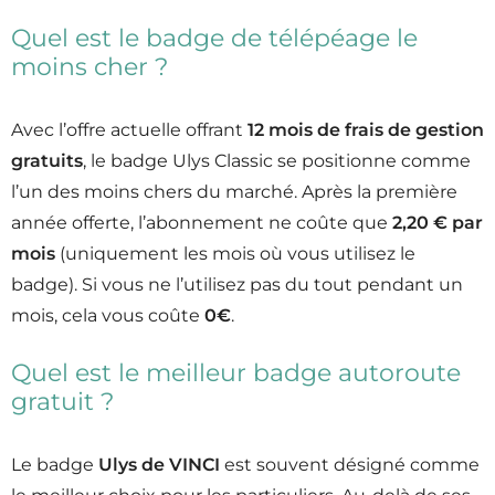
Quel est le badge de télépéage le
moins cher ?
Avec l’offre actuelle offrant
12 mois de frais de gestion
gratuits
, le badge Ulys Classic se positionne comme
l’un des moins chers du marché. Après la première
année offerte, l’abonnement ne coûte que
2,20 € par
mois
(uniquement les mois où vous utilisez le
badge). Si vous ne l’utilisez pas du tout pendant un
mois, cela vous coûte
0€
.
Quel est le meilleur badge autoroute
gratuit ?
Le badge
Ulys de VINCI
est souvent désigné comme