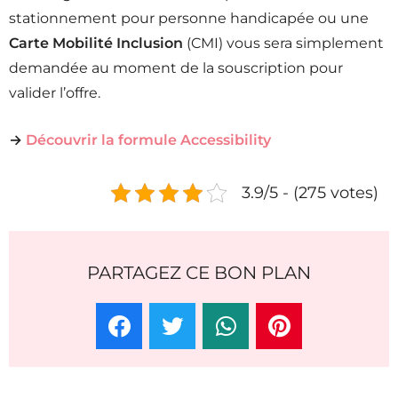
stationnement pour personne handicapée ou une
Carte Mobilité Inclusion
(CMI) vous sera simplement
demandée au moment de la souscription pour
valider l’offre.
→
Découvrir la formule Accessibility
3.9/5 - (275 votes)
PARTAGEZ CE BON PLAN