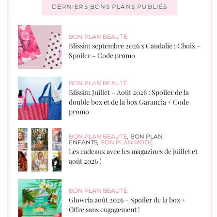
DERNIERS BONS PLANS PUBLIÉS
BON PLAN BEAUTÉ
Blissim septembre 2026 x Caudalie : Choix –
Spoiler – Code promo
BON PLAN BEAUTÉ
Blissim Juillet – Août 2026 : Spoiler de la
double box et de la box Garancia + Code
promo
BON PLAN BEAUTÉ
,
BON PLAN
ENFANTS
,
BON PLAN MODE
Les cadeaux avec les magazines de juillet et
août 2026 !
BON PLAN BEAUTÉ
Glowria août 2026 – Spoiler de la box +
Offre sans engagement !