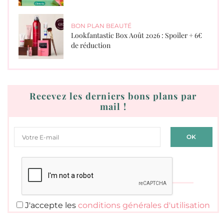
BON PLAN BEAUTÉ
Lookfantastic Box Août 2026 : Spoiler + 6€
de réduction
Recevez les derniers bons plans par
mail !
J'accepte les
conditions générales d'utilisation