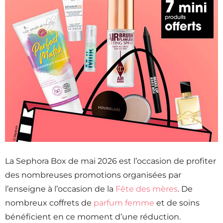
La Sephora Box de mai 2026 est l’occasion de profiter
des nombreuses promotions organisées par
l’enseigne à l’occasion de la
Fête des mères
. De
nombreux coffrets de
parfum femme
et de soins
bénéficient en ce moment d’une réduction.