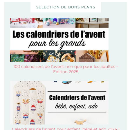
SÉLECTION DE BONS PLANS
100 calendriers de l’avent rien que pour les adultes –
Édition 2025
Calendriers de l’avent pour enfant, bébé et ado 2024 !