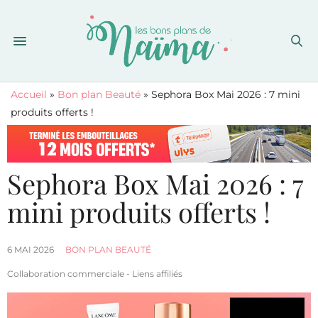
Accueil
»
Bon plan Beauté
»
Sephora Box Mai 2026 : 7 mini
produits offerts !
Sephora Box Mai 2026 : 7
mini produits offerts !
6 MAI 2026
BON PLAN BEAUTÉ
Collaboration commerciale - Liens affiliés