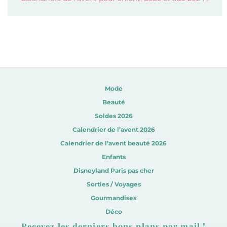
Mode
Beauté
Soldes 2026
Calendrier de l’avent 2026
Calendrier de l’avent beauté 2026
Enfants
Disneyland Paris pas cher
Sorties / Voyages
Gourmandises
Déco
Recevez les derniers bons plans par mail !