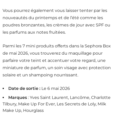
Vous pourrez également vous laisser tenter par les
nouveautés du printemps et de l’été comme les
poudres bronzantes, les crèmes de jour avec SPF ou
les parfums aux notes fruitées.
Parmi les 7 mini produits offerts dans la Sephora Box
de mai 2026, vous trouverez du maquillage pour
parfaire votre teint et accentuer votre regard, une
miniature de parfum, un soin visage avec protection
solaire et un shampoing nourrissant.
Date de sortie :
Le 6 mai 2026
Marques
: Yves Saint Laurent, Lancôme, Charlotte
Tilbury, Make Up For Ever, Les Secrets de Loly, Milk
Make Up, Hourglass