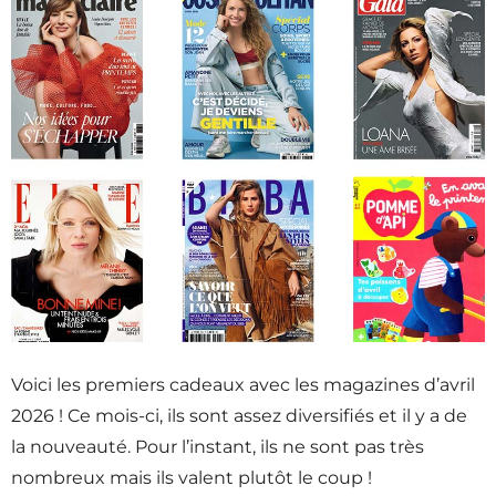
Voici les premiers cadeaux avec les magazines d’avril
2026 ! Ce mois-ci, ils sont assez diversifiés et il y a de
la nouveauté. Pour l’instant, ils ne sont pas très
nombreux mais ils valent plutôt le coup !