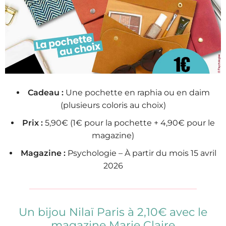
Cadeau :
Une pochette en raphia ou en daim
(plusieurs coloris au choix)
Prix :
5,90€ (1€ pour la pochette + 4,90€ pour le
magazine)
Magazine :
Psychologie – À partir du mois 15 avril
2026
Un bijou Nilaï Paris à 2,10€ avec le
magazine Marie Claire