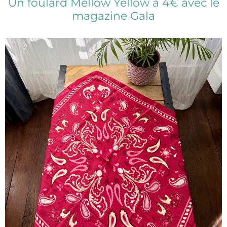
Un foulard Mellow Yellow à 4€ avec le
magazine Gala