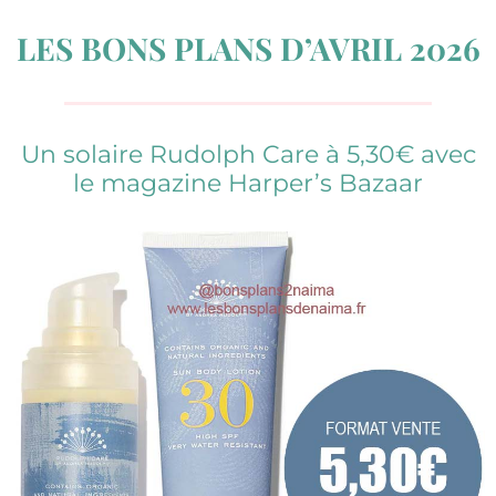
LES BONS PLANS D’AVRIL 2026
Un solaire Rudolph Care à 5,30€ avec
le magazine Harper’s Bazaar