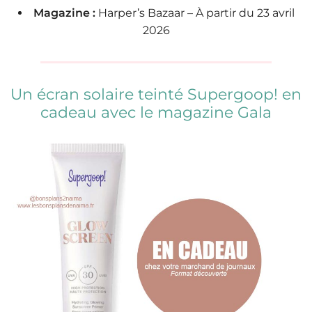
Magazine :
Harper’s Bazaar – À partir du 23 avril
2026
Un écran solaire teinté Supergoop! en
cadeau avec le magazine Gala