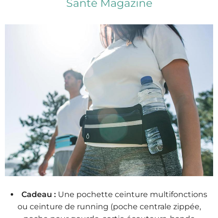
Santé Magazine
Cadeau :
Une pochette ceinture multifonctions
ou ceinture de running (poche centrale zippée,