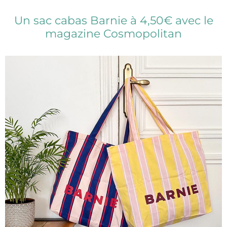
Un sac cabas Barnie à 4,50€ avec le
magazine Cosmopolitan