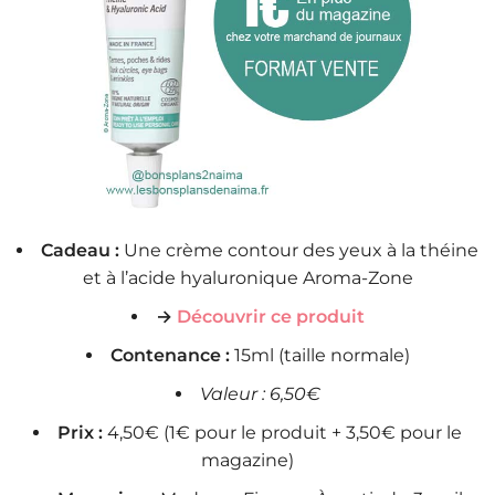
Cadeau :
Une crème contour des yeux à la théine
et à l’acide hyaluronique Aroma-Zone
→
Découvrir ce produit
Contenance :
15ml (taille normale)
Valeur : 6,50€
Prix :
4,50€ (1€ pour le produit + 3,50€ pour le
magazine)