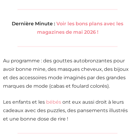
Dernière Minute :
Voir les bons plans avec les
magazines de mai 2026 !
Au programme : des gouttes autobronzantes pour
avoir bonne mine, des masques cheveux, des bijoux
et des accessoires mode imaginés par des grandes
marques de mode (cabas et foulard colorés).
Les enfants et les
bébés
ont eux aussi droit à leurs
cadeaux avec des puzzles, des pansements illustrés
et une bonne dose de rire !