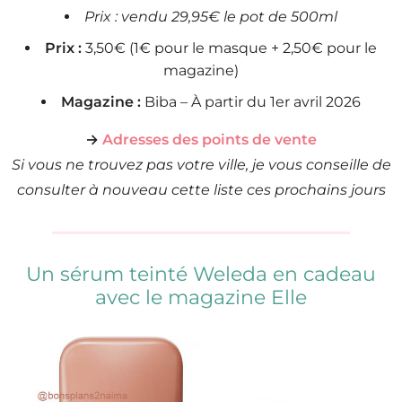
Prix : vendu 29,95€ le pot de 500ml
Prix :
3,50€ (1€ pour le masque + 2,50€ pour le
magazine)
Magazine :
Biba – À partir du 1er avril 2026
→
Adresses des points de vente
Si vous ne trouvez pas votre ville, je vous conseille de
consulter à nouveau cette liste ces prochains jours
Un sérum teinté Weleda en cadeau
avec le magazine Elle