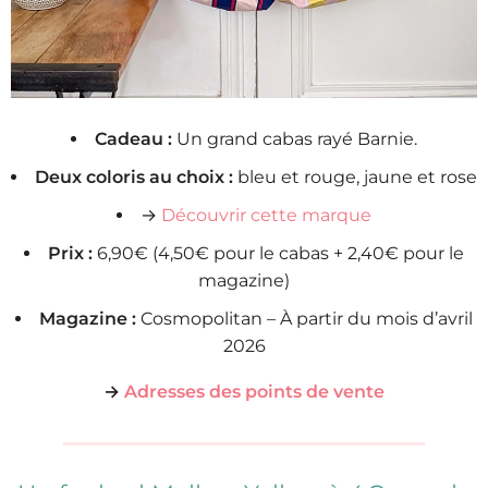
Cadeau :
Un grand cabas rayé Barnie.
Deux coloris au choix :
bleu et rouge, jaune et rose
→
Découvrir cette marque
Prix :
6,90€ (4,50€ pour le cabas + 2,40€ pour le
magazine)
Magazine :
Cosmopolitan – À partir du mois d’avril
2026
→
Adresses des points de vente