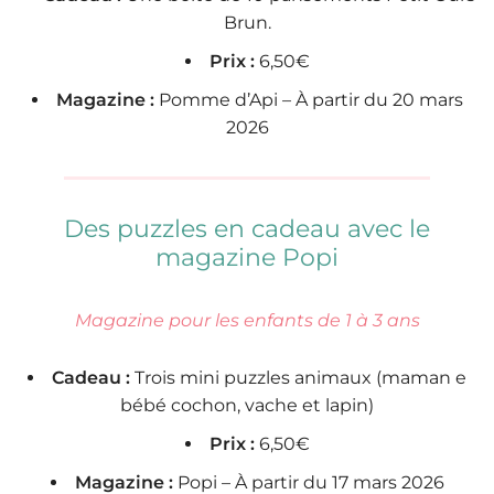
Brun.
Prix :
6,50€
Magazine :
Pomme d’Api – À partir du 20 mars
2026
Des puzzles en cadeau avec le
magazine Popi
Magazine pour les enfants de 1 à 3 ans
Cadeau :
Trois mini puzzles animaux (maman e
bébé cochon, vache et lapin)
Prix :
6,50€
Magazine :
Popi – À partir du 17 mars 2026