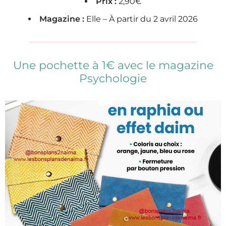
Prix :
2,90€
Magazine :
Elle – À partir du 2 avril 2026
Une pochette à 1€ avec le magazine
Psychologie