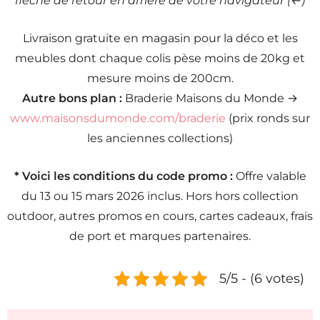
flèche de retour en arrière de votre navigateur (←)
Livraison gratuite en magasin pour la déco et les
meubles dont chaque colis pèse moins de 20kg et
mesure moins de 200cm.
Autre bons plan :
Braderie Maisons du Monde →
www.maisonsdumonde.com/braderie
(prix ronds sur
les anciennes collections)
* Voici les conditions du code promo :
Offre valable
du 13 ou 15 mars 2026 inclus. Hors hors collection
outdoor, autres promos en cours, cartes cadeaux, frais
de port et marques partenaires.
5/5 - (6 votes)