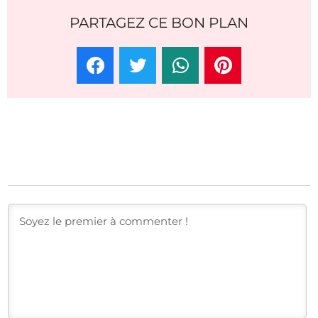
PARTAGEZ CE BON PLAN