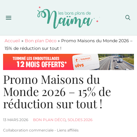
Accueil
»
Bon plan Déco
»
Promo Maisons du Monde 2026 –
15% de réduction sur tout !
Promo Maisons du
Monde 2026 – 15% de
réduction sur tout !
13 MARS 2026
BON PLAN DÉCO
,
SOLDES 2026
Collaboration commerciale - Liens affiliés