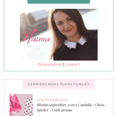
Présentation
Contact
|
DERNIERS BONS PLANS PUBLIÉS
BON PLAN BEAUTÉ
Blissim septembre 2026 x Caudalie : Choix –
Spoiler – Code promo