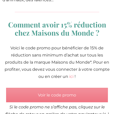
Comment avoir 15% réduction
chez Maisons du Monde ?
Voici le code promo pour bénéficier de 15% de
réduction sans minimum d’achat sur tous les
produits de la marque Maisons du Monde*. Pour en
profiter, vous devez vous connecter à votre compte
ou en créer un
ici
!
Voir le code promo
Si le code promo ne s’affiche pas, cliquez sur le