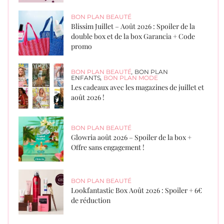
BON PLAN BEAUTÉ
Blissim Juillet – Août 2026 : Spoiler de la
double box et de la box Garancia + Code
promo
BON PLAN BEAUTÉ
,
BON PLAN
ENFANTS
,
BON PLAN MODE
Les cadeaux avec les magazines de juillet et
août 2026 !
BON PLAN BEAUTÉ
Glowria août 2026 – Spoiler de la box +
Offre sans engagement !
BON PLAN BEAUTÉ
Lookfantastic Box Août 2026 : Spoiler + 6€
de réduction