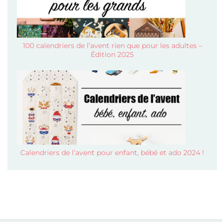
100 calendriers de l’avent rien que pour les adultes –
Édition 2025
Calendriers de l’avent pour enfant, bébé et ado 2024 !