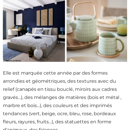
Elle est marquée cette année par des formes
arrondies et géométriques, des textures avec du
relief (canapés en tissu bouclé, miroirs aux cadres
gravés…), des mélanges de matières (bois et métal ,
marbre et bois…), des couleurs et des imprimés
tendances (vert, beige, ocre, bleu, rose, bordeaux
fleurs, rayures, fruits…), des statuettes en forme
d’animaux, des faïences…