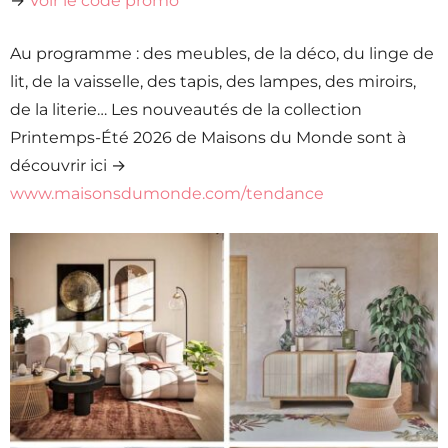
→
Voir le code promo
Au programme : des meubles, de la déco, du linge de
lit, de la vaisselle, des tapis, des lampes, des miroirs,
de la literie… Les nouveautés de la collection
Printemps-Été 2026 de Maisons du Monde sont à
découvrir ici →
www.maisonsdumonde.com/tendance