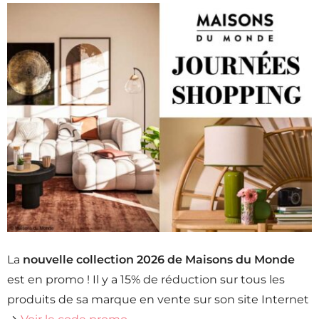
La
nouvelle collection 2026 de Maisons du Monde
est en promo ! Il y a 15% de réduction sur tous les
produits de sa marque en vente sur son site Internet