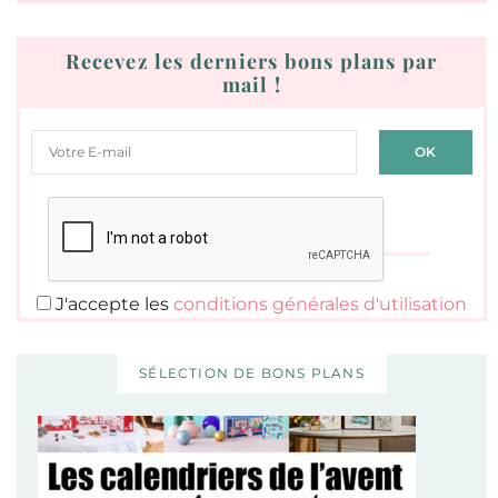
Recevez les derniers bons plans par
mail !
J'accepte les
conditions générales d'utilisation
SÉLECTION DE BONS PLANS