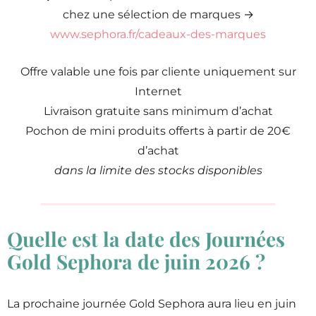
chez une sélection de marques →
www.sephora.fr/cadeaux-des-marques
Offre valable une fois par cliente uniquement sur
Internet
Livraison gratuite sans minimum d’achat
Pochon de mini produits offerts à partir de 20€
d’achat
dans la limite des stocks disponibles
Quelle est la date des Journées
Gold Sephora de juin 2026 ?
La prochaine journée Gold Sephora aura lieu en juin