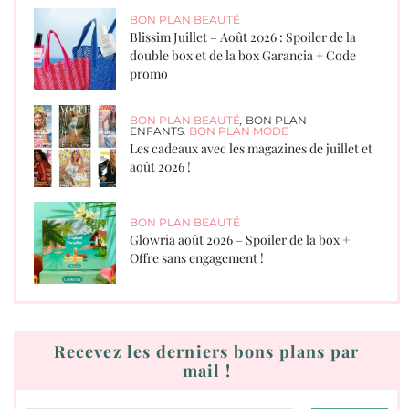
BON PLAN BEAUTÉ
Blissim Juillet – Août 2026 : Spoiler de la
double box et de la box Garancia + Code
promo
BON PLAN BEAUTÉ
,
BON PLAN
ENFANTS
,
BON PLAN MODE
Les cadeaux avec les magazines de juillet et
août 2026 !
BON PLAN BEAUTÉ
Glowria août 2026 – Spoiler de la box +
Offre sans engagement !
Recevez les derniers bons plans par
mail !