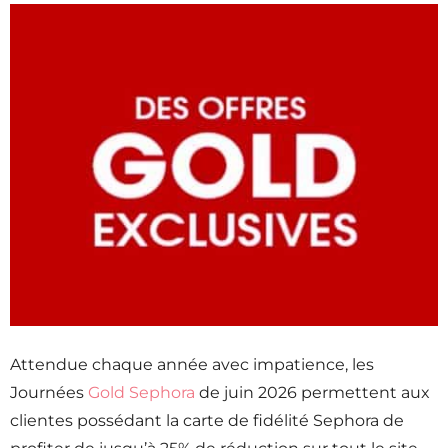
Attendue chaque année avec impatience, les
Journées
Gold Sephora
de juin 2026 permettent aux
clientes possédant la carte de fidélité Sephora de