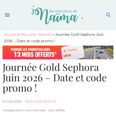
Accueil
»
Bon plan Beauté
»
Journée Gold Sephora Juin
2026 – Date et code promo !
Journée Gold Sephora
Juin 2026 – Date et code
promo !
6 JUIN 2026
BON PLAN BEAUTÉ
Collaboration commerciale - Lien affiliés