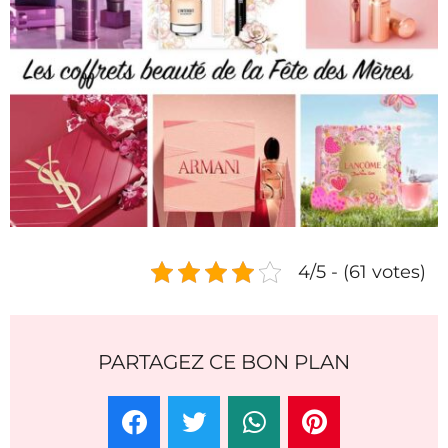
4/5 - (61 votes)
PARTAGEZ CE BON PLAN