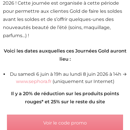
2026 ! Cette journée est organisée à cette période
pour permettre aux clientes Gold de faire les soldes
avant les soldes et de s’offrir quelques-unes des
nouveautés beauté de l’été (soins, maquillage,
parfums…) !
Voici les dates auxquelles ces Journées Gold auront
lieu :
Du samedi 6 juin à 19h au lundi 8 juin 2026 à 14h →
www.sephora.fr
(uniquement sur Internet)
Il y a 20% de réduction sur les produits points
rouges* et 25% sur le reste du site
Voir le code promo