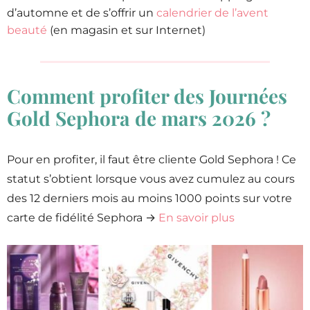
d’automne et de s’offrir un
calendrier de l’avent
beauté
(en magasin et sur Internet)
Comment profiter des Journées
Gold Sephora de mars 2026 ?
Pour en profiter, il faut être cliente Gold Sephora ! Ce
statut s’obtient lorsque vous avez cumulez au cours
des 12 derniers mois au moins 1000 points sur votre
carte de fidélité Sephora →
En savoir plus