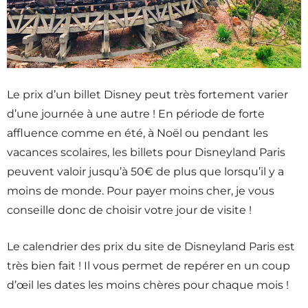
Le prix d’un billet Disney peut très fortement varier
d’une journée à une autre ! En période de forte
affluence comme en été, à Noël ou pendant les
vacances scolaires, les billets pour Disneyland Paris
peuvent valoir jusqu’à 50€ de plus que lorsqu’il y a
moins de monde. Pour payer moins cher, je vous
conseille donc de choisir votre jour de visite !
Le calendrier des prix du site de Disneyland Paris est
très bien fait ! Il vous permet de repérer en un coup
d’œil les dates les moins chères pour chaque mois !