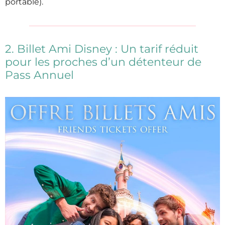
portable).
2. Billet Ami Disney : Un tarif réduit
pour les proches d’un détenteur de
Pass Annuel