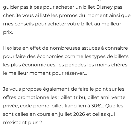
guider pas à pas pour acheter un billet Disney pas
cher. Je vous ai listé les promos du moment ainsi que
mes conseils pour acheter votre billet au meilleur
prix.
Il existe en effet de nombreuses astuces à connaître
pour faire des économies comme les types de billets
les plus économiques, les périodes les moins chères,
le meilleur moment pour réserver…
Je vous propose également de faire le point sur les
offres promotionnelles : billet tribu, billet ami, vente
privée, code promo, billet francilien à 30€… Quelles
sont celles en cours en juillet 2026 et celles qui
n’existent plus ?