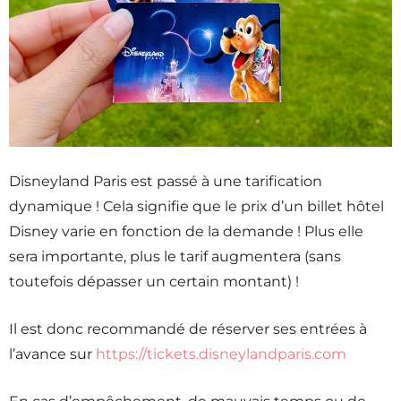
Disneyland Paris est passé à une tarification
dynamique ! Cela signifie que le prix d’un billet hôtel
Disney varie en fonction de la demande ! Plus elle
sera importante, plus le tarif augmentera (sans
toutefois dépasser un certain montant) !
Il est donc recommandé de réserver ses entrées à
l’avance sur
https://tickets.disneylandparis.com