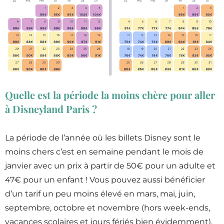
Quelle est la période la moins chère pour aller
à Disneyland Paris ?
La période de l’année où les billets Disney sont le
moins chers c’est en semaine pendant le mois de
janvier avec un prix à partir de 50€ pour un adulte et
47€ pour un enfant ! Vous pouvez aussi bénéficier
d’un tarif un peu moins élevé en mars, mai, juin,
septembre, octobre et novembre (hors week-ends,
vacances scolaires et jours fériés bien évidemment).