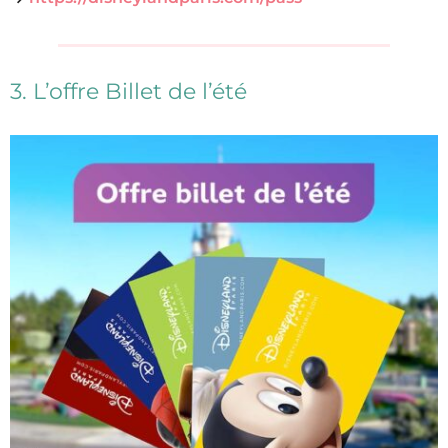
3. L’offre Billet de l’été