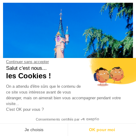
Continuer sans accepter
Salut c'est nous...
les Cookies !
On a attendu d'être sûrs que le contenu de
ce site vous intéresse avant de vous
déranger, mais on aimerait bien vous accompagner pendant votre
visite...
C'est OK pour vous ?
Consentements certifiés par
Je choisis
OK pour moi