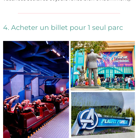
4. Acheter un billet pour 1 seul parc