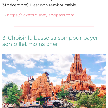
31 décembre). Il est non remboursable.
→
https://tickets.disneylandparis.com
3. Choisir la basse saison pour payer
son billet moins cher