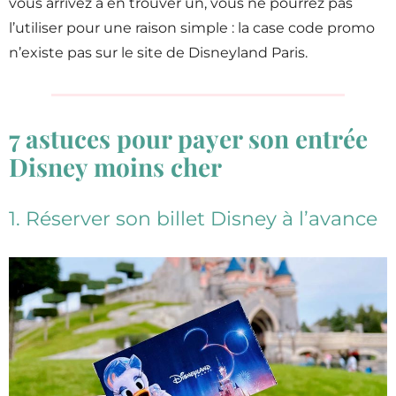
vous arrivez à en trouver un, vous ne pourrez pas
l’utiliser pour une raison simple : la case code promo
n’existe pas sur le site de Disneyland Paris.
7 astuces pour payer son entrée
Disney moins cher
1. Réserver son billet Disney à l’avance