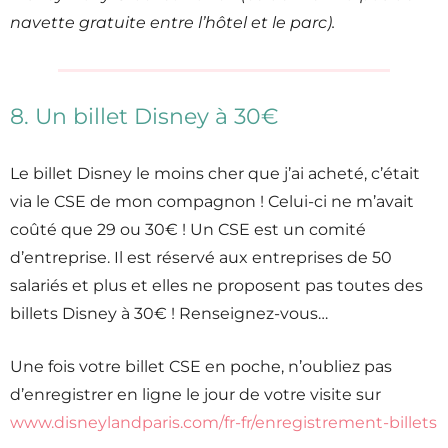
navette gratuite entre l’hôtel et le parc).
8. Un billet Disney à 30€
Le billet Disney le moins cher que j’ai acheté, c’était
via le CSE de mon compagnon ! Celui-ci ne m’avait
coûté que 29 ou 30€ ! Un CSE est un comité
d’entreprise. Il est réservé aux entreprises de 50
salariés et plus et elles ne proposent pas toutes des
billets Disney à 30€ ! Renseignez-vous…
Une fois votre billet CSE en poche, n’oubliez pas
d’enregistrer en ligne le jour de votre visite sur
www.disneylandparis.com/fr-fr/enregistrement-billets