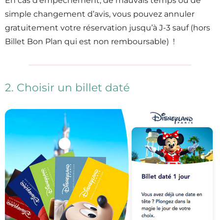
En cas d’empêchement, de mauvais temps ou de
simple changement d’avis, vous pouvez annuler
gratuitement votre réservation jusqu’à J-3 sauf (hors
Billet Bon Plan qui est non remboursable) !
2. Choisir un billet daté