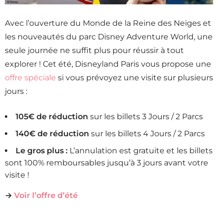
Avec l’ouverture du Monde de la Reine des Neiges et
les nouveautés du parc Disney Adventure World, une
seule journée ne suffit plus pour réussir à tout
explorer ! Cet été, Disneyland Paris vous propose une
offre spéciale
si vous prévoyez une visite sur plusieurs
jours :
105€ de réduction
sur les billets 3 Jours / 2 Parcs
140€ de réduction
sur les billets 4 Jours / 2 Parcs
Le gros plus :
L’annulation est gratuite et les billets
sont 100% remboursables jusqu’à 3 jours avant votre
visite !
→
Voir l’offre d’été