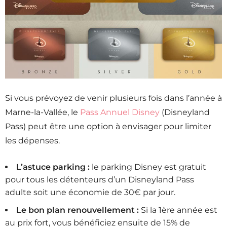
Si vous prévoyez de venir plusieurs fois dans l’année à
Marne-la-Vallée, le
Pass Annuel Disney
(Disneyland
Pass) peut être une option à envisager pour limiter
les dépenses.
L’astuce parking :
le parking Disney est gratuit
pour tous les détenteurs d’un Disneyland Pass
adulte soit une économie de 30€ par jour.
Le bon plan renouvellement :
Si la 1ère année est
au prix fort, vous bénéficiez ensuite de 15% de