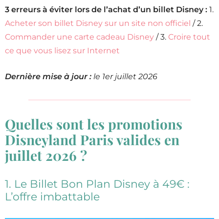
3 erreurs à éviter lors de l’achat d’un billet Disney :
1.
Acheter son billet Disney sur un site non officiel
/ 2.
Commander une carte cadeau Disney
/ 3.
Croire tout
ce que vous lisez sur Internet
Dernière mise à jour :
le 1er juillet 2026
Quelles sont les promotions
Disneyland Paris valides en
juillet 2026 ?
1. Le Billet Bon Plan Disney à 49€ :
L’offre imbattable