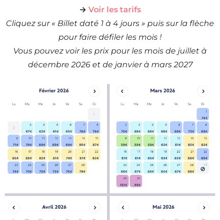
→
Voir les tarifs
Cliquez sur « Billet daté 1 à 4 jours » puis sur la flèche
pour faire défiler les mois !
Vous pouvez voir les prix pour les mois de juillet à
décembre 2026 et de janvier à mars 2027