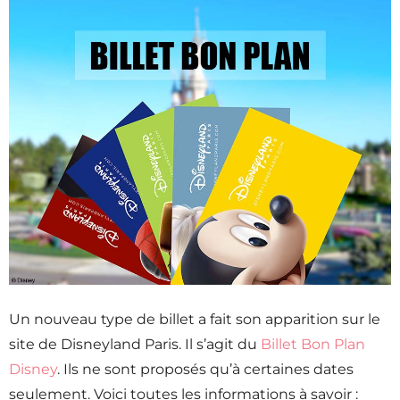
Un nouveau type de billet a fait son apparition sur le
site de Disneyland Paris. Il s’agit du
Billet Bon Plan
Disney
. Ils ne sont proposés qu’à certaines dates
seulement. Voici toutes les informations à savoir :