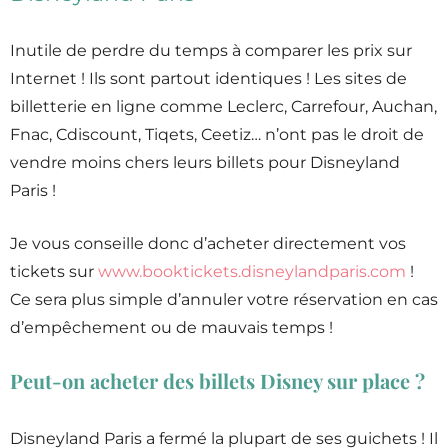
Inutile de perdre du temps à comparer les prix sur
Internet ! Ils sont partout identiques ! Les sites de
billetterie en ligne comme Leclerc, Carrefour, Auchan,
Fnac, Cdiscount, Tiqets, Ceetiz… n’ont pas le droit de
vendre moins chers leurs billets pour Disneyland
Paris !
Je vous conseille donc d’acheter directement vos
tickets sur
www.booktickets.disneylandparis.com
!
Ce sera plus simple d’annuler votre réservation en cas
d’empêchement ou de mauvais temps !
Peut-on acheter des billets Disney sur place ?
Disneyland Paris a fermé la plupart de ses guichets ! Il