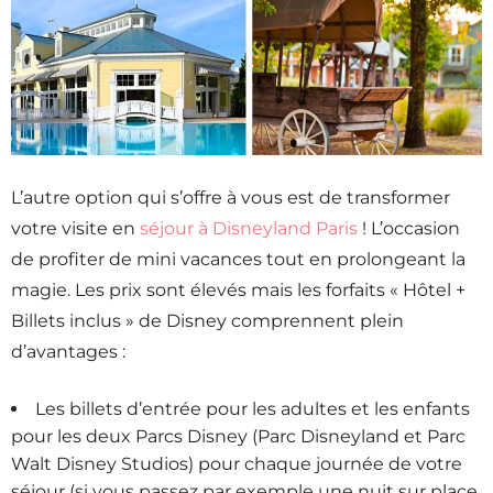
L’autre option qui s’offre à vous est de transformer
votre visite en
séjour à Disneyland Paris
! L’occasion
de profiter de mini vacances tout en prolongeant la
magie. Les prix sont élevés mais les forfaits « Hôtel +
Billets inclus » de Disney comprennent plein
d’avantages :
Les billets d’entrée pour les adultes et les enfants
pour les deux Parcs Disney (Parc Disneyland et Parc
Walt Disney Studios) pour chaque journée de votre
séjour (si vous passez par exemple une nuit sur place,