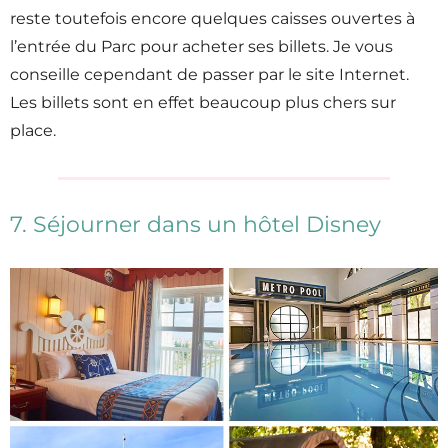
reste toutefois encore quelques caisses ouvertes à
l’entrée du Parc pour acheter ses billets. Je vous
conseille cependant de passer par le site Internet.
Les billets sont en effet beaucoup plus chers sur
place.
7. Séjourner dans un hôtel Disney