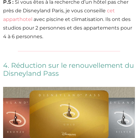
P.S :
Si vous êtes à la recherche d’un hôtel pas cher
près de Disneyland Paris, je vous conseille
cet
apparthotel
avec piscine et climatisation. Ils ont des
studios pour 2 personnes et des appartements pour
4 à 6 personnes.
4. Réduction sur le renouvellement du
Disneyland Pass