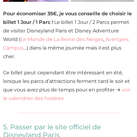
Pour économiser 35€, je vous conseille de choisir le
billet 1 Jour / 1 Parc !
Le billet 1 Jour / 2 Parcs permet
de visiter Disneyland Paris et Disney Adventure
World (
Le Monde de La Reine des Neiges
,
Avengers
Campus
…) dans la même journée mais il est plus
cher.
Ce billet peut cependant être intéressant en été,
lorsque les parcs d’attractions ferment tard le soir et
que vous avez plus de temps pour en profiter →
voir
le calendrier des horaires
5. Passer par le site officiel de
Disneyland Paris