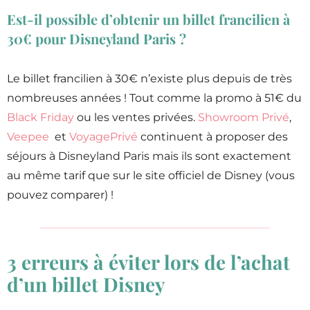
Est-il possible d’obtenir un billet francilien à
30€ pour Disneyland Paris ?
Le billet francilien à 30€ n’existe plus depuis de très
nombreuses années ! Tout comme la promo à 51€ du
Black Friday
ou les ventes privées.
Showroom Privé
,
Veepee
et
VoyagePrivé
continuent à proposer des
séjours à Disneyland Paris mais ils sont exactement
au même tarif que sur le site officiel de Disney (vous
pouvez comparer) !
3 erreurs à éviter lors de l’achat
d’un billet Disney