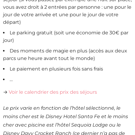
vous avez droit à 2 entrées par personne : une pour le
jour de votre arrivée et une pour le jour de votre
départ)
Le parking gratuit (soit une économie de 30€ par
jour)
Des moments de magie en plus (accès aux deux
parcs une heure avant tout le monde)
Le paiement en plusieurs fois sans frais
…
→
Voir le calendrier des prix des séjours
Le prix varie en fonction de l’hôtel sélectionné, le
moins cher est le Disney Hotel Santa Fe et le moins
cher avec piscine est l’hôtel Sequoia Lodge ou le
Disney Davy Crocket Ranch (ce dernier n’a pas de