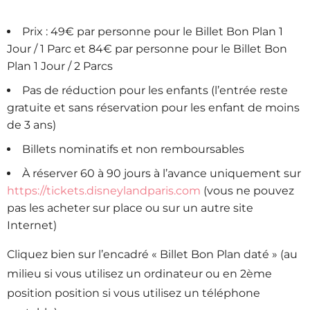
Prix : 49€ par personne pour le Billet Bon Plan 1
Jour / 1 Parc et 84€ par personne pour le Billet Bon
Plan 1 Jour / 2 Parcs
Pas de réduction pour les enfants (l’entrée reste
gratuite et sans réservation pour les enfant de moins
de 3 ans)
Billets nominatifs et non remboursables
À réserver 60 à 90 jours à l’avance uniquement sur
https://tickets.disneylandparis.com
(vous ne pouvez
pas les acheter sur place ou sur un autre site
Internet)
Cliquez bien sur l’encadré « Billet Bon Plan daté » (au
milieu si vous utilisez un ordinateur ou en 2ème
position position si vous utilisez un téléphone