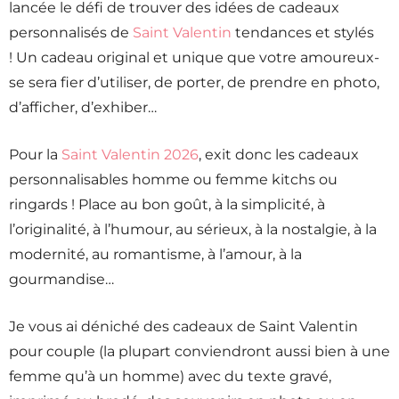
lancée le défi de trouver des idées de cadeaux
personnalisés de
Saint Valentin
tendances et stylés
! Un cadeau original et unique que votre amoureux-
se sera fier d’utiliser, de porter, de prendre en photo,
d’afficher, d’exhiber…
Pour la
Saint Valentin 2026
, exit donc les cadeaux
personnalisables homme ou femme kitchs ou
ringards ! Place au bon goût, à la simplicité, à
l’originalité, à l’humour, au sérieux, à la nostalgie, à la
modernité, au romantisme, à l’amour, à la
gourmandise…
Je vous ai déniché des cadeaux de Saint Valentin
pour couple (la plupart conviendront aussi bien à une
femme qu’à un homme) avec du texte gravé,