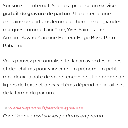
Sur son site Internet, Sephora propose un
service
gratuit de gravure de parfum
! Il concerne une
centaine de parfums femme et homme de grandes
marques comme Lancôme, Yves Saint Laurent,
Armani, Azzaro, Caroline Herrera, Hugo Boss, Paco
Rabanne…
Vous pouvez personnaliser le flacon avec des lettres
et des chiffres pour y inscrire un prénom, un petit
mot doux, la date de votre rencontre…. Le nombre de
lignes de texte et de caractères dépend de la taille et
de la forme du parfum.
→
www.sephora.fr/service-gravure
Fonctionne aussi sur les parfums en promo