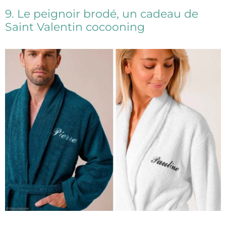
9. Le peignoir brodé, un cadeau de
Saint Valentin cocooning