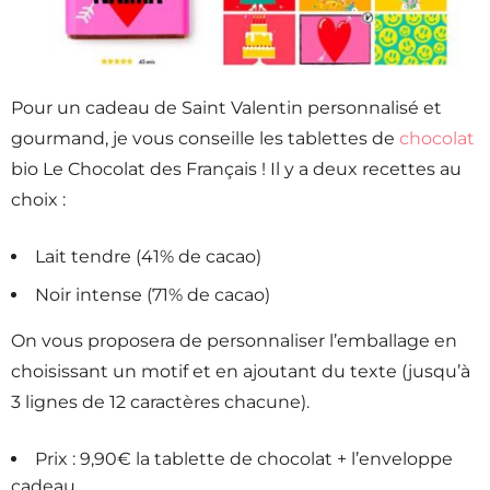
Pour un cadeau de Saint Valentin personnalisé et
gourmand, je vous conseille les tablettes de
chocolat
bio Le Chocolat des Français ! Il y a deux recettes au
choix :
Lait tendre (41% de cacao)
Noir intense (71% de cacao)
On vous proposera de personnaliser l’emballage en
choisissant un motif et en ajoutant du texte (jusqu’à
3 lignes de 12 caractères chacune).
Prix : 9,90€ la tablette de chocolat + l’enveloppe
cadeau