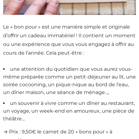
Le « bon pour » est une manière simple et originale
d’offrir un cadeau immatériel ! Il contient un moment
ou une expérience que vous vous engagez à offrir au
cours de l’année. Cela peut-être :
une attention du quotidien que vous aurez vous-
même préparée comme un petit-déjeuner au lit, une
soirée cocooning, un pique-nique au bord de l’eau,
un dîner maison, une séance de ménage…,
un souvenir à vivre comme un dîner au restaurant,
un voyage, un week-end en amoureux, une pièce de
théâtre…
→ Prix : 9,50€ le carnet de 20 « bons pour » à