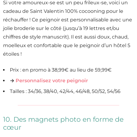
Si votre amoureux-se est un peu frileux-se, voici un
cadeau de Saint Valentin 100% cocooning pour le
réchauffer ! Ce peignoir est personnalisable avec une
jolie broderie sur le côté (jusqu’à 19 lettres et/ou
chiffres de style manuscrit). Il est aussi doux, chaud,
moelleux et confortable que le peignoir d’un hôtel 5
étoiles !
Prix : en promo à 38,99€ au lieu de 59,99€
→
Personnalisez votre peignoir
Tailles : 34/36, 38/40, 42/44, 46/48, 50/52, 54/56
10. Des magnets photo en forme de
cœur