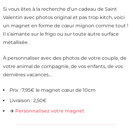
Si vous êtes à la recherche d’un cadeau de Saint
Valentin avec photos original et pas trop kitch, voici
un magnet en forme de cœur mignon comme tout !
Il s’aimante sur le frigo ou sur toute autre surface
métallisée.
À personnaliser avec des photos de votre couple, de
votre animal de compagnie, de vos enfants, de vos
dernières vacances…
Prix : 7,95€ le magnet cœur de 10cm
Livraison : 2,50€
→
Personnalisez votre magnet