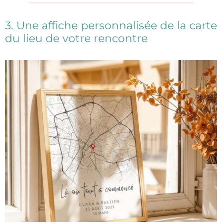
3. Une affiche personnalisée de la carte
du lieu de votre rencontre