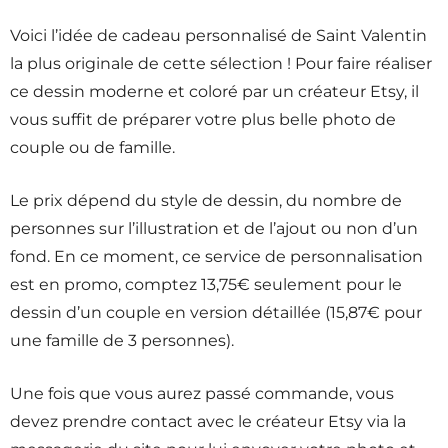
Voici l’idée de cadeau personnalisé de Saint Valentin
la plus originale de cette sélection ! Pour faire réaliser
ce dessin moderne et coloré par un créateur Etsy, il
vous suffit de préparer votre plus belle photo de
couple ou de famille.
Le prix dépend du style de dessin, du nombre de
personnes sur l’illustration et de l’ajout ou non d’un
fond. En ce moment, ce service de personnalisation
est en promo, comptez 13,75€ seulement pour le
dessin d’un couple en version détaillée (15,87€ pour
une famille de 3 personnes).
Une fois que vous aurez passé commande, vous
devez prendre contact avec le créateur Etsy via la