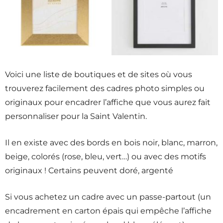
Voici une liste de boutiques et de sites où vous
trouverez facilement des cadres photo simples ou
originaux pour encadrer l’affiche que vous aurez fait
personnaliser pour la Saint Valentin.
Il en existe avec des bords en bois noir, blanc, marron,
beige, colorés (rose, bleu, vert…) ou avec des motifs
originaux ! Certains peuvent doré, argenté
Si vous achetez un cadre avec un passe-partout (un
encadrement en carton épais qui empêche l’affiche