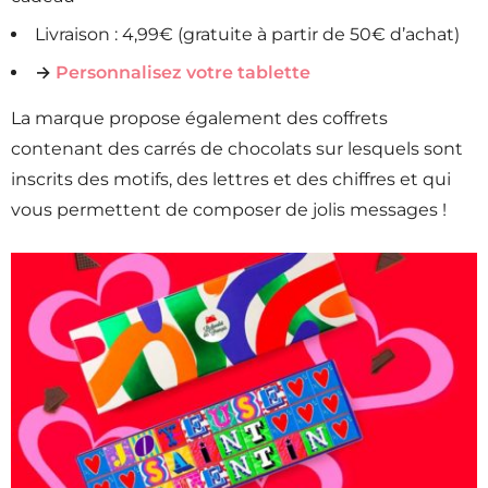
Livraison : 4,99€ (gratuite à partir de 50€ d’achat)
→
Personnalisez votre tablette
La marque propose également des coffrets
contenant des carrés de chocolats sur lesquels sont
inscrits des motifs, des lettres et des chiffres et qui
vous permettent de composer de jolis messages !