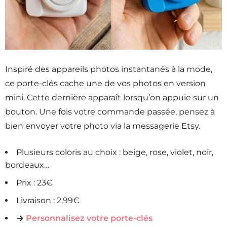
Inspiré des appareils photos instantanés à la mode,
ce porte-clés cache une de vos photos en version
mini. Cette dernière apparaît lorsqu’on appuie sur un
bouton. Une fois votre commande passée, pensez à
bien envoyer votre photo via la messagerie Etsy.
Plusieurs coloris au choix : beige, rose, violet, noir,
bordeaux…
Prix : 23€
Livraison : 2,99€
→
Personnalisez votre porte-clés