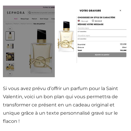
Si vous avez prévu d’offrir un parfum pour la Saint
Valentin, voici un bon plan qui vous permettra de
transformer ce présent en un cadeau original et
unique grâce à un texte personnalisé gravé sur le
flacon !