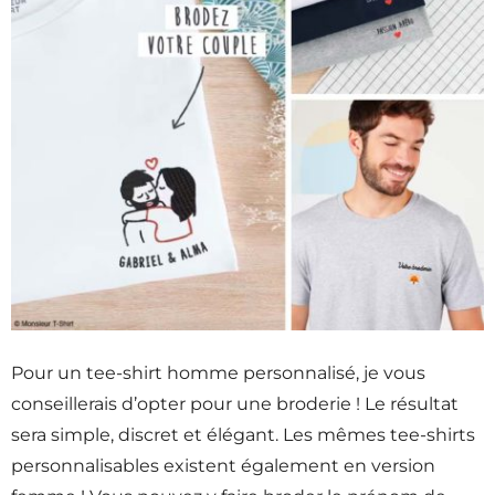
Pour un tee-shirt homme personnalisé, je vous
conseillerais d’opter pour une broderie ! Le résultat
sera simple, discret et élégant. Les mêmes tee-shirts
personnalisables existent également en version