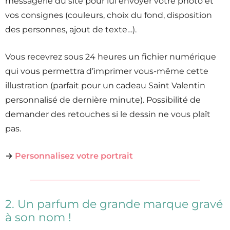
messagerie du site pour lui envoyer votre photo et
vos consignes (couleurs, choix du fond, disposition
des personnes, ajout de texte…).
Vous recevrez sous 24 heures un fichier numérique
qui vous permettra d’imprimer vous-même cette
illustration (parfait pour un cadeau Saint Valentin
personnalisé de dernière minute). Possibilité de
demander des retouches si le dessin ne vous plaît
pas.
→
Personnalisez votre portrait
2. Un parfum de grande marque gravé
à son nom !