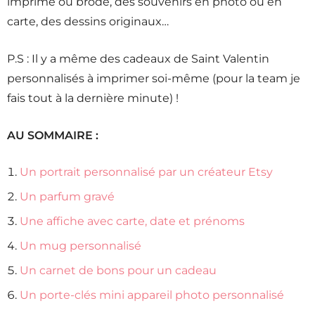
imprimé ou brodé, des souvenirs en photo ou en
carte, des dessins originaux…
P.S : Il y a même des cadeaux de Saint Valentin
personnalisés à imprimer soi-même (pour la team je
fais tout à la dernière minute) !
AU SOMMAIRE :
Un portrait personnalisé par un créateur Etsy
Un parfum gravé
Une affiche avec carte, date et prénoms
Un mug personnalisé
Un carnet de bons pour un cadeau
Un porte-clés mini appareil photo personnalisé