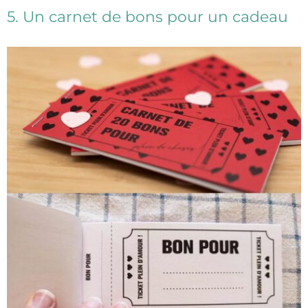
5. Un carnet de bons pour un cadeau