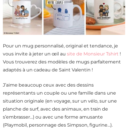
Pour un mug personnalisé, original et tendance, je
vous invite à jeter un œil au
site de Monsieur Tshirt
!
Vous trouverez des modèles de mugs parfaitement
adaptés à un cadeau de Saint Valentin !
J’aime beaucoup ceux avec des dessins
représentants un couple ou une famille dans une
situation originale (en voyage, sur un vélo, sur une
planche de surf, avec des animaux, en train de
s’embrasser…) ou avec une forme amusante
(Playmobil, personnage des Simpson, figurine…).