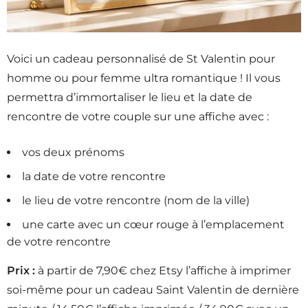
Voici un cadeau personnalisé de St Valentin pour
homme ou pour femme ultra romantique ! Il vous
permettra d’immortaliser le lieu et la date de
rencontre de votre couple sur une affiche avec :
vos deux prénoms
la date de votre rencontre
le lieu de votre rencontre (nom de la ville)
une carte avec un cœur rouge à l’emplacement
de votre rencontre
Prix :
à partir de 7,90€ chez Etsy l’affiche à imprimer
soi-même pour un cadeau Saint Valentin de dernière