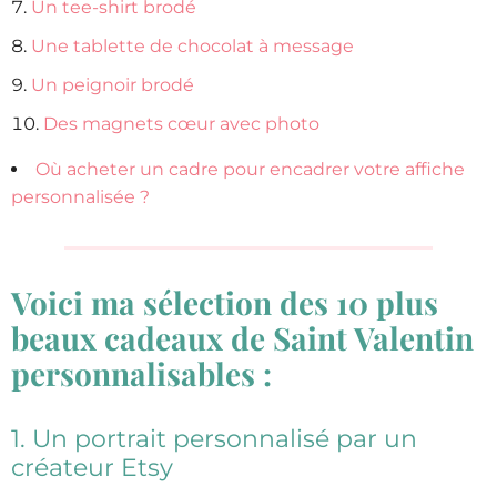
Un tee-shirt brodé
Une tablette de chocolat à message
Un peignoir brodé
Des magnets cœur avec photo
Où acheter un cadre pour encadrer votre affiche
personnalisée ?
Voici ma sélection des 10 plus
beaux cadeaux de Saint Valentin
personnalisables :
1. Un portrait personnalisé par un
créateur Etsy