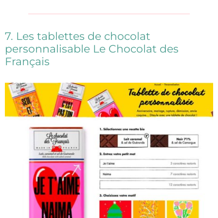
7. Les tablettes de chocolat
personnalisable Le Chocolat des
Français