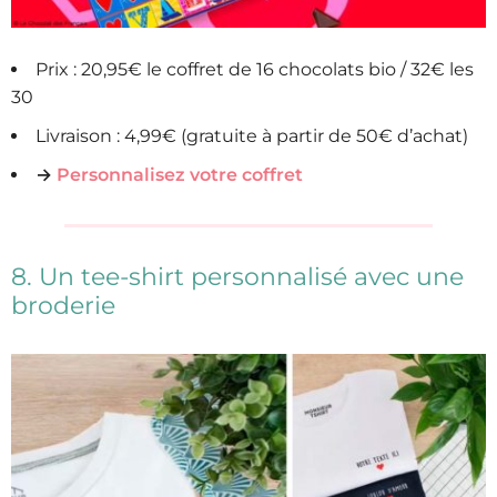
Prix : 20,95€ le coffret de 16 chocolats bio / 32€ les
30
Livraison : 4,99€ (gratuite à partir de 50€ d’achat)
→
Personnalisez votre coffret
8. Un tee-shirt personnalisé avec une
broderie