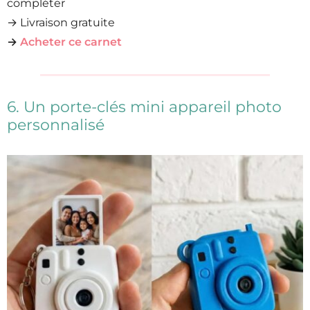
compléter
→ Livraison gratuite
→
Acheter ce carnet
6. Un porte-clés mini appareil photo
personnalisé