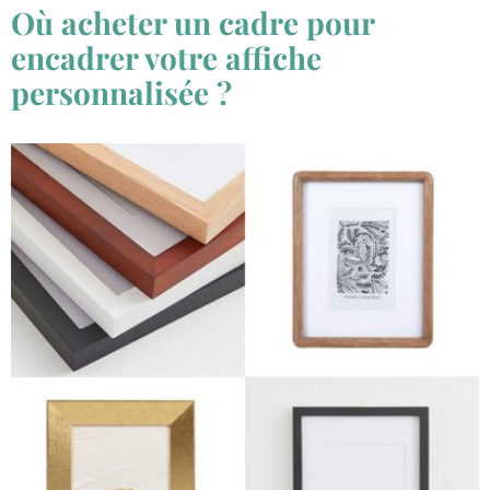
Où acheter un cadre pour
encadrer votre affiche
personnalisée ?