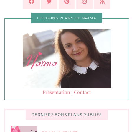
LES BONS PLANS DE NAÏMA
Présentation
Contact
|
DERNIERS BONS PLANS PUBLIÉS