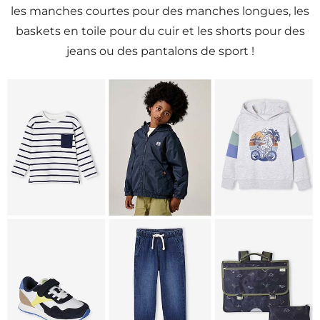
les manches courtes pour des manches longues, les
baskets en toile pour du cuir et les shorts pour des
jeans ou des pantalons de sport !