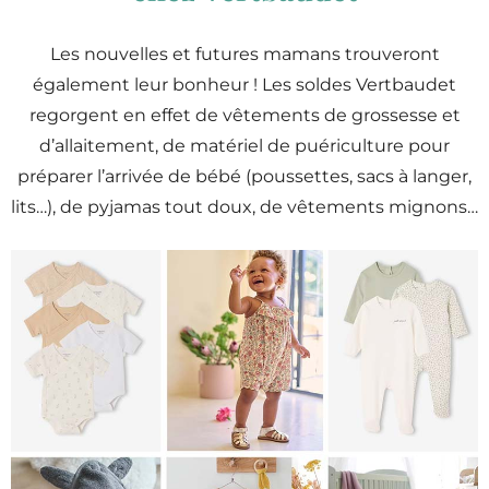
Les nouvelles et futures mamans trouveront
également leur bonheur ! Les soldes Vertbaudet
regorgent en effet de vêtements de grossesse et
d’allaitement, de matériel de puériculture pour
préparer l’arrivée de bébé (poussettes, sacs à langer,
lits…), de pyjamas tout doux, de vêtements mignons…