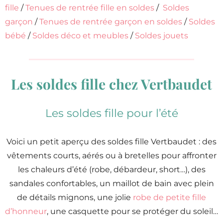
fille
/
Tenues de rentrée fille en soldes
/
Soldes
garçon
/
Tenues de rentrée garçon en soldes
/
Soldes
bébé
/
Soldes déco et meubles
/
Soldes jouets
Les soldes fille chez Vertbaudet
Les soldes fille pour l’été
Voici un petit aperçu des soldes fille Vertbaudet : des
vêtements courts, aérés ou à bretelles pour affronter
les chaleurs d’été (robe, débardeur, short…), des
sandales confortables, un maillot de bain avec plein
de détails mignons, une jolie
robe de petite fille
d’honneur
, une casquette pour se protéger du soleil…