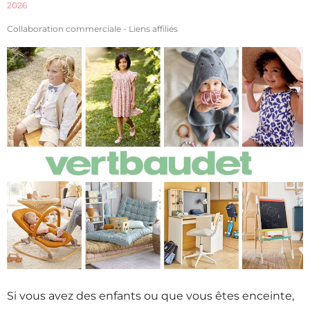
2026
Collaboration commerciale - Liens affiliés
Si vous avez des enfants ou que vous êtes enceinte,