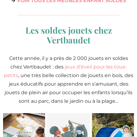
→
VOIR TOUS LES MEUBLES ENFANT SOLDÉS
Les soldes jouets chez
Vertbaudet
Cette année, il y a près de 2 000 jouets en soldes
chez Vertbaudet : des
jeux d’éveil pour les tous-
petits
, une très belle collection de jouets en bois, des
jeux éducatifs pour apprendre en s’amusant, des
jouets de plein air pour occuper les enfants lorsqu’ils
sont au parc, dans le jardin ou à la plage…