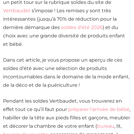
un petit tour sur la rubrique soldes du site de
Vertbaudet
s’impose ! Les remises y sont très
intéressantes (jusqu’à 70% de réduction pour la
dernière démarque des
soldes d’été 2026
) et du
choix avec une grande diversité de produits enfant
et bébé.
Dans cet article, je vous propose un aperçu de ces
soldes d’été avec une sélection de produits
incontournables dans le domaine de la mode enfant,
de la déco et de la puériculture !
Pendant les soldes Vertbaudet, vous trouverez en
effet tout ce qu’il faut pour
préparer l’arrivée de bébé
,
habiller de la tête aux pieds filles et garçons, meubler
et décorer la chambre de votre enfant (
bureau
, lit,