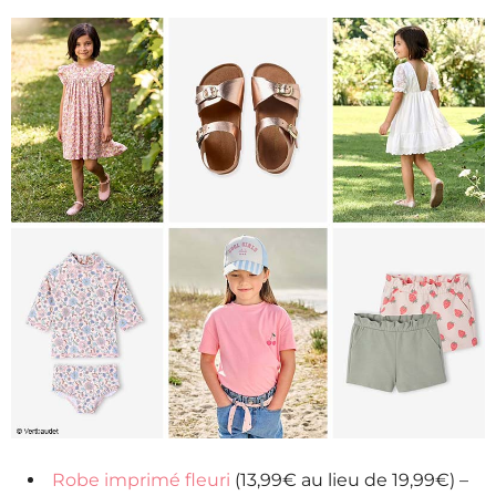
Robe imprimé fleuri
(13,99€ au lieu de 19,99€) –