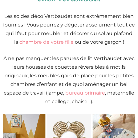
Les soldes déco Vertbaudet sont extrêmement bien
fournies ! Vous pourrez y dégoter absolument tout ce
qu’il faut pour meubler et décorer du sol au plafond
la
chambre de votre fille
ou de votre garçon !
À ne pas manquer : les parures de lit Vertbaudet avec
leurs housses de couettes réversibles à motifs
originaux, les meubles gain de place pour les petites
chambres d’enfant et de quoi aménager un bel
espace de travail (lampe,
bureau primaire
, maternelle
et collège, chaise…).