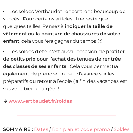
Les soldes Vertbaudet rencontrent beaucoup de
succès ! Pour certains articles, il ne reste que
quelques tailles. Pensez à
indiquer la taille de
vêtement ou la pointure de chaussures de votre
enfant
, cela vous fera gagner du temps 😉
Les soldes d’été, c’est aussi l’occasion de
profiter
de petits prix pour l’achat des tenues de rentrée
des classes de ses enfants
! Cela vous permettra
également de prendre un peu d’avance sur les
préparatifs du retour à l’école (la fin des vacances est
souvent bien chargée) !
→
www.vertbaudet.fr/soldes
SOMMAIRE :
Dates
/
Bon plan et code promo
/
Soldes