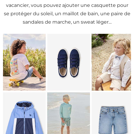
vacancier, vous pouvez ajouter une casquette pour
se protéger du soleil, un maillot de bain, une paire de
sandales de marche, un sweat léger…