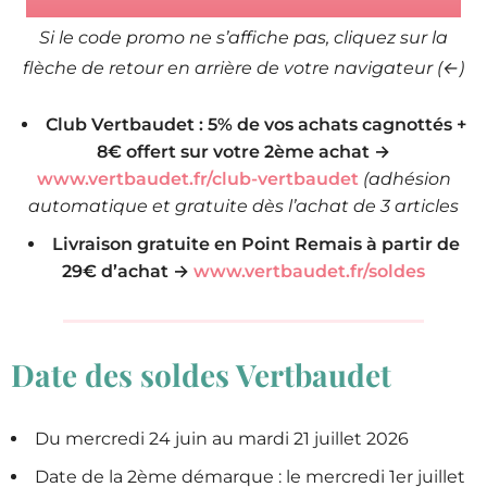
Si le code promo ne s’affiche pas, cliquez sur la
flèche de retour en arrière de votre navigateur (←)
Club Vertbaudet : 5% de vos achats cagnottés +
8€ offert sur votre 2ème achat →
www.vertbaudet.fr/club-vertbaudet
(adhésion
automatique et gratuite dès l’achat de 3 articles
Livraison gratuite en Point Remais à partir de
29€ d’achat →
www.vertbaudet.fr/soldes
Date des soldes Vertbaudet
Du mercredi 24 juin au mardi 21 juillet 2026
Date de la 2ème démarque : le mercredi 1er juillet