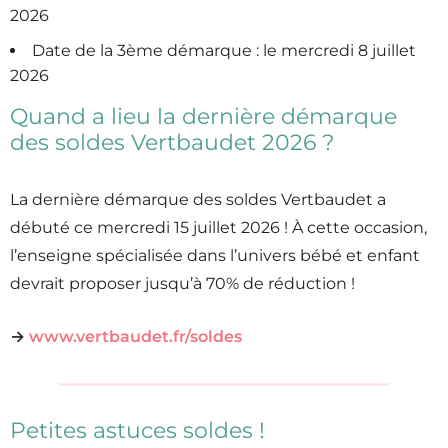
2026
Date de la 3ème démarque : le mercredi 8 juillet
2026
Quand a lieu la dernière démarque
des soldes Vertbaudet 2026 ?
La dernière démarque des soldes Vertbaudet a
débuté ce mercredi 15 juillet 2026 ! À cette occasion,
l’enseigne spécialisée dans l’univers bébé et enfant
devrait proposer jusqu’à 70% de réduction !
→
www.vertbaudet.fr/soldes
Petites astuces soldes !