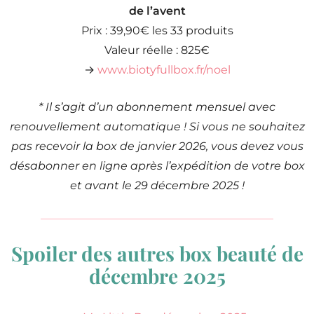
de l’avent
Prix : 39,90€ les 33 produits
Valeur réelle : 825€
→
www.biotyfullbox.fr/noel
* Il s’agit d’un abonnement mensuel avec
renouvellement automatique ! Si vous ne souhaitez
pas recevoir la box de janvier 2026, vous devez vous
désabonner en ligne après l’expédition de votre box
et avant le 29 décembre 2025 !
Spoiler des autres box beauté de
décembre 2025