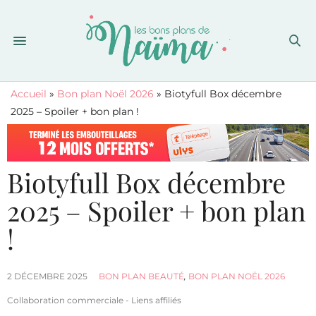
Accueil
»
Bon plan Noël 2026
»
Biotyfull Box décembre
2025 – Spoiler + bon plan !
Biotyfull Box décembre
2025 – Spoiler + bon plan
!
2 DÉCEMBRE 2025
BON PLAN BEAUTÉ
,
BON PLAN NOËL 2026
Collaboration commerciale - Liens affiliés