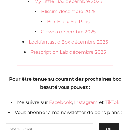
My Little Box décembre 2025
Blissim décembre 2025
Box Elle x Soi Paris
Glowria décembre 2025
Lookfantastic Box décembre 2025
Prescription Lab décembre 2025
Pour être tenue au courant des prochaines box
beauté vous pouvez :
Me suivre sur
Facebook
,
Instagram
et
TikTok
Vous abonner à ma newsletter de bons plans :