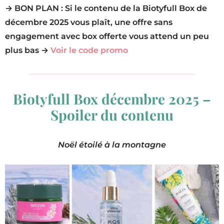
→ BON PLAN : Si le contenu de la Biotyfull Box de
décembre 2025 vous plaît, une offre sans
engagement avec box offerte vous attend un peu
plus bas →
Voir le code promo
Biotyfull Box décembre 2025 –
Spoiler du contenu
Noël étoilé à la montagne