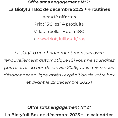
Offre sans engagement N° 1*
La Biotyfull Box de décembre 2025
+ 4 routines
beauté offertes
Prix : 15€ les 14 produits
Valeur réelle : + de 448€
→
www.biotyfullbox.fr/noel
* Il s’agit d’un abonnement mensuel avec
renouvellement automatique ! Si vous ne souhaitez
pas recevoir la box de janvier 2026, vous devez vous
désabonner en ligne après l’expédition de votre box
et avant le 29 décembre 2025 !
Offre sans engagement N° 2*
La Biotyfull Box de décembre 2025
+ Le calendrier