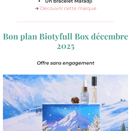
Un bracelet Maradji
→
Découvrir cette marque
Bon plan Biotyfull Box décembre
2025
Offre sans engagement