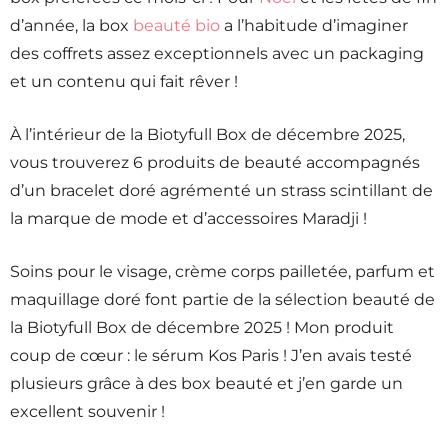
d’année, la box
beauté bio
a l’habitude d’imaginer
des coffrets assez exceptionnels avec un packaging
et un contenu qui fait rêver !
À l’intérieur de la Biotyfull Box de décembre 2025,
vous trouverez 6 produits de beauté accompagnés
d’un bracelet doré agrémenté un strass scintillant de
la marque de mode et d’accessoires Maradji !
Soins pour le visage, crème corps pailletée, parfum et
maquillage doré font partie de la sélection beauté de
la Biotyfull Box de décembre 2025 ! Mon produit
coup de cœur : le sérum Kos Paris ! J’en avais testé
plusieurs grâce à des box beauté et j’en garde un
excellent souvenir !