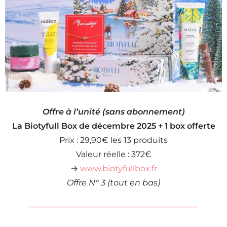
Offre à l’unité (sans abonnement)
La Biotyfull Box de décembre 2025 + 1 box offerte
Prix : 29,90€ les 13 produits
Valeur réelle : 372€
→
www.biotyfullbox.fr
Offre N° 3 (tout en bas)