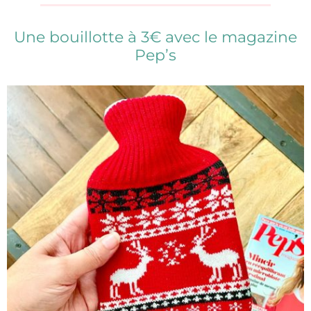
Une bouillotte à 3€ avec le magazine
Pep’s