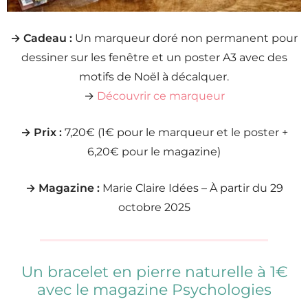
→ Cadeau :
Un marqueur doré non permanent pour
dessiner sur les fenêtre et un poster A3 avec des
motifs de Noël à décalquer.
→
Découvrir ce marqueur
→ Prix :
7,20€ (1€ pour le marqueur et le poster +
6,20€ pour le magazine)
→ Magazine :
Marie Claire Idées – À partir du 29
octobre 2025
Un bracelet en pierre naturelle à 1€
avec le magazine Psychologies