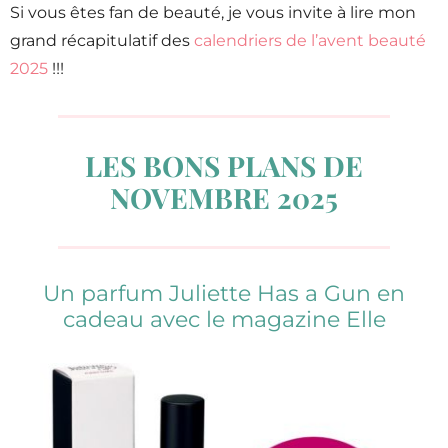
Si vous êtes fan de beauté, je vous invite à lire mon
grand récapitulatif des
calendriers de l’avent beauté
2025
!!!
LES BONS PLANS DE
NOVEMBRE 2025
Un parfum Juliette Has a Gun en
cadeau avec le magazine Elle