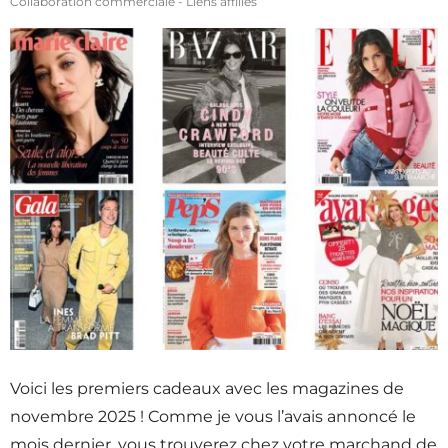
Collaboration commerciale - Liens affiliés
Voici les premiers cadeaux avec les magazines de
novembre 2025 ! Comme je vous l’avais annoncé le
mois dernier, vous trouverez chez votre marchand de