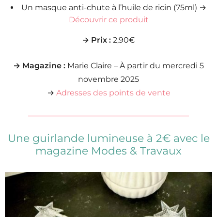
Un masque anti-chute à l’huile de ricin (75ml) →
Découvrir ce produit
→ Prix :
2,90€
→ Magazine :
Marie Claire – À partir du mercredi 5
novembre 2025
→
Adresses des points de vente
Une guirlande lumineuse à 2€ avec le
magazine Modes & Travaux