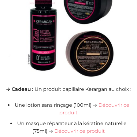
→ Cadeau :
Un produit capillaire Kerargan au choix :
Une lotion sans rinçage (100ml) →
Découvrir ce
produit
Un masque réparateur à la kératine naturelle
(75ml) →
Découvrir ce produit