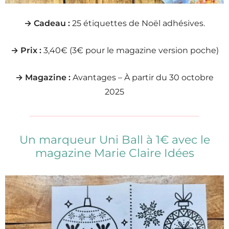
→ Cadeau :
25 étiquettes de Noël adhésives.
→ Prix :
3,40€ (3€ pour le magazine version poche)
→ Magazine :
Avantages – À partir du 30 octobre
2025
Un marqueur Uni Ball à 1€ avec le
magazine Marie Claire Idées