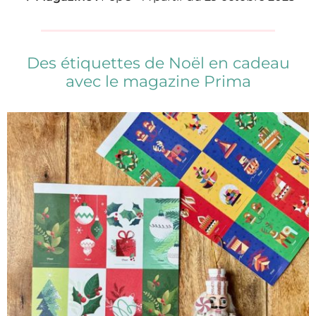
Des étiquettes de Noël en cadeau
avec le magazine Prima