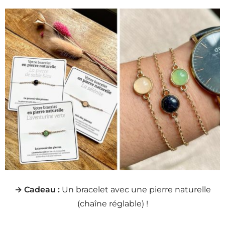
→ Cadeau :
Un bracelet avec une pierre naturelle
(chaîne réglable) !