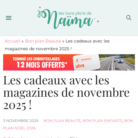
Accueil
»
Bon plan Beauté
»
Les cadeaux avec les
magazines de novembre 2025 !
Les cadeaux avec les
magazines de novembre
2025 !
3 NOVEMBRE 2025
BON PLAN BEAUTÉ
,
BON PLAN ENFANTS
,
BON
PLAN NOËL 2026