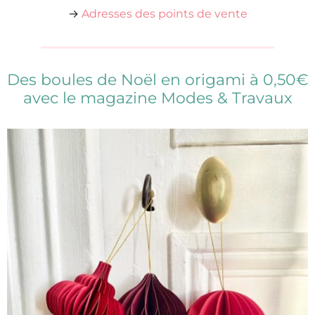
→
Adresses des points de vente
Des boules de Noël en origami à 0,50€
avec le magazine Modes & Travaux