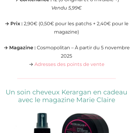
Vendu 5,99€
→ Prix :
2,90€ (0,50€ pour les patchs + 2,40€ pour le
magazine)
→ Magazine :
Cosmopolitan – À partir du 5 novembre
2025
→
Adresses des points de vente
Un soin cheveux Kerargan en cadeau
avec le magazine Marie Claire