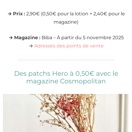
→ Prix :
2,90€ (0,50€ pour la lotion + 2,40€ pour le
magazine)
→ Magazine :
Biba – À partir du 5 novembre 2025
→
Adresses des points de vente
Des patchs Hero à 0,50€ avec le
magazine Cosmopolitan