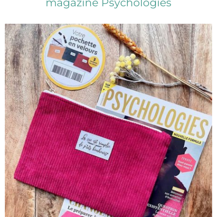
magazine Psychologies