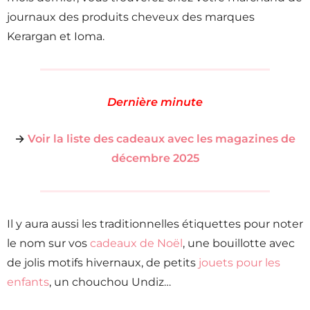
journaux des produits cheveux des marques
Kerargan et Ioma.
Dernière minute
→
Voir la liste des cadeaux avec les magazines de
décembre 2025
Il y aura aussi les traditionnelles étiquettes pour noter
le nom sur vos
cadeaux de Noël
, une bouillotte avec
de jolis motifs hivernaux, de petits
jouets pour les
enfants
, un chouchou Undiz…