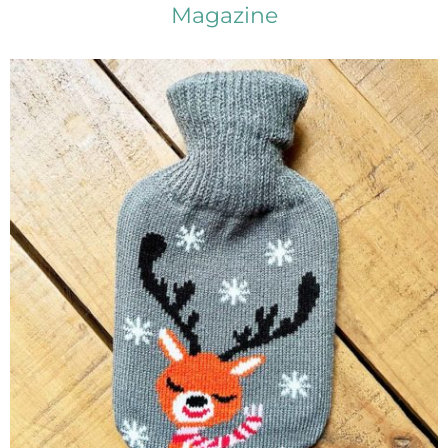
Magazine