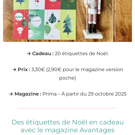
→ Cadeau :
20 étiquettes de Noël.
→ Prix :
3,30€ (2,90€ pour le magazine version
poche)
→ Magazine :
Prima – À partir du 29 octobre 2025
Des étiquettes de Noël en cadeau
avec le magazine Avantages