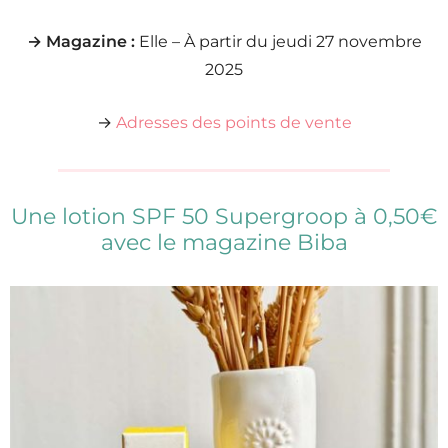
→ Magazine :
Elle – À partir du jeudi 27 novembre
2025
→
Adresses des points de vente
Une lotion SPF 50 Supergroop à 0,50€
avec le magazine Biba