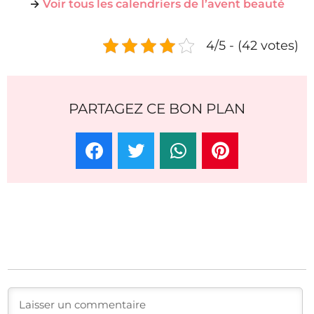
→
Voir tous les calendriers de l’avent beauté
4/5 - (42 votes)
PARTAGEZ CE BON PLAN