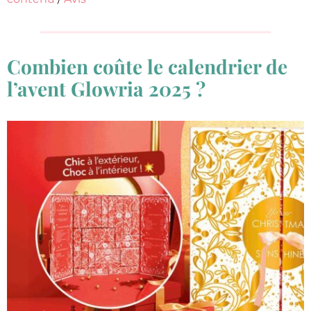
Combien coûte le calendrier de
l’avent Glowria 2025 ?