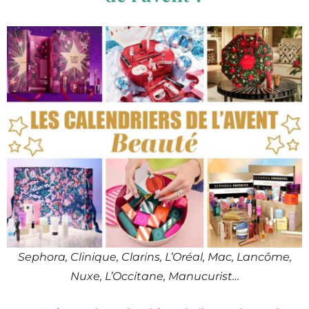
Sephora, Clinique, Clarins, L’Oréal, Mac, Lancôme,
Nuxe, L’Occitane, Manucurist…