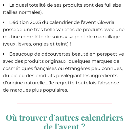
La quasi totalité de ses produits sont des full size
(tailles normales).
L’édition 2025 du calendrier de l’avent Glowria
possède une très belle variétés de produits avec une
routine complète de soins visage et de maquillage
(yeux, lèvres, ongles et teint) !
Beaucoup de découvertes beauté en perspective
avec des produits originaux, quelques marques de
cosmétiques françaises ou étrangères peu connues,
du bio ou des produits privilégiant les ingrédients
d’origine naturelle… Je regrette toutefois l’absence
de marques plus populaires.
Où trouver d’autres calendriers
de l’avent ?