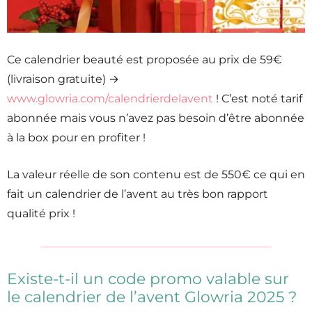
Ce calendrier beauté est proposée au prix de 59€
(livraison gratuite) →
www.glowria.com/calendrierdelavent
! C’est noté tarif
abonnée mais vous n’avez pas besoin d’être abonnée
à la box pour en profiter !
La valeur réelle de son contenu est de 550€ ce qui en
fait un calendrier de l’avent au très bon rapport
qualité prix !
Existe-t-il un code promo valable sur
le calendrier de l’avent Glowria 2025 ?