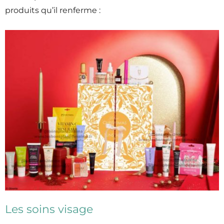
produits qu’il renferme :
Les soins visage