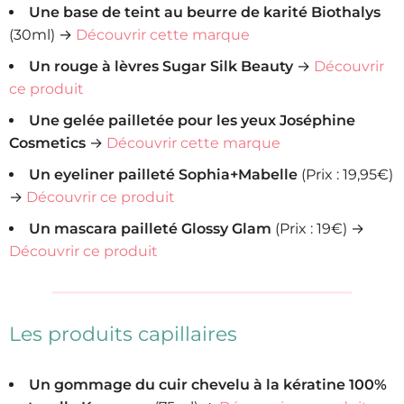
Une base de teint au beurre de karité Biothalys
(30ml) →
Découvrir cette marque
Un rouge à lèvres Sugar Silk Beauty
→
Découvrir
ce produit
Une gelée pailletée pour les yeux Joséphine
Cosmetics
→
Découvrir cette marque
Un eyeliner pailleté Sophia+Mabelle
(Prix : 19,95€)
→
Découvrir ce produit
Un mascara pailleté Glossy Glam
(Prix : 19€) →
Découvrir ce produit
Les produits capillaires
Un gommage du cuir chevelu à la kératine 100%