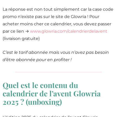
La réponse est non tout simplement car la case code
promo n’existe pas sur le site de Glowria ! Pour
acheter moins cher ce calendrier, vous devez passer
par ce lien →
www.glowria.com/calendrierdelavent
(livraison gratuite)
C’est le tarif abonnée mais vous n’avez pas besoin
d’être abonnée pour en profiter !
Quel est le contenu du
calendrier de l’avent Glowria
2025 ? (unboxing)