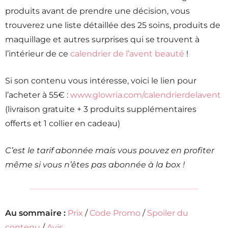
produits avant de prendre une décision, vous
trouverez une liste détaillée des 25 soins, produits de
maquillage et autres surprises qui se trouvent à
l’intérieur de ce
calendrier de l’avent beauté
!
Si son contenu vous intéresse, voici le lien pour
l’acheter à 55€ :
www.glowria.com/calendrierdelavent
(livraison gratuite + 3 produits supplémentaires
offerts et 1 collier en cadeau)
C’est le tarif abonnée mais vous pouvez en profiter
même si vous n’êtes pas abonnée à la box !
Au sommaire :
Prix
/
Code Promo
/
Spoiler du
contenu
/
Avis