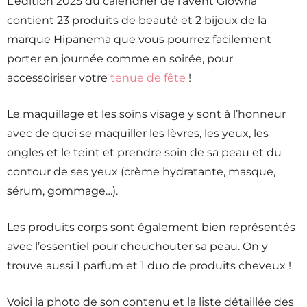
L’édition 2025 du calendrier de l’avent Glowria
contient 23 produits de beauté et 2 bijoux de la
marque Hipanema que vous pourrez facilement
porter en journée comme en soirée, pour
accessoiriser votre
tenue de fête
!
Le maquillage et les soins visage y sont à l’honneur
avec de quoi se maquiller les lèvres, les yeux, les
ongles et le teint et prendre soin de sa peau et du
contour de ses yeux (crème hydratante, masque,
sérum, gommage…).
Les produits corps sont également bien représentés
avec l’essentiel pour chouchouter sa peau. On y
trouve aussi 1 parfum et 1 duo de produits cheveux !
Voici la photo de son contenu et la liste détaillée des