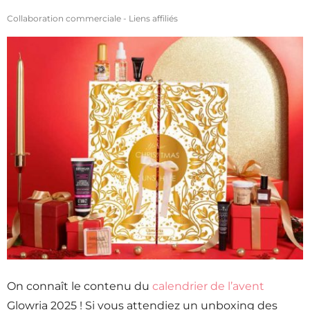
Collaboration commerciale - Liens affiliés
On connaît le contenu du
calendrier de l’avent
Glowria 2025 ! Si vous attendiez un unboxing des