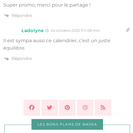
Super promo, merci pour le partage !
Répondre
Ladolyne
24 octobre 2025 11 h 08 min
Il est sympa aussi ce calendrier, c’est un juste
équilibre.
Répondre
LES BONS PLANS DE NAÏMA