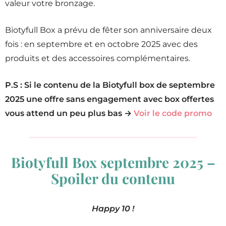
valeur votre bronzage.
Biotyfull Box a prévu de fêter son anniversaire deux
fois : en septembre et en octobre 2025 avec des
produits et des accessoires complémentaires.
P.S : Si le contenu de la Biotyfull box de septembre
2025 une offre sans engagement avec box offertes
vous attend un peu plus bas →
Voir le code promo
Biotyfull Box septembre 2025 –
Spoiler du contenu
Happy 10 !