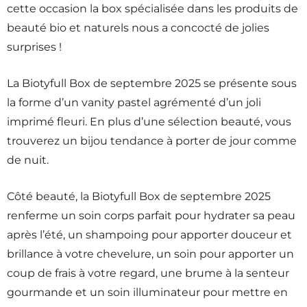
cette occasion la box spécialisée dans les produits de
beauté bio et naturels nous a concocté de jolies
surprises !
La Biotyfull Box de septembre 2025 se présente sous
la forme d’un vanity pastel agrémenté d’un joli
imprimé fleuri. En plus d’une sélection beauté, vous
trouverez un bijou tendance à porter de jour comme
de nuit.
Côté beauté, la Biotyfull Box de septembre 2025
renferme un soin corps parfait pour hydrater sa peau
après l’été, un shampoing pour apporter douceur et
brillance à votre chevelure, un soin pour apporter un
coup de frais à votre regard, une brume à la senteur
gourmande et un soin illuminateur pour mettre en