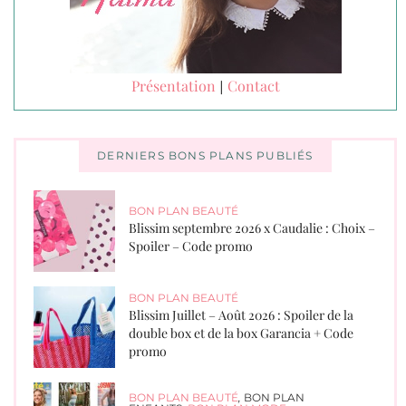
Présentation
Contact
|
DERNIERS BONS PLANS PUBLIÉS
BON PLAN BEAUTÉ
Blissim septembre 2026 x Caudalie : Choix –
Spoiler – Code promo
BON PLAN BEAUTÉ
Blissim Juillet – Août 2026 : Spoiler de la
double box et de la box Garancia + Code
promo
BON PLAN BEAUTÉ
,
BON PLAN