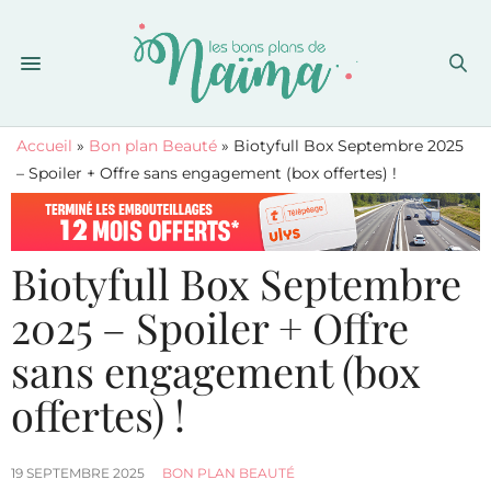
Accueil
»
Bon plan Beauté
»
Biotyfull Box Septembre 2025
– Spoiler + Offre sans engagement (box offertes) !
Biotyfull Box Septembre
2025 – Spoiler + Offre
sans engagement (box
offertes) !
19 SEPTEMBRE 2025
BON PLAN BEAUTÉ