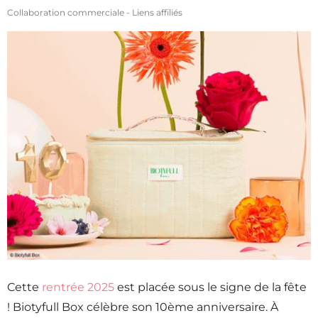
Collaboration commerciale - Liens affiliés
Cette
rentrée 2025
est placée sous le signe de la fête
! Biotyfull Box célèbre son 10ème anniversaire. À