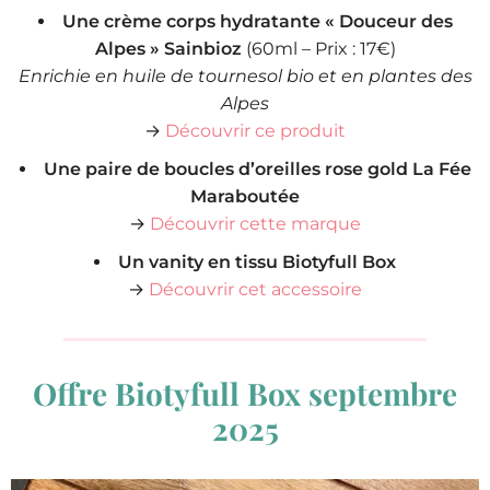
Une crème corps hydratante « Douceur des
Alpes » Sainbioz
(60ml – Prix : 17€)
Enrichie en huile de tournesol bio et en plantes des
Alpes
→
Découvrir ce produit
Une paire de boucles d’oreilles rose gold La Fée
Maraboutée
→
Découvrir cette marque
Un vanity en tissu Biotyfull Box
→
Découvrir cet accessoire
Offre Biotyfull Box septembre
2025