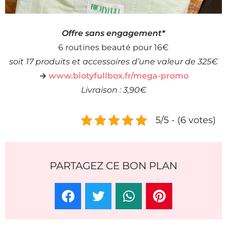
Offre sans engagement*
6 routines beauté pour 16€
soit 17 produits et accessoires d’une valeur de 325€
→
www.biotyfullbox.fr/mega-promo
Livraison : 3,90€
5/5 - (6 votes)
PARTAGEZ CE BON PLAN