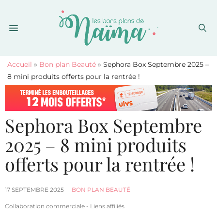
Accueil
»
Bon plan Beauté
»
Sephora Box Septembre 2025 –
8 mini produits offerts pour la rentrée !
Sephora Box Septembre
2025 – 8 mini produits
offerts pour la rentrée !
17 SEPTEMBRE 2025
BON PLAN BEAUTÉ
Collaboration commerciale - Liens affiliés