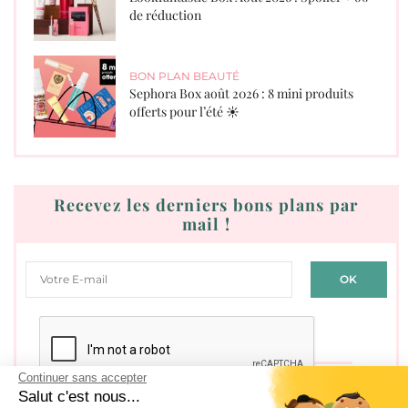
de réduction
BON PLAN BEAUTÉ
Sephora Box août 2026 : 8 mini produits
offerts pour l’été ☀️
Recevez les derniers bons plans par
mail !
Continuer sans accepter
Salut c'est nous...
J'accepte les
conditions générales d'utilisation