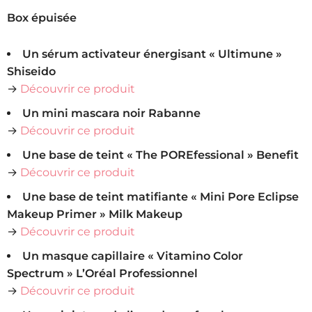
Box épuisée
Un sérum activateur énergisant « Ultimune »
Shiseido
→
Découvrir ce produit
Un mini mascara noir Rabanne
→
Découvrir ce produit
Une base de teint « The POREfessional » Benefit
→
Découvrir ce produit
Une base de teint matifiante « Mini Pore Eclipse
Makeup Primer » Milk Makeup
→
Découvrir ce produit
Un masque capillaire « Vitamino Color
Spectrum » L’Oréal Professionnel
→
Découvrir ce produit