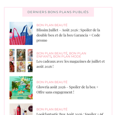
DERNIERS BONS PLANS PUBLIÉS
BON PLAN BEAUTÉ
Blissim Juillet – Août 2026 : Spoiler de la
double box et de la box Garancia + Code
promo
BON PLAN BEAUTÉ
,
BON PLAN
ENFANTS
,
BON PLAN MODE
Les cadeaux avec les magazines de juillet et
août 2026 !
BON PLAN BEAUTÉ
Glowria août 2026 – Spoiler de la box +
Offre sans engagement !
BON PLAN BEAUTÉ
Lookfantastic Box Août 2026 : Spoiler + 6€