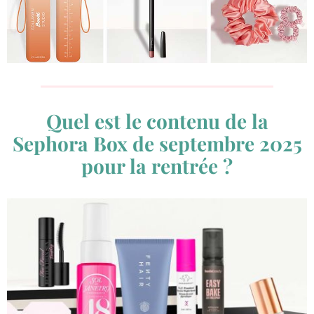
Quel est le contenu de la
Sephora Box de septembre 2025
pour la rentrée ?