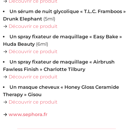
→
Découvrir ce produit
Un sérum de nuit glycolique « T.L.C. Framboos »
Drunk Elephant
(5ml)
→
Découvrir ce produit
Un spray fixateur de maquillage « Easy Bake »
Huda Beauty
(6ml)
→
Découvrir ce produit
Un spray fixateur de maquillage « Airbrush
Fawless Finish » Charlotte Tilbury
→
Découvrir ce produit
Un masque cheveux « Honey Gloss Ceramide
Therapy » Gisou
→
Découvrir ce produit
→
www.sephora.fr