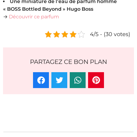
Une miniature de l’eau de parfum homme
« BOSS Bottled Beyond » Hugo Boss
→
Découvrir ce parfum
4/5 - (30 votes)
PARTAGEZ CE BON PLAN