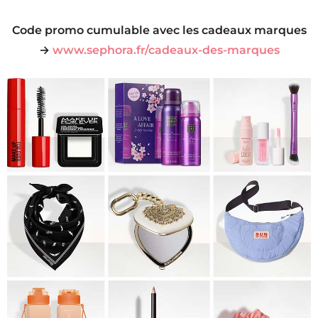
Code promo cumulable avec les cadeaux marques
→
www.sephora.fr/cadeaux-des-marques