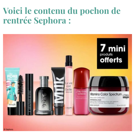
Voici le contenu du pochon de
rentrée Sephora :