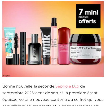
Bonne nouvelle, la seconde
Sephora Box
de
septembre 2025 vient de sortir ! La première étant
épuisée, voici le nouveau contenu du coffret qui vous