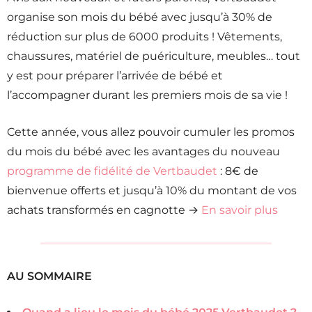
organise son mois du bébé avec jusqu’à 30% de
réduction sur plus de 6000 produits ! Vêtements,
chaussures, matériel de puériculture, meubles… tout
y est pour préparer l’arrivée de bébé et
l’accompagner durant les premiers mois de sa vie !
Cette année, vous allez pouvoir cumuler les promos
du mois du bébé avec les avantages du nouveau
programme de fidélité de Vertbaudet
: 8€ de
bienvenue offerts et jusqu’à 10% du montant de vos
achats transformés en cagnotte →
En savoir plus
AU SOMMAIRE