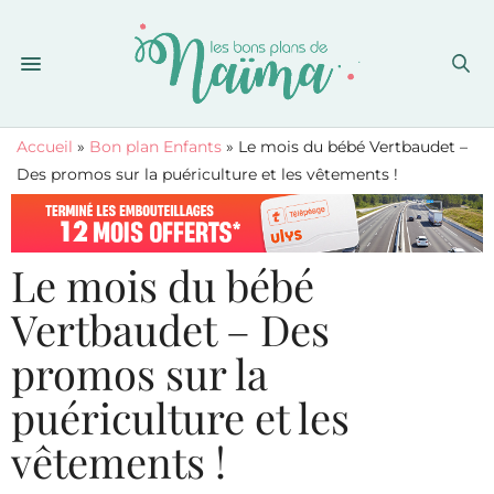
Accueil
»
Bon plan Enfants
»
Le mois du bébé Vertbaudet –
Des promos sur la puériculture et les vêtements !
Le mois du bébé
Vertbaudet – Des
promos sur la
puériculture et les
vêtements !