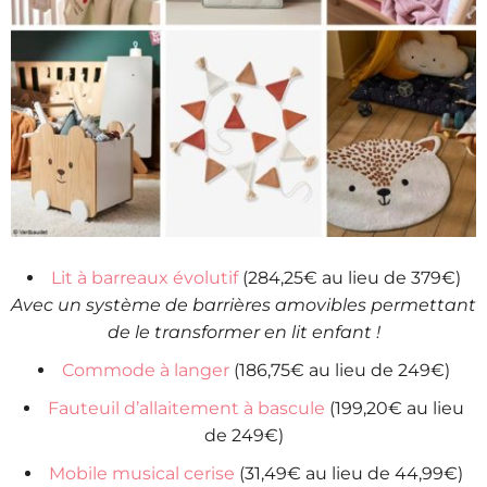
Lit à barreaux évolutif
(284,25€ au lieu de 379€)
Avec un système de barrières amovibles permettant
de le transformer en lit enfant !
Commode à langer
(186,75€ au lieu de 249€)
Fauteuil d’allaitement à bascule
(199,20€ au lieu
de 249€)
Mobile musical cerise
(31,49€ au lieu de 44,99€)