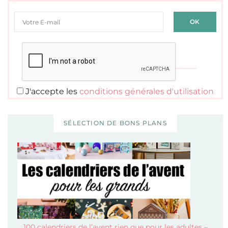
J'accepte les
conditions générales d'utilisation
SÉLECTION DE BONS PLANS
100 calendriers de l’avent rien que pour les adultes –