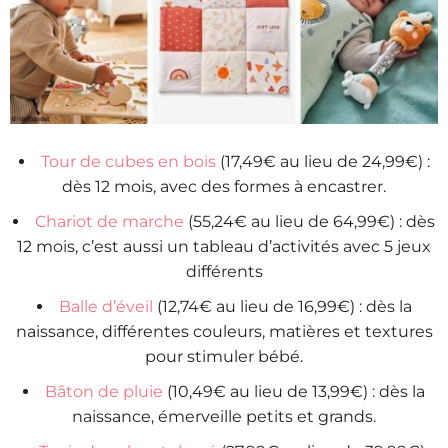
Tour de cubes en bois
(17,49€ au lieu de 24,99€) :
dès 12 mois, avec des formes à encastrer.
Chariot de marche
(55,24€ au lieu de 64,99€) : dès
12 mois, c’est aussi un tableau d’activités avec 5 jeux
différents
Balle d’éveil
(12,74€ au lieu de 16,99€) : dès la
naissance, différentes couleurs, matières et textures
pour stimuler bébé.
Bâton de pluie
(10,49€ au lieu de 13,99€) : dès la
naissance, émerveille petits et grands.