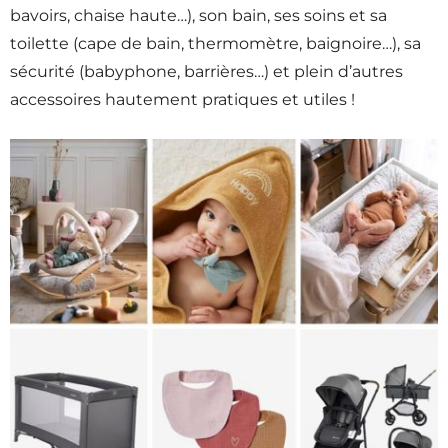
bavoirs, chaise haute…), son bain, ses soins et sa
toilette (cape de bain, thermomètre, baignoire…), sa
sécurité (babyphone, barrières…) et plein d’autres
accessoires hautement pratiques et utiles !