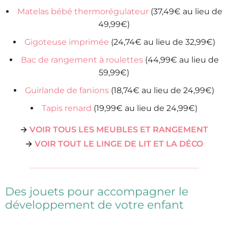
Matelas bébé thermorégulateur
(37,49€ au lieu de
49,99€)
Gigoteuse imprimée
(24,74€ au lieu de 32,99€)
Bac de rangement à roulettes
(44,99€ au lieu de
59,99€)
Guirlande de fanions
(18,74€ au lieu de 24,99€)
Tapis renard
(19,99€ au lieu de 24,99€)
→
VOIR TOUS LES MEUBLES ET RANGEMENT
→
VOIR TOUT LE LINGE DE LIT ET LA DÉCO
Des jouets pour accompagner le
développement de votre enfant