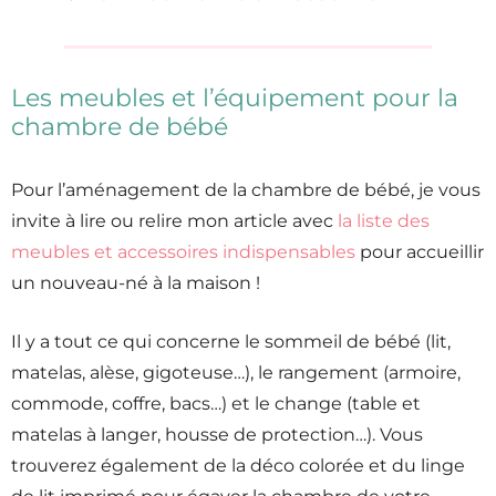
Les meubles et l’équipement pour la
chambre de bébé
Pour l’aménagement de la chambre de bébé, je vous
invite à lire ou relire mon article avec
la liste des
meubles et accessoires indispensables
pour accueillir
un nouveau-né à la maison !
Il y a tout ce qui concerne le sommeil de bébé (lit,
matelas, alèse, gigoteuse…), le rangement (armoire,
commode, coffre, bacs…) et le change (table et
matelas à langer, housse de protection…). Vous
trouverez également de la déco colorée et du linge