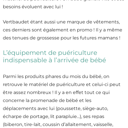
besoins évoluent avec lui !
Vertbaudet étant aussi une marque de vêtements,
ces derniers sont également en promo ! Il y a même
des tenues de grossesse pour les futures mamans !
L’équipement de puériculture
indispensable à l’arrivée de bébé
Parmi les produits phares du mois du bébé, on
retrouve le matériel de puériculture et celui-ci peut
être assez nombreux ! Il y a en effet tout ce qui
concerne la promenade de bébé et les
déplacements avec lui (poussette, siège-auto,
écharpe de portage, lit parapluie…), ses repas
(biberon, tire-lait, coussin d’allaitement, vaisselle,