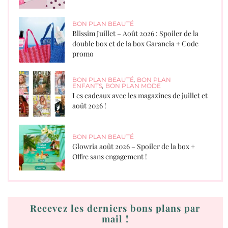
BON PLAN BEAUTÉ
Blissim Juillet – Août 2026 : Spoiler de la
double box et de la box Garancia + Code
promo
BON PLAN BEAUTÉ
,
BON PLAN
ENFANTS
,
BON PLAN MODE
Les cadeaux avec les magazines de juillet et
août 2026 !
BON PLAN BEAUTÉ
Glowria août 2026 – Spoiler de la box +
Offre sans engagement !
Recevez les derniers bons plans par
mail !