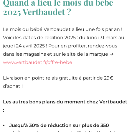
Quand a lieu le mois du bébé
2025 Vertbaudet ?
Le mois du bébé Vertbaudet a lieu une fois par an !
Voici les dates de l’édition 2025 : du lundi 31 mars au
jeudi 24 avril 2025 ! Pour en profiter, rendez-vous
dans les magasins et sur le site de la marque →
www.vertbaudet.fr/offre-bebe
Livraison en point relais gratuite à partir de 29€
d’achat !
Les autres bons plans du moment chez Vertbaudet
:
Jusqu’à 30% de réduction sur plus de 350