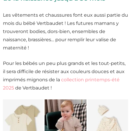
Les vêtements et chaussures font eux aussi partie du
mois du bébé Vertbaudet ! Les futures mamans y
trouveront bodies, dors-bien, ensembles de
naissance, brassières… pour remplir leur valise de
maternité !
Pour les bébés un peu plus grands et les tout-petits,
il sera difficile de résister aux couleurs douces et aux
imprimés mignons de la
collection printemps-été
2025
de Vertbaudet !