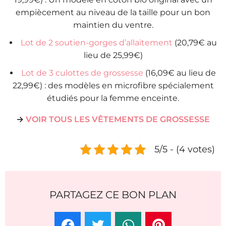
empiècement au niveau de la taille pour un bon
maintien du ventre.
Lot de 2 soutien-gorges d’allaitement
(20,79€ au
lieu de 25,99€)
Lot de 3 culottes de grossesse
(16,09€ au lieu de
22,99€) : des modèles en microfibre spécialement
étudiés pour la femme enceinte.
→
VOIR TOUS LES VÊTEMENTS DE GROSSESSE
5/5 - (4 votes)
PARTAGEZ CE BON PLAN