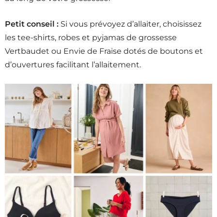
Petit conseil :
Si vous prévoyez d’allaiter, choisissez
les tee-shirts, robes et pyjamas de grossesse
Vertbaudet ou Envie de Fraise dotés de boutons et
d’ouvertures facilitant l’allaitement.