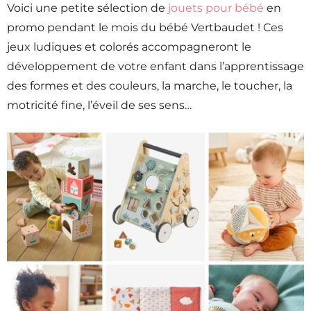
Voici une petite sélection de
jouets pour bébé
en
promo pendant le mois du bébé Vertbaudet ! Ces
jeux ludiques et colorés accompagneront le
développement de votre enfant dans l’apprentissage
des formes et des couleurs, la marche, le toucher, la
motricité fine, l’éveil de ses sens…