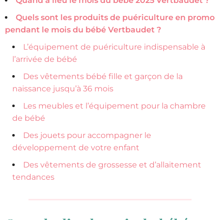
Quand a lieu le mois du bébé 2025 Vertbaudet ?
Quels sont les produits de puériculture en promo
pendant le mois du bébé Vertbaudet ?
L’équipement de puériculture indispensable à
l’arrivée de bébé
Des vêtements bébé fille et garçon de la
naissance jusqu’à 36 mois
Les meubles et l’équipement pour la chambre
de bébé
Des jouets pour accompagner le
développement de votre enfant
Des vêtements de grossesse et d’allaitement
tendances