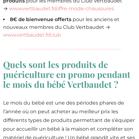
produits
pour les membres du Club Vertbaudet
→
www.vertbaudet.fr/offre-mode-chaussures
8€ de bienvenue offerts
pour les anciens et
nouveaux membres du Club Vertbaudet →
www.vertbaudet.fr/club
Quels sont les produits de
puériculture en promo pendant
le mois du bébé Vertbaudet ?
Le mois du bébé est une des périodes phares de
l’année où on peut acheter au meilleur prix les
différents types de produits permettant de s’équiper
pour accueillir un bébé à la maison et compléter son
matériel de puériculture ! Un bébé grandit vite et ses