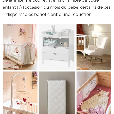
de lit imprimé pour égayer la chambre de votre
enfant ! À l’occasion du mois du bébé, certains de ces
indispensables bénéficient d’une réduction !