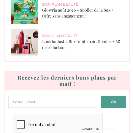
BON PLAN BEAUTÉ
Glowria août 2026 – Spoiler de la box +
Offre sans engagement !
BON PLAN BEAUTÉ
Lookfantastic Box Août 2026 : Spoiler + 6€
de réduction
Recevez les derniers bons plans par
mail !