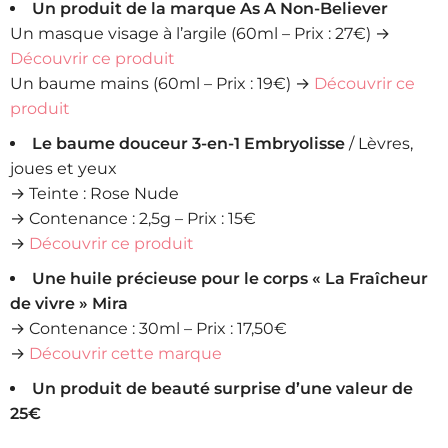
Un produit de la marque As A Non-Believer
Un masque visage à l’argile (60ml – Prix : 27€) →
Découvrir ce produit
Un baume mains (60ml – Prix : 19€) →
Découvrir ce
produit
Le baume douceur 3-en-1 Embryolisse
/ Lèvres,
joues et yeux
→ Teinte : Rose Nude
→ Contenance : 2,5g – Prix : 15€
→
Découvrir ce produit
Une huile précieuse pour le corps « La Fraîcheur
de vivre » Mira
→ Contenance : 30ml – Prix : 17,50€
→
Découvrir cette marque
Un produit de beauté surprise d’une valeur de
25€