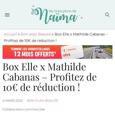
Accueil
»
Bon plan Beauté
»
Box Elle x Mathilde Cabanas –
Profitez de 10€ de réduction !
Box Elle x Mathilde
Cabanas – Profitez de
10€ de réduction !
4 MARS 2025
BON PLAN BEAUTÉ
Collaboration commerciale