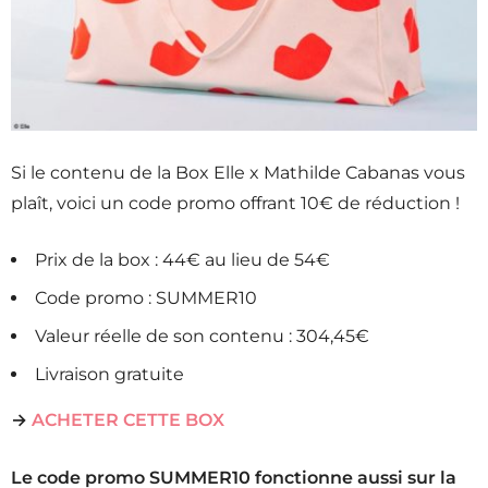
Si le contenu de la Box Elle x Mathilde Cabanas vous
plaît, voici un code promo offrant 10€ de réduction !
Prix de la box : 44€ au lieu de 54€
Code promo :
SUMMER10
Valeur réelle de son contenu : 304,45€
Livraison gratuite
→
ACHETER CETTE BOX
Le code promo SUMMER10 fonctionne aussi sur la