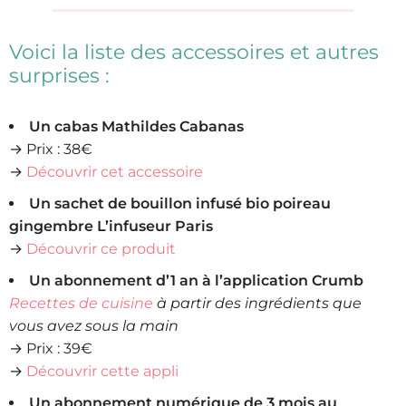
Voici la liste des accessoires et autres
surprises :
Un cabas Mathildes Cabanas
→ Prix : 38€
→
Découvrir cet accessoire
Un sachet de bouillon infusé bio poireau
gingembre L’infuseur Paris
→
Découvrir ce produit
Un abonnement d’1 an à l’application Crumb
Recettes de cuisine
à partir des ingrédients que
vous avez sous la main
→ Prix : 39€
→
Découvrir cette appli
Un abonnement numérique de 3 mois au