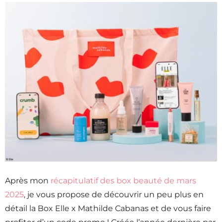
Après mon
récapitulatif des box beauté de mars
2025
, je vous propose de découvrir un peu plus en
détail la Box Elle x Mathilde Cabanas et de vous faire