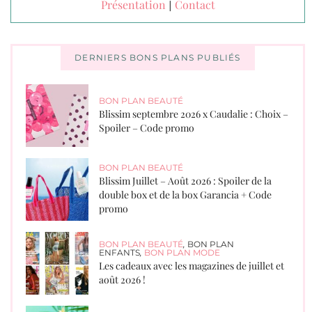
Présentation
Contact
|
DERNIERS BONS PLANS PUBLIÉS
BON PLAN BEAUTÉ
Blissim septembre 2026 x Caudalie : Choix –
Spoiler – Code promo
BON PLAN BEAUTÉ
Blissim Juillet – Août 2026 : Spoiler de la
double box et de la box Garancia + Code
promo
BON PLAN BEAUTÉ
,
BON PLAN
ENFANTS
,
BON PLAN MODE
Les cadeaux avec les magazines de juillet et
août 2026 !