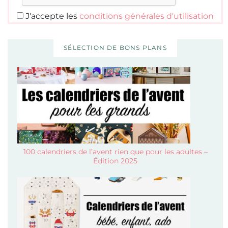
J'accepte les
conditions générales d'utilisation
SÉLECTION DE BONS PLANS
100 calendriers de l’avent rien que pour les adultes –
Édition 2025