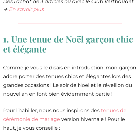
Dès l’achat de 3 articles ou avec le Club Vertbaudet
→
En savoir plus
1. Une tenue de Noël garçon chic
et élégante
Comme je vous le disais en introduction, mon garçon
adore porter des tenues chics et élégantes lors des
grandes occasions ! Le soir de Noël et le réveillon du
nouvel an en font bien évidemment partie !
Pour l’habiller, nous nous inspirons des
tenues de
cérémonie de mariage
version hivernale ! Pour le
haut, je vous conseille :