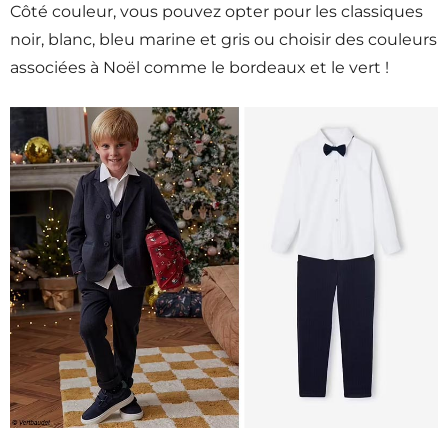
Côté couleur, vous pouvez opter pour les classiques
noir, blanc, bleu marine et gris ou choisir des couleurs
associées à Noël comme le bordeaux et le vert !