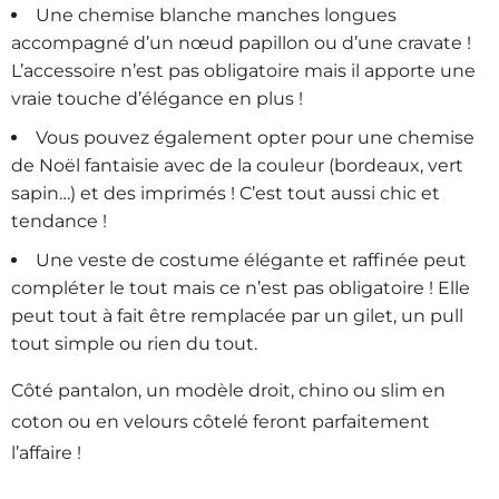
Une chemise blanche manches longues
accompagné d’un nœud papillon ou d’une cravate !
L’accessoire n’est pas obligatoire mais il apporte une
vraie touche d’élégance en plus !
Vous pouvez également opter pour une chemise
de Noël fantaisie avec de la couleur (bordeaux, vert
sapin…) et des imprimés ! C’est tout aussi chic et
tendance !
Une veste de costume élégante et raffinée peut
compléter le tout mais ce n’est pas obligatoire ! Elle
peut tout à fait être remplacée par un gilet, un pull
tout simple ou rien du tout.
Côté pantalon, un modèle droit, chino ou slim en
coton ou en velours côtelé feront parfaitement
l’affaire !