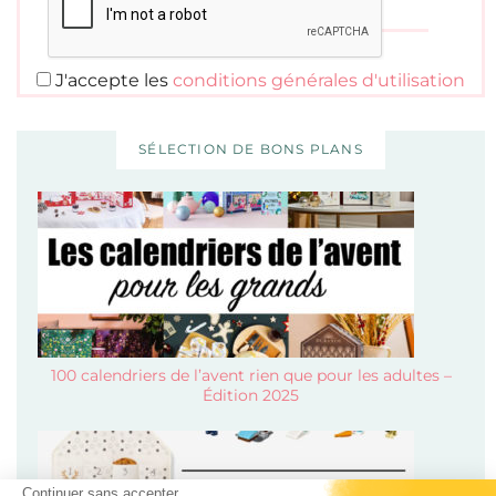
J'accepte les
conditions générales d'utilisation
SÉLECTION DE BONS PLANS
100 calendriers de l’avent rien que pour les adultes –
Édition 2025
Continuer sans accepter