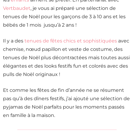
Vertbaudet
, je vous ai préparé une sélection de
tenues de Noël pour les garçons de 3 à 10 ans et les
bébés de 1 mois jusqu’à 2 ans !
Il y a des
tenues de fêtes chics et sophistiquées
avec
chemise, nœud papillon et veste de costume, des
tenues de Noël plus décontractées mais toutes aussi
élégantes et des looks festifs fun et colorés avec des
pulls de Noël originaux !
Et comme les fêtes de fin d’année ne se résument
pas qu’à des dîners festifs, j’ai ajouté une sélection de
pyjamas de Noël parfaits pour les moments passés
en famille à la maison.