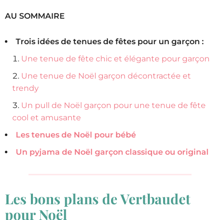
AU SOMMAIRE
Trois idées de tenues de fêtes pour un garçon :
Une tenue de fête chic et élégante pour garçon
Une tenue de Noël garçon décontractée et
trendy
Un pull de Noël garçon pour une tenue de fête
cool et amusante
Les tenues de Noël pour bébé
Un pyjama de Noël garçon classique ou original
Les bons plans de Vertbaudet
pour Noël