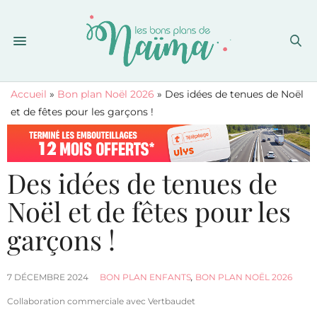
Accueil
»
Bon plan Noël 2026
»
Des idées de tenues de Noël
et de fêtes pour les garçons !
Des idées de tenues de
Noël et de fêtes pour les
garçons !
7 DÉCEMBRE 2024
BON PLAN ENFANTS
,
BON PLAN NOËL 2026
Collaboration commerciale avec Vertbaudet