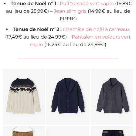
Tenue de Noël n° 1 :
Pull torsadé vert sapin
(16,89€
au lieu de 25,99€) –
Jean slim gris
(14,99€ au lieu de
19,99€)
Tenue de Noël n° 2 :
Chemise de noël à carreaux
(17,49€ au lieu de 24,99€) –
Pantalon en velours vert
sapin
(16,24€ au lieu de 24,99€)