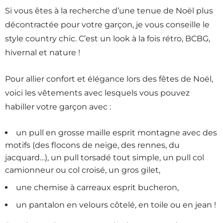
Si vous êtes à la recherche d’une tenue de Noël plus
décontractée pour votre garçon, je vous conseille le
style country chic. C’est un look à la fois rétro, BCBG,
hivernal et nature !
Pour allier confort et élégance lors des fêtes de Noël,
voici les vêtements avec lesquels vous pouvez
habiller votre garçon avec :
un pull en grosse maille esprit montagne avec des
motifs (des flocons de neige, des rennes, du
jacquard…), un pull torsadé tout simple, un pull col
camionneur ou col croisé, un gros gilet,
une chemise à carreaux esprit bucheron,
un pantalon en velours côtelé, en toile ou en jean !