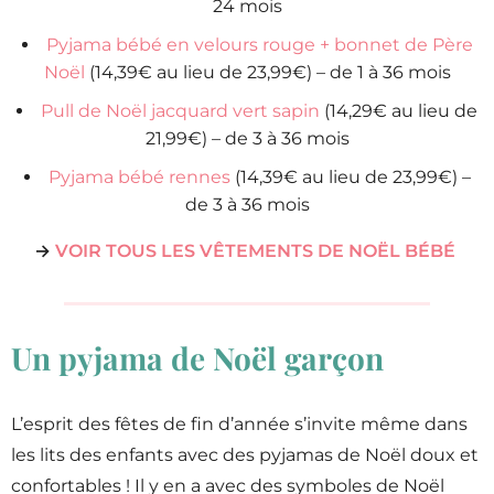
24 mois
Pyjama bébé en velours rouge + bonnet de Père
Noël
(14,39€ au lieu de 23,99€) – de 1 à 36 mois
Pull de Noël jacquard vert sapin
(14,29€ au lieu de
21,99€) – de 3 à 36 mois
Pyjama bébé rennes
(14,39€ au lieu de 23,99€) –
de 3 à 36 mois
→
VOIR TOUS LES VÊTEMENTS DE NOËL BÉBÉ
Un pyjama de Noël garçon
L’esprit des fêtes de fin d’année s’invite même dans
les lits des enfants avec des pyjamas de Noël doux et
confortables ! Il y en a avec des symboles de Noël