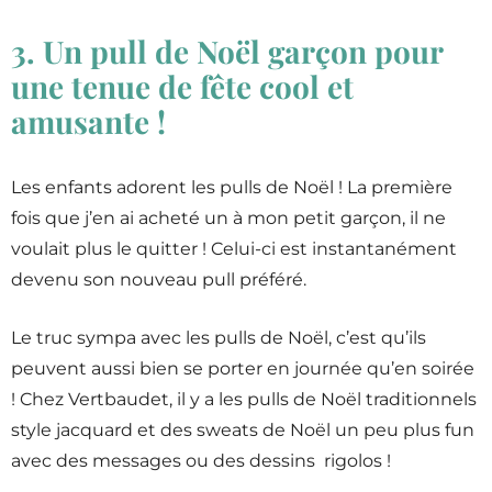
3. Un pull de Noël garçon pour
une tenue de fête cool et
amusante !
Les enfants adorent les pulls de Noël ! La première
fois que j’en ai acheté un à mon petit garçon, il ne
voulait plus le quitter ! Celui-ci est instantanément
devenu son nouveau pull préféré.
Le truc sympa avec les pulls de Noël, c’est qu’ils
peuvent aussi bien se porter en journée qu’en soirée
! Chez Vertbaudet, il y a les pulls de Noël traditionnels
style jacquard et des sweats de Noël un peu plus fun
avec des messages ou des dessins rigolos !