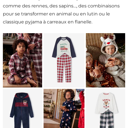
comme des rennes, des sapins…, des combinaisons
pour se transformer en animal ou en lutin ou le
classique pyjama à carreaux en flanelle.