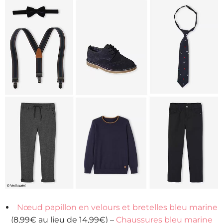
Nœud papillon en velours et bretelles bleu marine
(8,99€ au lieu de 14,99€) –
Chaussures bleu marine