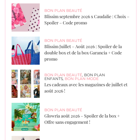
BON PLAN BEAUTÉ
Blissim septembre 2026 x Caudalie : Choix –
Spoiler – Code promo
BON PLAN BEAUTÉ
Blissim Juillet – Août 2026 : Spoiler de la
double box et de la box Garancia + Code
promo
BON PLAN BEAUTÉ
,
BON PLAN
ENFANTS
,
BON PLAN MODE
Les cadeaux avec les magazines de juillet et
août 2026 !
BON PLAN BEAUTÉ
Glowria août 2026 – Spoiler de la box +
Offre sans engagement !