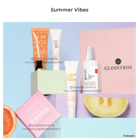
Summer Vibes