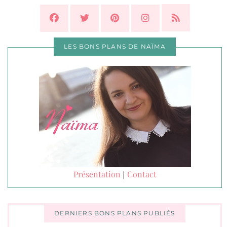
LES BONS PLANS DE NAÏMA
Présentation
Contact
|
DERNIERS BONS PLANS PUBLIÉS