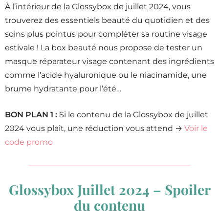
À l’intérieur de la Glossybox de juillet 2024, vous
trouverez des essentiels beauté du quotidien et des
soins plus pointus pour compléter sa routine visage
estivale ! La box beauté nous propose de tester un
masque réparateur visage contenant des ingrédients
comme l’acide hyaluronique ou le niacinamide, une
brume hydratante pour l’été…
BON PLAN 1 :
Si le contenu de la Glossybox de juillet
2024 vous plaît, une réduction vous attend →
Voir le
code promo
Glossybox Juillet 2024 – Spoiler
du contenu