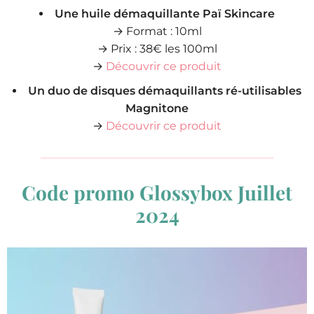
Une huile démaquillante Paï Skincare
→ Format : 10ml
→ Prix : 38€ les 100ml
→
Découvrir ce produit
Un duo de disques démaquillants ré-utilisables
Magnitone
→
Découvrir ce produit
Code promo Glossybox Juillet
2024