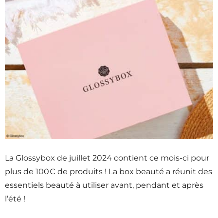
La Glossybox de juillet 2024 contient ce mois-ci pour
plus de 100€ de produits ! La box beauté a réunit des
essentiels beauté à utiliser avant, pendant et après
l’été !