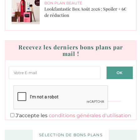
BON PLAN BEAUTÉ
Lookfantastic Box Août 2026 : Spoiler + 6€
de réduction
Recevez les derniers bons plans par
mail !
J'accepte les
conditions générales d'utilisation
SÉLECTION DE BONS PLANS