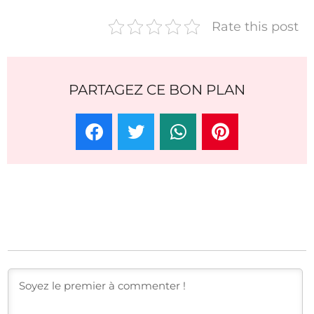
Rate this post
PARTAGEZ CE BON PLAN