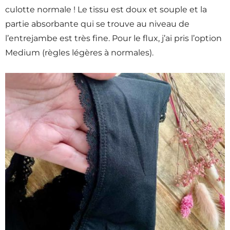
culotte normale ! Le tissu est doux et souple et la
partie absorbante qui se trouve au niveau de
l’entrejambe est très fine. Pour le flux, j’ai pris l’option
Medium (règles légères à normales).