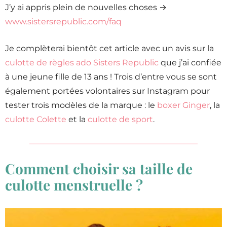
J’y ai appris plein de nouvelles choses →
www.sistersrepublic.com/faq
Je complèterai bientôt cet article avec un avis sur la
culotte de règles ado Sisters Republic
que j’ai confiée
à une jeune fille de 13 ans ! Trois d’entre vous se sont
également portées volontaires sur Instagram pour
tester trois modèles de la marque : le
boxer Ginger
, la
culotte Colette
et la
culotte de sport
.
Comment choisir sa taille de
culotte menstruelle ?