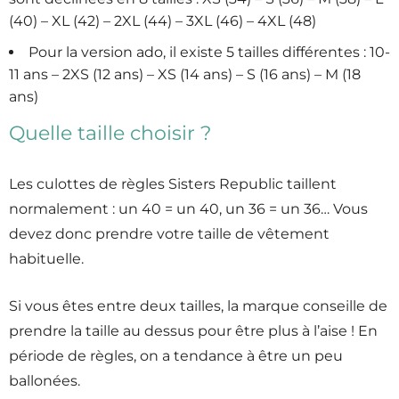
(40) – XL (42) – 2XL (44) – 3XL (46) – 4XL (48)
Pour la version ado, il existe 5 tailles différentes : 10-
11 ans – 2XS (12 ans) – XS (14 ans) – S (16 ans) – M (18
ans)
Quelle taille choisir ?
Les culottes de règles Sisters Republic taillent
normalement : un 40 = un 40, un 36 = un 36… Vous
devez donc prendre votre taille de vêtement
habituelle.
Si vous êtes entre deux tailles, la marque conseille de
prendre la taille au dessus pour être plus à l’aise ! En
période de règles, on a tendance à être un peu
ballonées.