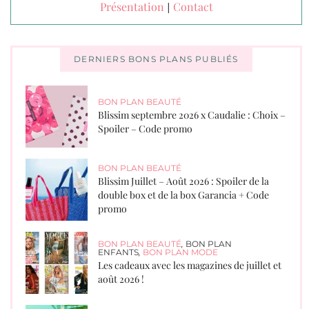
Présentation
Contact
|
DERNIERS BONS PLANS PUBLIÉS
BON PLAN BEAUTÉ
Blissim septembre 2026 x Caudalie : Choix –
Spoiler – Code promo
BON PLAN BEAUTÉ
Blissim Juillet – Août 2026 : Spoiler de la
double box et de la box Garancia + Code
promo
BON PLAN BEAUTÉ
,
BON PLAN
ENFANTS
,
BON PLAN MODE
Les cadeaux avec les magazines de juillet et
août 2026 !