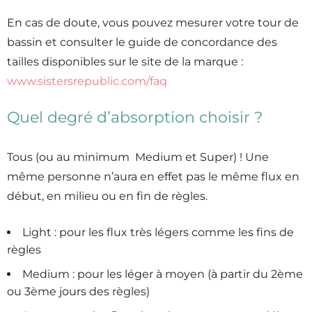
En cas de doute, vous pouvez mesurer votre tour de
bassin et consulter le guide de concordance des
tailles disponibles sur le site de la marque :
www.sistersrepublic.com/faq
Quel degré d’absorption choisir ?
Tous (ou au minimum Medium et Super) ! Une
même personne n’aura en effet pas le même flux en
début, en milieu ou en fin de règles.
Light : pour les flux très légers comme les fins de
règles
Medium : pour les léger à moyen (à partir du 2ème
ou 3ème jours des règles)