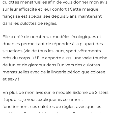
culottes menstruelles afin de vous donner mon avis
sur leur efficacité et leur confort ! Cette marque
française est spécialisée depuis 5 ans maintenant
dans les culottes de règles.
Elle a créé de nombreux modèles écologiques et
durables permettant de répondre à la plupart des
situations (vie de tous les jours, sport, vêtements
près du corps…) ! Elle apporte aussi une vraie touche
de fun et de glamour dans l’univers des culottes
menstruelles avec de la lingerie périodique colorée
et sexy !
En plus de mon avis sur le modèle Sidonie de Sisters
Republic, je vous expliquerais comment
fonctionnent ces culottes de règles, avec quelles