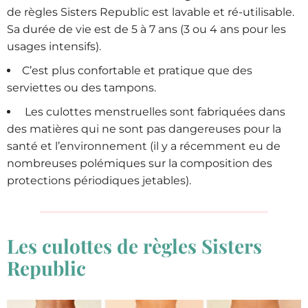
de règles Sisters Republic est lavable et ré-utilisable.
Sa durée de vie est de 5 à 7 ans (3 ou 4 ans pour les
usages intensifs).
C’est plus confortable et pratique que des
serviettes ou des tampons.
Les culottes menstruelles sont fabriquées dans
des matières qui ne sont pas dangereuses pour la
santé et l’environnement (il y a récemment eu de
nombreuses polémiques sur la composition des
protections périodiques jetables).
Les culottes de règles Sisters
Republic