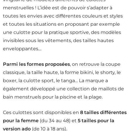
menstruelles ! L’idée est de pouvoir s’adapter à
toutes les envies avec différentes couleurs et styles
et toutes les situations en proposant par exemple
une culotte pour la pratique sportive, des modèles
invisibles sous les vêtements, des tailles hautes
enveloppantes…
Parmi les formes proposées
, on retrouve la coupe
classique, la taille haute, la forme bikini, le shorty, le
boxer, la culotte sport, le tanga… La marque a
également développé une collection de maillots de
bain menstruels pour la piscine et la plage.
Ces culottes sont disponibles en
8 tailles différentes
pour la femme
(du 34 au 48) et
5 tailles pour la
version ado
(de 10 à 18 ans).