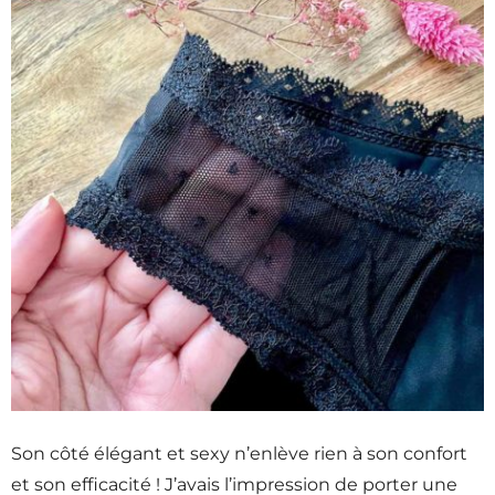
Son côté élégant et sexy n’enlève rien à son confort
et son efficacité ! J’avais l’impression de porter une