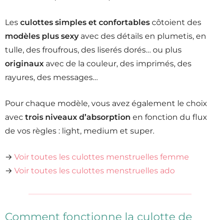
Les
culottes simples et confortables
côtoient des
modèles plus sexy
avec des détails en plumetis, en
tulle, des froufrous, des liserés dorés… ou plus
originaux
avec de la couleur, des imprimés, des
rayures, des messages…
Pour chaque modèle, vous avez également le choix
avec
trois niveaux d’absorption
en fonction du flux
de vos règles : light, medium et super.
→
Voir toutes les culottes menstruelles femme
→
Voir toutes les culottes menstruelles ado
Comment fonctionne la culotte de