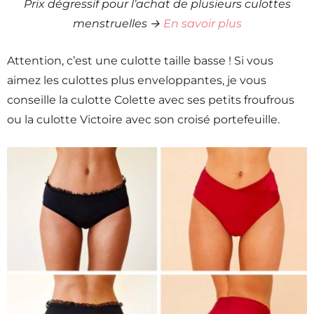
Prix dégressif pour l’achat de plusieurs culottes
menstruelles →
En savoir plus
Attention, c’est une culotte taille basse ! Si vous
aimez les culottes plus enveloppantes, je vous
conseille la culotte Colette avec ses petits froufrous
ou la culotte Victoire avec son croisé portefeuille.