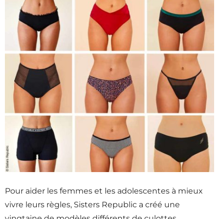
Pour aider les femmes et les adolescentes à mieux
vivre leurs règles, Sisters Republic a créé une
vingtaine de modèles différents de culottes