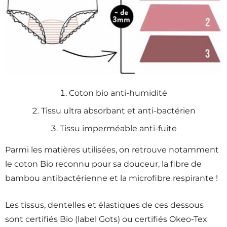
Coton bio anti-humidité
Tissu ultra absorbant et anti-bactérien
Tissu imperméable anti-fuite
Parmi les matières utilisées, on retrouve notamment
le coton Bio reconnu pour sa douceur, la fibre de
bambou antibactérienne et la microfibre respirante !
Les tissus, dentelles et élastiques de ces dessous
sont certifiés Bio (label Gots) ou certifiés Okeo-Tex