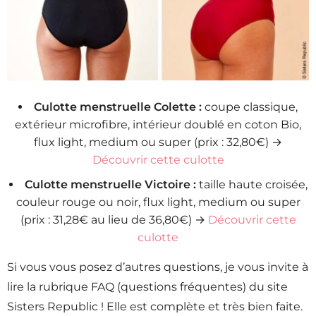
Culotte menstruelle Colette :
coupe classique,
extérieur microfibre, intérieur doublé en coton Bio,
flux light, medium ou super (prix : 32,80€) →
Découvrir cette culotte
Culotte menstruelle Victoire :
taille haute croisée,
couleur rouge ou noir, flux light, medium ou super
(prix : 31,28€ au lieu de 36,80€) →
Découvrir cette
culotte
Si vous vous posez d’autres questions, je vous invite à
lire la rubrique FAQ (questions fréquentes) du site
Sisters Republic ! Elle est complète et très bien faite.