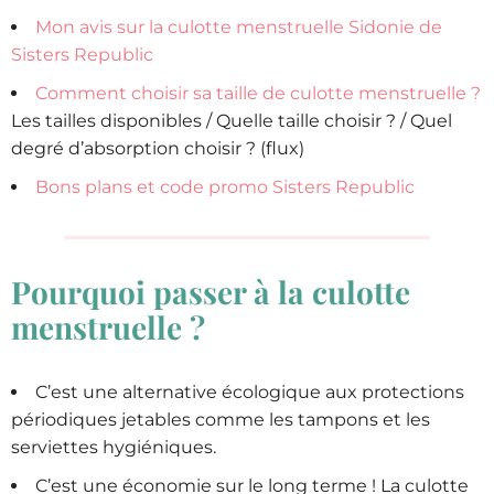
Mon avis sur la culotte menstruelle Sidonie de
Sisters Republic
Comment choisir sa taille de culotte menstruelle ?
Les tailles disponibles / Quelle taille choisir ? / Quel
degré d’absorption choisir ? (flux)
Bons plans et code promo Sisters Republic
Pourquoi passer à la culotte
menstruelle ?
C’est une alternative écologique aux protections
périodiques jetables comme les tampons et les
serviettes hygiéniques.
C’est une économie sur le long terme ! La culotte