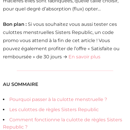
matières elles sont fabriquées, quelle taille choisir,
pour quel degré d’absorption (flux) opter…
Bon plan :
Si vous souhaitez vous aussi tester ces
culottes menstruelles Sisters Republic, un code
promo vous attend à la fin de cet article ! Vous
pouvez également profiter de l’offre « Satisfaite ou
remboursée » de 30 jours →
En savoir plus
AU SOMMAIRE
Pourquoi passer à la culotte menstruelle ?
Les culottes de règles Sisters Republic
Comment fonctionne la culotte de règles Sisters
Republic ?