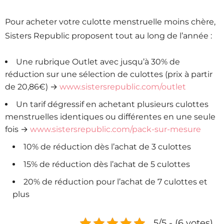
Pour acheter votre culotte menstruelle moins chère,
Sisters Republic proposent tout au long de l’année :
Une rubrique Outlet avec jusqu’à 30% de
réduction sur une sélection de culottes (prix à partir
de 20,86€) →
www.sistersrepublic.com/outlet
Un tarif dégressif en achetant plusieurs culottes
menstruelles identiques ou différentes en une seule
fois →
www.sistersrepublic.com/pack-sur-mesure
10% de réduction dès l’achat de 3 culottes
15% de réduction dès l’achat de 5 culottes
20% de réduction pour l’achat de 7 culottes et
plus
5/5 - (6 votes)