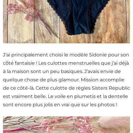
J’ai principalement choisi le modèle Sidonie pour son
côté fantaisie ! Les culottes menstruelles que j’ai déjà
à la maison sont un peu basiques. J’avais envie de
quelque chose de plus glamour. Mission accomplie
de ce côté-là. Cette culotte de règles Sisters Republic
est vraiment belle. Le voile en plumetis et la dentelle
sont encore plus jolis en vrai que sur les photos !