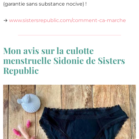
(garantie sans substance nocive) !
→
www.sistersrepublic.com/comment-ca-marche
Mon avis sur la culotte
menstruelle Sidonie de Sisters
Republic