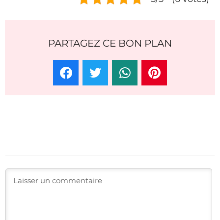
PARTAGEZ CE BON PLAN