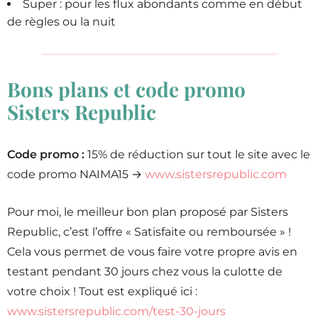
Super : pour les flux abondants comme en début
de règles ou la nuit
Bons plans et code promo
Sisters Republic
Code promo :
15% de réduction sur tout le site avec le
code promo NAIMA15 →
www.sistersrepublic.com
Pour moi, le meilleur bon plan proposé par Sisters
Republic, c’est l’offre « Satisfaite ou remboursée » !
Cela vous permet de vous faire votre propre avis en
testant pendant 30 jours chez vous la culotte de
votre choix ! Tout est expliqué ici :
www.sistersrepublic.com/test-30-jours