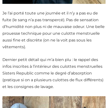
Je l’ai porté toute une journée et il n’y a pas eu de
fuite (le sang n’a pas transpercé). Pas de sensation
d’humidité non plus ni de mauvaise odeur. Une belle
prouesse technique pour une culotte menstruelle
aussi fine et discrète (on ne la voit pas sous les
vêtements).
Dernier petit détail qui m’a bien plu : le rappel des
infos inscrites à l’intérieur des culottes menstruelles
Sisters Republic comme le degré d’absorption
(pratique si on a plusieurs culottes de flux différents)
et les consignes de lavage.