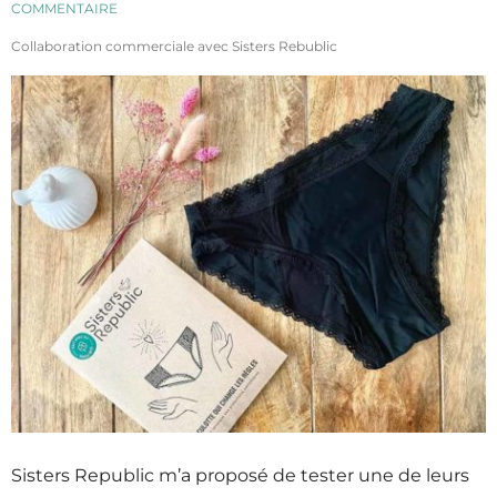
COMMENTAIRE
Collaboration commerciale avec Sisters Rebublic
Sisters Republic m’a proposé de tester une de leurs