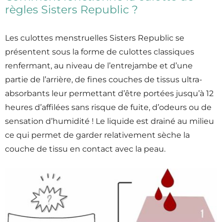
règles Sisters Republic ?
Les culottes menstruelles Sisters Republic se
présentent sous la forme de culottes classiques
renfermant, au niveau de l’entrejambe et d’une
partie de l’arrière, de fines couches de tissus ultra-
absorbants leur permettant d’être portées jusqu’à 12
heures d’affilées sans risque de fuite, d’odeurs ou de
sensation d’humidité ! Le liquide est drainé au milieu
ce qui permet de garder relativement sèche la
couche de tissu en contact avec la peau.