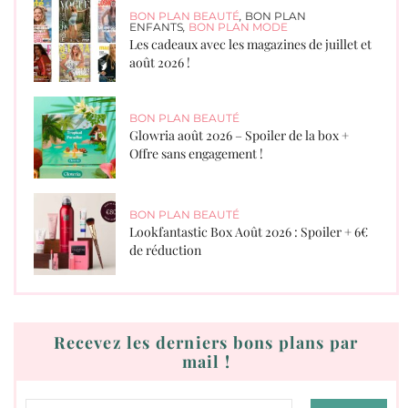
BON PLAN BEAUTÉ
,
BON PLAN
ENFANTS
,
BON PLAN MODE
Les cadeaux avec les magazines de juillet et
août 2026 !
BON PLAN BEAUTÉ
Glowria août 2026 – Spoiler de la box +
Offre sans engagement !
BON PLAN BEAUTÉ
Lookfantastic Box Août 2026 : Spoiler + 6€
de réduction
Recevez les derniers bons plans par
mail !