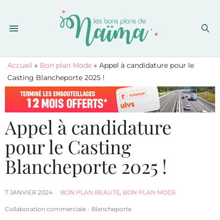
Accueil
»
Bon plan Mode
»
Appel à candidature pour le
Casting Blancheporte 2025 !
Appel à candidature
pour le Casting
Blancheporte 2025 !
7 JANVIER 2024
BON PLAN BEAUTÉ
,
BON PLAN MODE
Collaboration commerciale - Blancheporte