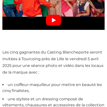
Les cinq gagnantes du Casting Blancheporte seront
invitées à Tourcoing près de Lille le vendredi 5 avril
2025 pour une séance photo et vidéo dans les locaux
de la marque avec :
un coiffeur-maquilleur pour mettre en beauté les
cinq finalistes,
une styliste et un dressing composé de
vêtements, chaussures et accessoires de la collection