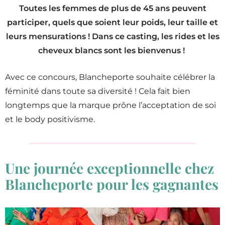
Toutes les femmes de plus de 45 ans peuvent
participer, quels que soient leur poids, leur taille et
leurs mensurations ! Dans ce casting, les rides et les
cheveux blancs sont les bienvenus !
Avec ce concours, Blancheporte souhaite célébrer la
féminité dans toute sa diversité ! Cela fait bien
longtemps que la marque prône l’acceptation de soi
et le body positivisme.
Une journée exceptionnelle chez
Blancheporte pour les gagnantes