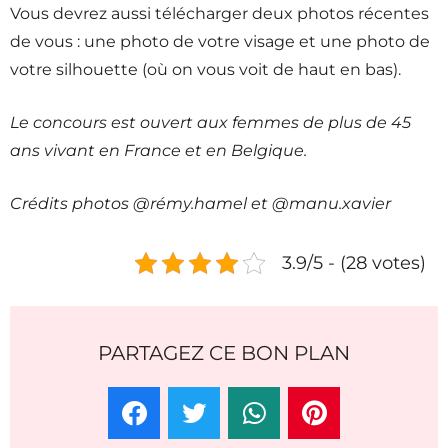
Vous devrez aussi télécharger deux photos récentes
de vous : une photo de votre visage et une photo de
votre silhouette (où on vous voit de haut en bas).
Le concours est ouvert aux femmes de plus de 45
ans vivant en France et en Belgique.
Crédits photos @rémy.hamel et @manu.xavier
3.9/5 - (28 votes)
PARTAGEZ CE BON PLAN