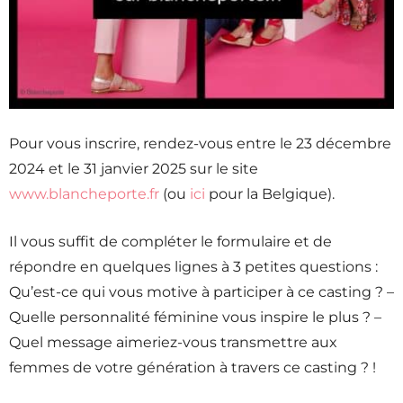
Pour vous inscrire, rendez-vous entre le 23 décembre
2024 et le 31 janvier 2025 sur le site
www.blancheporte.fr
(ou
ici
pour la Belgique).
Il vous suffit de compléter le formulaire et de
répondre en quelques lignes à 3 petites questions :
Qu’est-ce qui vous motive à participer à ce casting ? –
Quelle personnalité féminine vous inspire le plus ? –
Quel message aimeriez-vous transmettre aux
femmes de votre génération à travers ce casting ? !