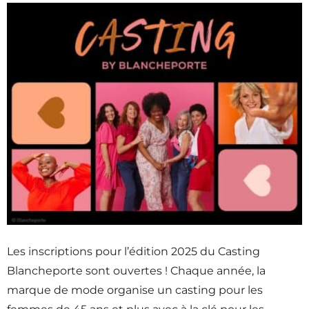
Les inscriptions pour l’édition 2025 du Casting
Blancheporte sont ouvertes ! Chaque année, la
marque de mode organise un casting pour les