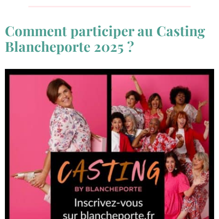
Comment participer au Casting
Blancheporte 2025 ?