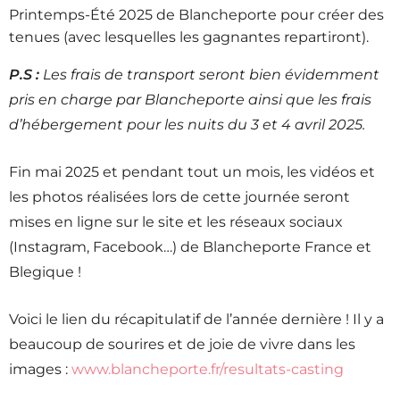
Printemps-Été 2025 de Blancheporte pour créer des
tenues (avec lesquelles les gagnantes repartiront).
P.S :
Les frais de transport seront bien évidemment
pris en charge par Blancheporte ainsi que les frais
d’hébergement pour les nuits du 3 et 4 avril 2025.
Fin mai 2025 et pendant tout un mois, les vidéos et
les photos réalisées lors de cette journée seront
mises en ligne sur le site et les réseaux sociaux
(Instagram, Facebook…) de Blancheporte France et
Blegique !
Voici le lien du récapitulatif de l’année dernière ! Il y a
beaucoup de sourires et de joie de vivre dans les
images :
www.blancheporte.fr/resultats-casting