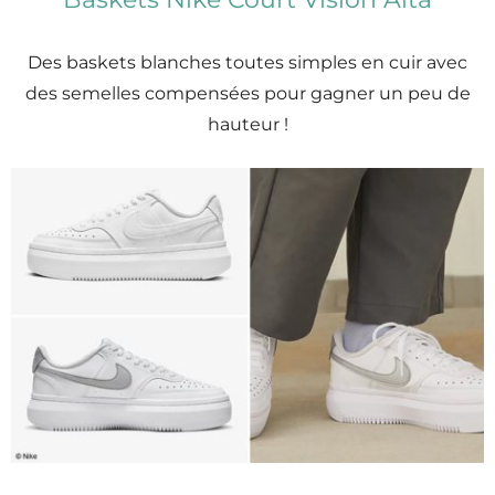
Des baskets blanches toutes simples en cuir avec
des semelles compensées pour gagner un peu de
hauteur !