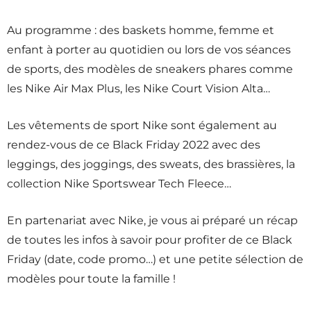
Au programme : des baskets homme, femme et
enfant à porter au quotidien ou lors de vos séances
de sports, des modèles de sneakers phares comme
les Nike Air Max Plus, les Nike Court Vision Alta…
Les vêtements de sport Nike sont également au
rendez-vous de ce Black Friday 2022 avec des
leggings, des joggings, des sweats, des brassières, la
collection Nike Sportswear Tech Fleece…
En partenariat avec Nike, je vous ai préparé un récap
de toutes les infos à savoir pour profiter de ce Black
Friday (date, code promo…) et une petite sélection de
modèles pour toute la famille !