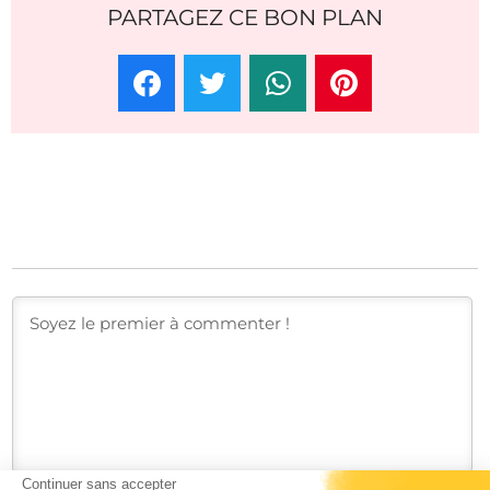
PARTAGEZ CE BON PLAN
Continuer sans accepter