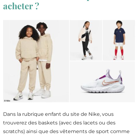
acheter ?
Dans la rubrique enfant du site de Nike, vous
trouverez des baskets (avec des lacets ou des
scratchs) ainsi que des vêtements de sport comme