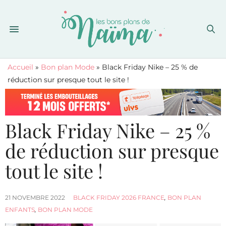
Accueil
»
Bon plan Mode
»
Black Friday Nike – 25 % de
réduction sur presque tout le site !
Black Friday Nike – 25 %
de réduction sur presque
tout le site !
21 NOVEMBRE 2022
BLACK FRIDAY 2026 FRANCE
,
BON PLAN
ENFANTS
,
BON PLAN MODE