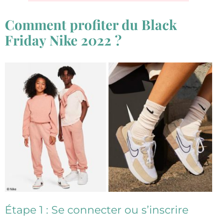
Comment profiter du Black
Friday Nike 2022 ?
Étape 1 : Se connecter ou s’inscrire