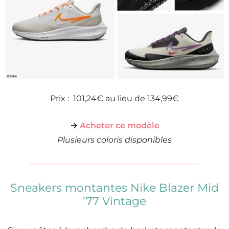
Prix : 101,24€ au lieu de 134,99€
→
Acheter ce modèle
Plusieurs coloris disponibles
Sneakers montantes Nike Blazer Mid
’77 Vintage