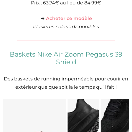
Prix : 63,74€ au lieu de 84,99€
→
Acheter ce modèle
Plusieurs coloris disponibles
Baskets Nike Air Zoom Pegasus 39
Shield
Des baskets de running imperméable pour courir en
extérieur quelque soit la le temps qu’il fait !