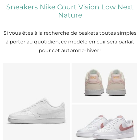
Sneakers Nike Court Vision Low Next
Nature
Si vous êtes à la recherche de baskets toutes simples
à porter au quotidien, ce modèle en cuir sera parfait
pour cet automne-hiver !