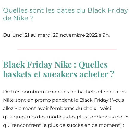
Quelles sont les dates du Black Friday
de Nike ?
Du lundi 21 au mardi 29 novembre 2022 à 9h.
Black Friday Nike : Quelles
baskets et sneakers acheter ?
De très nombreux modèles de baskets et sneakers
Nike sont en promo pendant le Black Friday ! Vous
allez vraiment avoir l’embarras du choix ! Voici
quelques uns des modèles les plus tendances (ceux
qui rencontrent le plus de succès en ce moment) :