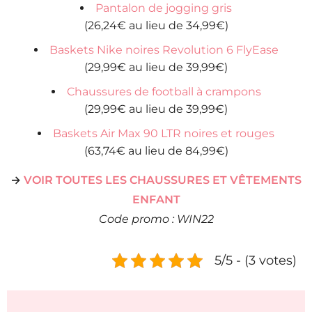
Pantalon de jogging gris
(26,24€ au lieu de 34,99€)
Baskets Nike noires Revolution 6 FlyEase
(29,99€ au lieu de 39,99€)
Chaussures de football à crampons
(29,99€ au lieu de 39,99€)
Baskets Air Max 90 LTR noires et rouges
(63,74€ au lieu de 84,99€)
→
VOIR TOUTES LES CHAUSSURES ET VÊTEMENTS
ENFANT
Code promo : WIN22
5/5 - (3 votes)