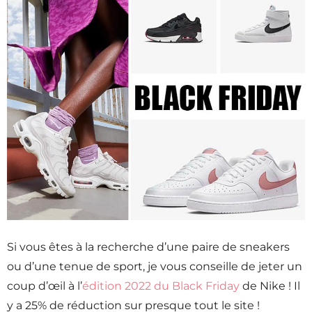
Si vous êtes à la recherche d’une paire de sneakers
ou d’une tenue de sport, je vous conseille de jeter un
coup d’œil à l’
édition 2022 du Black Friday
de Nike ! Il
y a 25% de réduction sur presque tout le site !