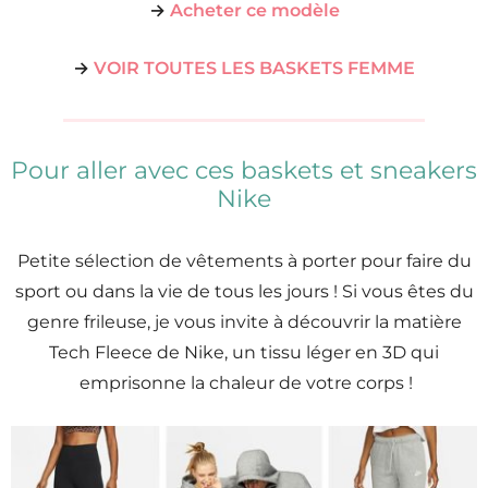
→
Acheter ce modèle
→
VOIR TOUTES LES BASKETS FEMME
Pour aller avec ces baskets et sneakers
Nike
Petite sélection de vêtements à porter pour faire du
sport ou dans la vie de tous les jours ! Si vous êtes du
genre frileuse, je vous invite à découvrir la matière
Tech Fleece de Nike, un tissu léger en 3D qui
emprisonne la chaleur de votre corps !