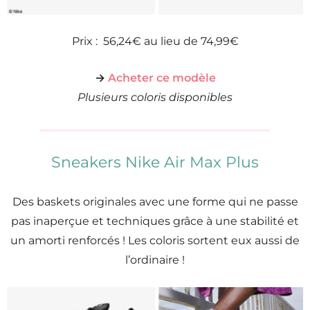
Prix : 56,24€ au lieu de 74,99€
→
Acheter ce modèle
Plusieurs coloris disponibles
Sneakers Nike Air Max Plus
Des baskets originales avec une forme qui ne passe
pas inaperçue et techniques grâce à une stabilité et
un amorti renforcés ! Les coloris sortent eux aussi de
l’ordinaire !