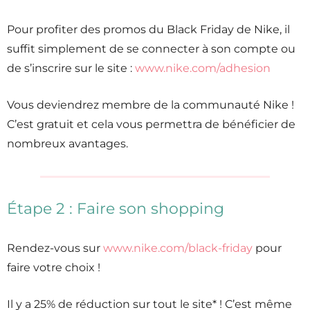
Pour profiter des promos du Black Friday de Nike, il
suffit simplement de se connecter à son compte ou
de s’inscrire sur le site :
www.nike.com/adhesion
Vous deviendrez membre de la communauté Nike !
C’est gratuit et cela vous permettra de bénéficier de
nombreux avantages.
Étape 2 : Faire son shopping
Rendez-vous sur
www.nike.com/black-friday
pour
faire votre choix !
Il y a 25% de réduction sur tout le site* ! C’est même