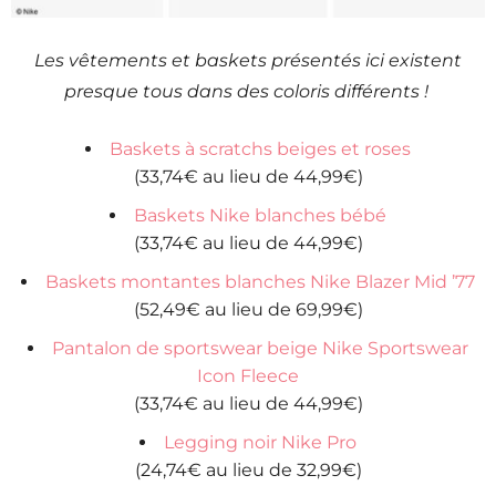
Les vêtements et baskets présentés ici existent
presque tous dans des coloris différents !
Baskets à scratchs beiges et roses
(33,74€ au lieu de 44,99€)
Baskets Nike blanches bébé
(33,74€ au lieu de 44,99€)
Baskets montantes blanches Nike Blazer Mid ’77
(52,49€ au lieu de 69,99€)
Pantalon de sportswear beige Nike Sportswear
Icon Fleece
(33,74€ au lieu de 44,99€)
Legging noir Nike Pro
(24,74€ au lieu de 32,99€)