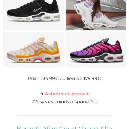
Prix : 134,99€ au lieu de 179,99€
→
Acheter ce modèle
Plusieurs coloris disponibles
Baskets Nike Court Vision Alta