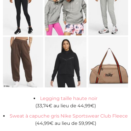
Legging taille haute noir
(33,74€ au lieu de 44,99€)
Sweat à capuche gris Nike Sportswear Club Fleece
(44,99€ au lieu de 59,99€)