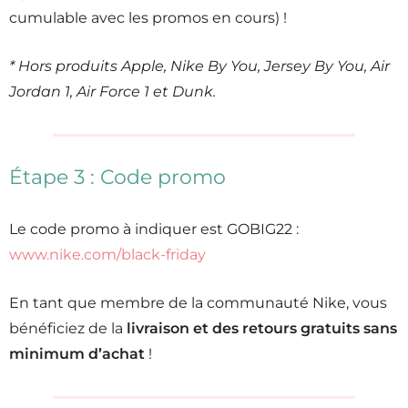
cumulable avec les promos en cours) !
* Hors produits Apple, Nike By You, Jersey By You, Air
Jordan 1, Air Force 1 et Dunk.
Étape 3 : Code promo
Le code promo à indiquer est GOBIG22 :
www.nike.com/black-friday
En tant que membre de la communauté Nike, vous
bénéficiez de la
livraison et des retours gratuits sans
minimum d’achat
!