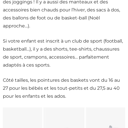
des joggings ! Il y a aussi des manteaux et des
accessoires bien chauds pour l’hiver, des sacs à dos,
des ballons de foot ou de basket-ball (Noël
approche…).
Si votre enfant est inscrit à un club de sport (football,
basketball…), il y a des shorts, tee-shirts, chaussures
de sport, crampons, accessoires… parfaitement
adaptés à ces sports.
Côté tailles, les pointures des baskets vont du 16 au
27 pour les bébés et les tout-petits et du 27,5 au 40
pour les enfants et les ados.