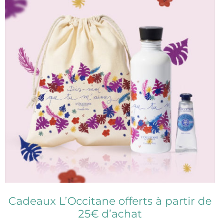
Cadeaux L’Occitane offerts à partir de
25€ d’achat