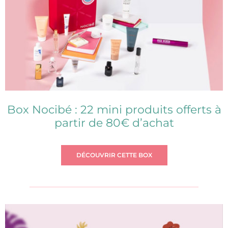
Box Nocibé : 22 mini produits offerts à
partir de 80€ d’achat
DÉCOUVRIR CETTE BOX