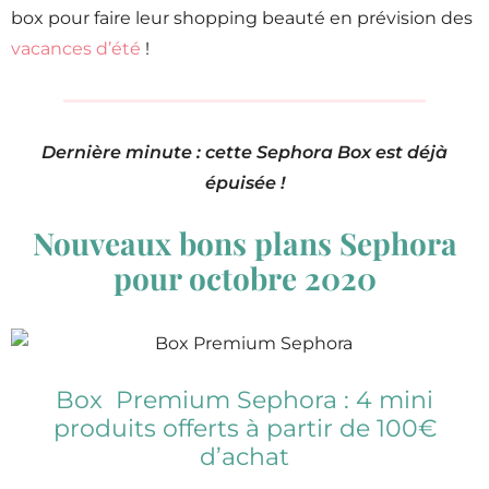
box pour faire leur shopping beauté en prévision des
vacances d’été
!
Dernière minute : cette Sephora Box est déjà
épuisée !
Nouveaux bons plans Sephora
pour octobre 2020
Box Premium Sephora : 4 mini
produits offerts à partir de 100€
d’achat