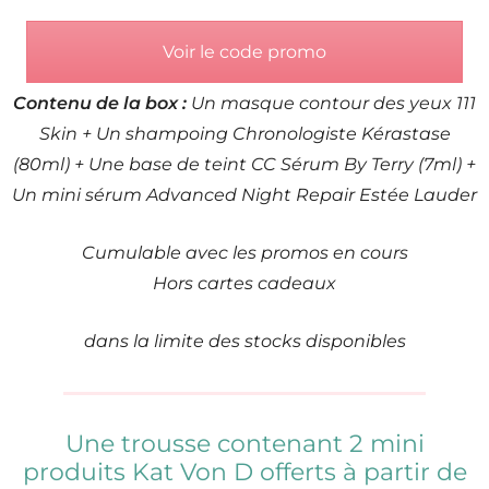
Voir le code promo
Contenu de la box :
Un masque contour des yeux 111
Skin + Un shampoing Chronologiste Kérastase
(80ml) + Une base de teint CC Sérum By Terry (7ml) +
Un mini sérum Advanced Night Repair Estée Lauder
Cumulable avec les promos en cours
Hors cartes cadeaux
dans la limite des stocks disponibles
Une trousse contenant 2 mini
produits Kat Von D offerts à partir de