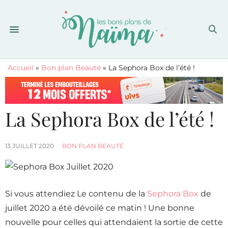
Accueil
»
Bon plan Beauté
»
La Sephora Box de l’été !
La Sephora Box de l’été !
13 JUILLET 2020
BON PLAN BEAUTÉ
Si vous attendiez Le contenu de la
Sephora Box
de
juillet 2020 a été dévoilé ce matin ! Une bonne
nouvelle pour celles qui attendaient la sortie de cette