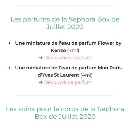
Les parfums de la Sephora Box de
Juillet 2020
Une miniature de l’eau de parfum Flower by
Kenzo
(4ml)
→
Découvrir ce parfum
Une miniature de l’eau de parfum Mon Paris
d’Yves St Laurent
(4ml)
→
Découvrir ce parfum
Les soins pour le corps de la Sephora
Box de Juillet 2020