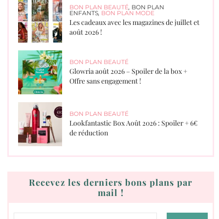
BON PLAN BEAUTÉ
,
BON PLAN
ENFANTS
,
BON PLAN MODE
Les cadeaux avec les magazines de juillet et
août 2026 !
BON PLAN BEAUTÉ
Glowria août 2026 – Spoiler de la box +
Offre sans engagement !
BON PLAN BEAUTÉ
Lookfantastic Box Août 2026 : Spoiler + 6€
de réduction
Recevez les derniers bons plans par
mail !