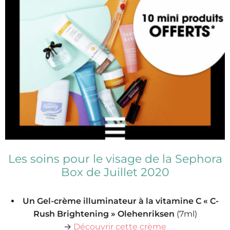
Les soins pour le visage de la Sephora
Box de Juillet 2020
Un Gel-crème illuminateur à la vitamine C « C-
Rush Brightening » Olehenriksen
(7ml)
→
Découvrir cette crème