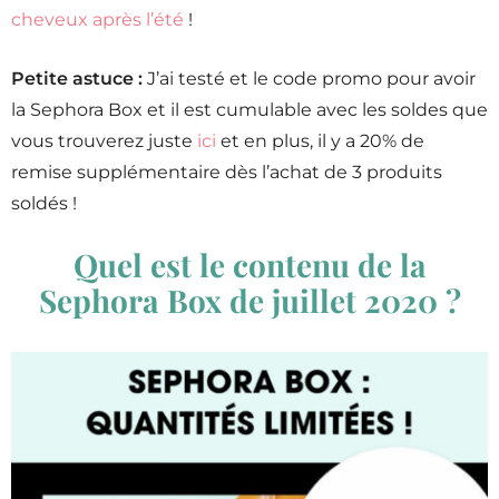
cheveux après l’été
!
Petite astuce :
J’ai testé et le code promo pour avoir
la Sephora Box et il est cumulable avec les soldes que
vous trouverez juste
ici
et en plus, il y a 20% de
remise supplémentaire dès l’achat de 3 produits
soldés !
Quel est le contenu de la
Sephora Box de juillet 2020 ?