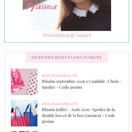
Présentation
Contact
|
DERNIERS BONS PLANS PUBLIÉS
BON PLAN BEAUTÉ
Blissim septembre 2026 x Caudalie : Choix –
Spoiler – Code promo
BON PLAN BEAUTÉ
Blissim Juillet – Août 2026 : Spoiler de la
double box et de la box Garancia + Code
promo