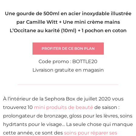
Une gourde de 500ml en acier inoxydable illustrée
par Camille Witt + Une mini crème mains
L’Occitane au karité (10ml) + 1 pochon en coton
PROFITER DE CE BON PLAN
Code promo : BOTTLE20
Livraison gratuite en magasin
À l’intérieur de la Sephora Box de juillet 2020 vous
trouverez 10
mini produits de beauté
de saison :
prolongateur de bronzage, gloss pour les lèvres, soins
hydrtants pour le visage… La seule chose qui manque
cette année, ce sont des
soins pour réparer ses