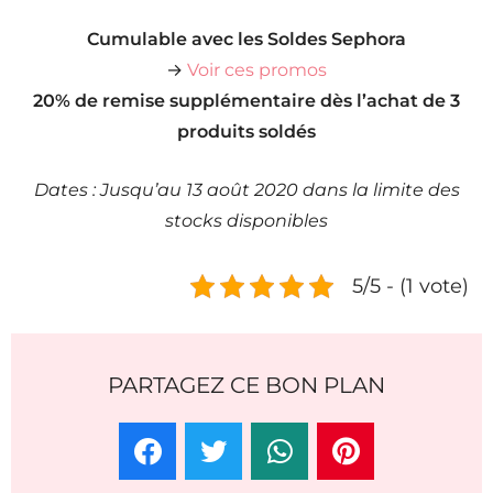
Cumulable avec les Soldes Sephora
→
Voir ces promos
20% de remise supplémentaire dès l’achat de 3
produits soldés
Dates : Jusqu’au 13 août 2020 dans la limite des
stocks disponibles
5/5 - (1 vote)
PARTAGEZ CE BON PLAN