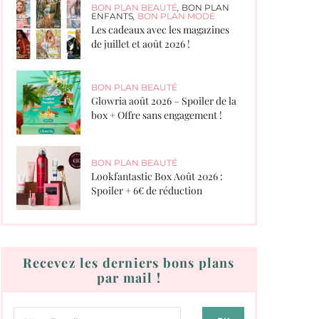
BON PLAN BEAUTÉ
,
BON PLAN
ENFANTS
,
BON PLAN MODE
Les cadeaux avec les magazines
de juillet et août 2026 !
BON PLAN BEAUTÉ
Glowria août 2026 – Spoiler de la
box + Offre sans engagement !
BON PLAN BEAUTÉ
Lookfantastic Box Août 2026 :
Spoiler + 6€ de réduction
Recevez les derniers bons plans
par mail !