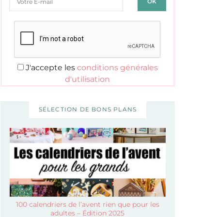
J'accepte les
conditions générales
d'utilisation
SÉLECTION DE BONS PLANS
100 calendriers de l’avent rien que pour les
adultes – Édition 2025