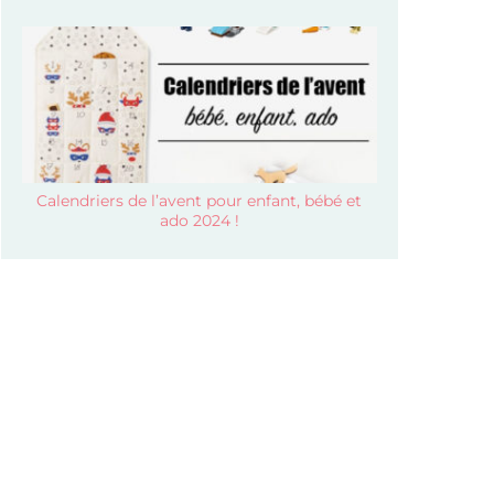
Calendriers de l’avent pour enfant, bébé et
ado 2024 !