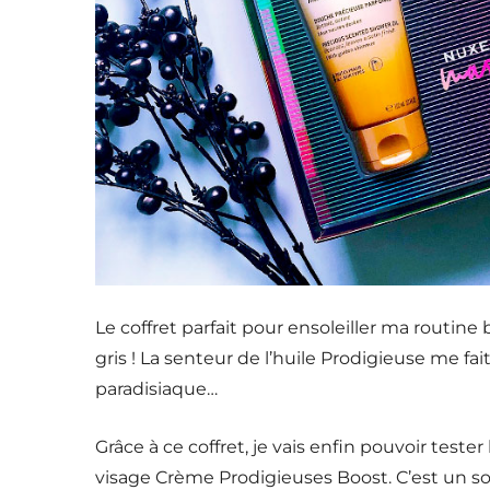
Le coffret parfait pour ensoleiller ma routin
gris ! La senteur de l’huile Prodigieuse me fai
paradisiaque…
Grâce à ce coffret, je vais enfin pouvoir test
visage Crème Prodigieuses Boost. C’est un so