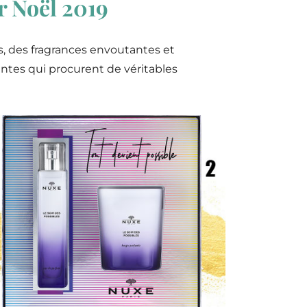
r Noël 2019
, des fragrances envoutantes et
ntes qui procurent de véritables