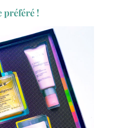
 préféré !