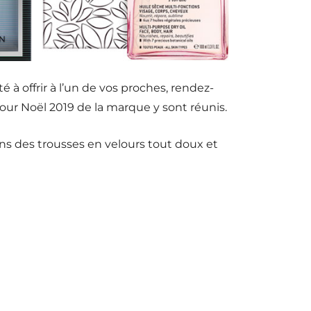
 à offrir à l’un de vos proches, rendez-
pour Noël 2019 de la marque y sont réunis.
ans des trousses en velours tout doux et