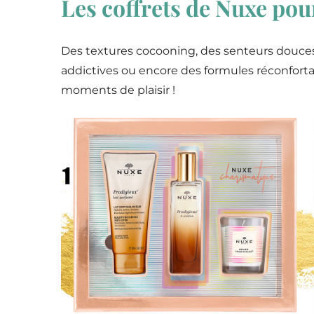
Les coffrets de Nuxe pou
Des textures cocooning, des senteurs douces
addictives ou encore des formules réconforta
moments de plaisir !