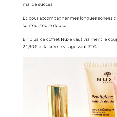
mal de succès.
Et pour accompagner mes longues soirées d’h
senteur toute douce
En plus, ce coffret Nuxe vaut vraiment le cou
24,90€ et la crème visage vaut 32€.