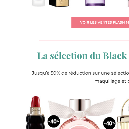
VOIR LES VENTES FLASH 
La sélection du Blac
Jusqu’à 50% de réduction sur une sélectio
maquillage et d