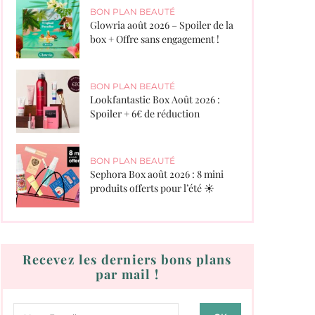
BON PLAN BEAUTÉ
Glowria août 2026 – Spoiler de la
box + Offre sans engagement !
BON PLAN BEAUTÉ
Lookfantastic Box Août 2026 :
Spoiler + 6€ de réduction
BON PLAN BEAUTÉ
Sephora Box août 2026 : 8 mini
produits offerts pour l’été ☀️
Recevez les derniers bons plans
par mail !