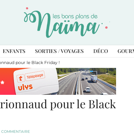
ENFANTS
SORTIES / VOYAGES
DÉCO
GOUR
onnaud pour le Black Friday !
rionnaud pour le Black
1 COMMENTAIRE