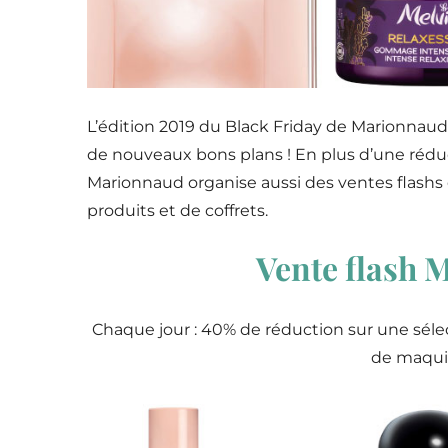
L’édition 2019 du Black Friday de Marionnaud
de nouveaux bons plans ! En plus d’une réduc
Marionnaud organise aussi des ventes flashs
produits et de coffrets.
Vente flash
Chaque jour : 40% de réduction sur une séle
de maquil