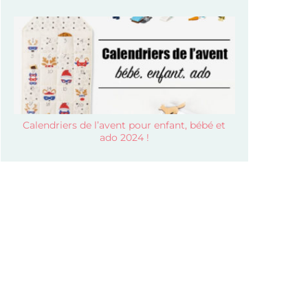
Calendriers de l’avent pour enfant, bébé et
ado 2024 !