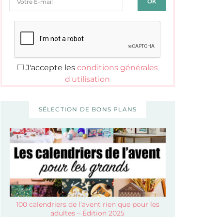
J'accepte les
conditions générales
d'utilisation
SÉLECTION DE BONS PLANS
100 calendriers de l’avent rien que pour les
adultes – Édition 2025