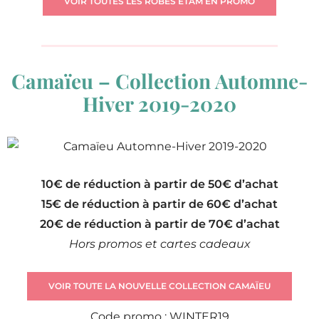
VOIR TOUTES LES ROBES ETAM EN PROMO
Camaïeu – Collection Automne-
Hiver 2019-2020
10€ de réduction à partir de 50€ d’achat
15€ de réduction à partir de 60€ d’achat
20€ de réduction à partir de 70€ d’achat
Hors promos et cartes cadeaux
VOIR TOUTE LA NOUVELLE COLLECTION CAMAÏEU
Code promo : WINTER19