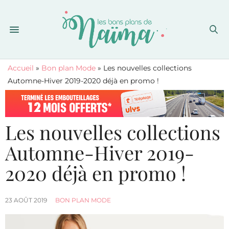
Accueil
»
Bon plan Mode
»
Les nouvelles collections
Automne-Hiver 2019-2020 déjà en promo !
Les nouvelles collections
Automne-Hiver 2019-
2020 déjà en promo !
23 AOÛT 2019
BON PLAN MODE