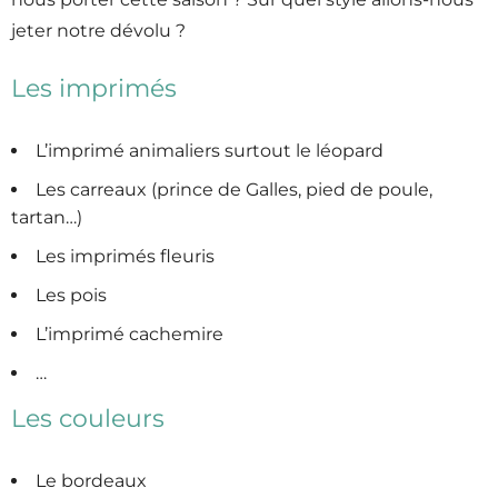
jeter notre dévolu ?
Les imprimés
L’imprimé animaliers surtout le léopard
Les carreaux (prince de Galles, pied de poule,
tartan…)
Les imprimés fleuris
Les pois
L’imprimé cachemire
…
Les couleurs
Le bordeaux