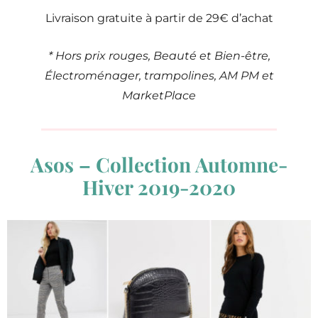
Livraison gratuite à partir de 29€ d’achat
* Hors prix rouges, Beauté et Bien-être,
Électroménager, trampolines, AM PM et
MarketPlace
Asos – Collection Automne-
Hiver 2019-2020