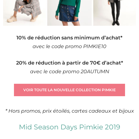
10% de réduction sans minimum d’achat*
avec le code promo PIMKIE10
20% de réduction à partir de 70€ d’achat*
avec le code promo 20AUTUMN
VOIR TOUTE LA NOUVELLE COLLECTION PIMKIE
* Hors promos, prix étoilés, cartes cadeaux et bijoux
Mid Season Days Pimkie 2019