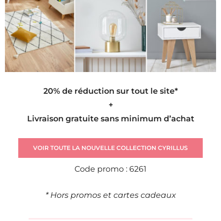
20% de réduction sur tout le site*
+
Livraison gratuite sans minimum d’achat
VOIR TOUTE LA NOUVELLE COLLECTION CYRILLUS
Code promo : 6261
* Hors promos et cartes cadeaux