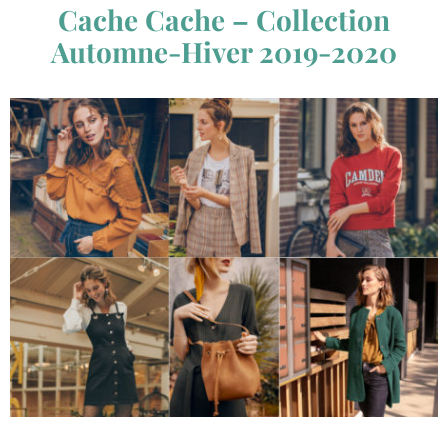
Cache Cache – Collection
Automne-Hiver 2019-2020