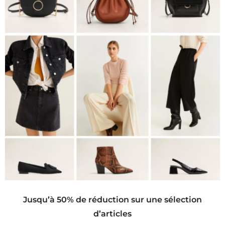
Jusqu’à 50% de réduction sur une sélection
d’articles