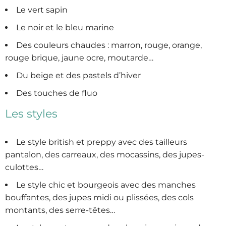
Le vert sapin
Le noir et le bleu marine
Des couleurs chaudes : marron, rouge, orange,
rouge brique, jaune ocre, moutarde…
Du beige et des pastels d’hiver
Des touches de fluo
Les styles
Le style british et preppy avec des tailleurs
pantalon, des carreaux, des mocassins, des jupes-
culottes…
Le style chic et bourgeois avec des manches
bouffantes, des jupes midi ou plissées, des cols
montants, des serre-têtes…