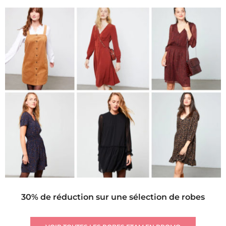
30% de réduction sur une sélection de robes