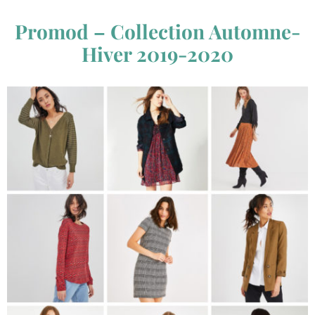
Promod – Collection Automne-
Hiver 2019-2020