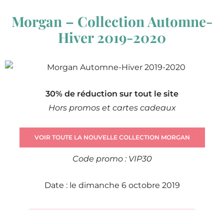
Morgan – Collection Automne-
Hiver 2019-2020
30% de réduction sur tout le site
Hors promos et cartes cadeaux
VOIR TOUTE LA NOUVELLE COLLECTION MORGAN
Code promo : VIP30
Date : le dimanche 6 octobre 2019