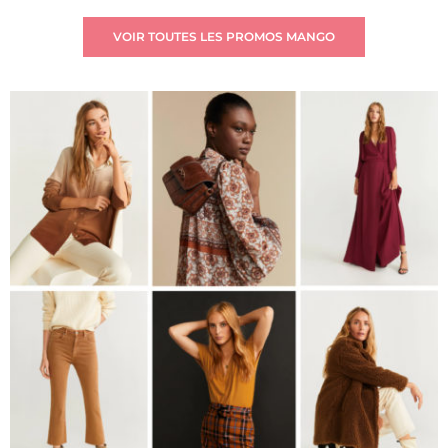
VOIR TOUTES LES PROMOS MANGO