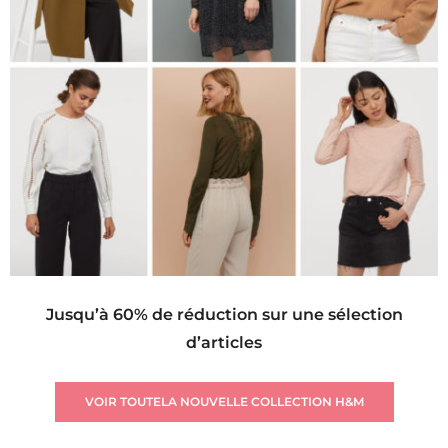
Jusqu’à 60% de réduction sur une sélection
d’articles
VOIR TOUTELA NOUVELLE COLLECTION H&M