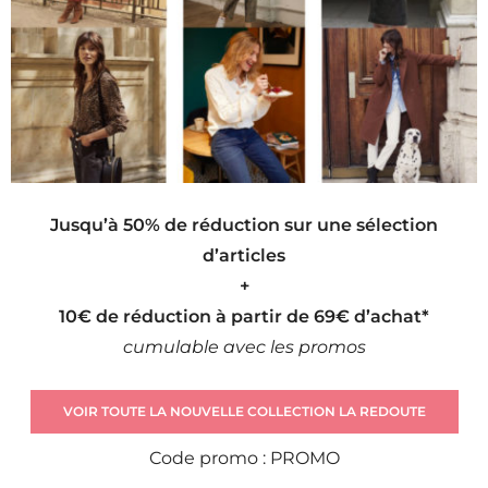
Jusqu’à 50% de réduction sur une sélection
d’articles
+
10€ de réduction à partir de 69€ d’achat*
cumulable avec les promos
VOIR TOUTE LA NOUVELLE COLLECTION LA REDOUTE
Code promo : PROMO