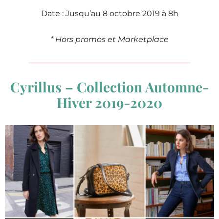
Date : Jusqu’au 8 octobre 2019 à 8h
* Hors promos et Marketplace
Cyrillus – Collection Automne-
Hiver 2019-2020