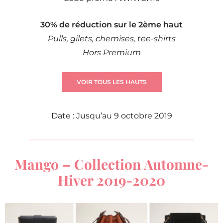
30% de réduction sur le 2ème haut
Pulls, gilets, chemises, tee-shirts
Hors Premium
VOIR TOUS LES HAUTS
Date : Jusqu’au 9 octobre 2019
Mango – Collection Automne-
Hiver 2019-2020