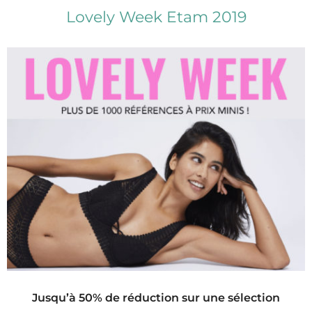
Lovely Week Etam 2019
Jusqu’à 50% de réduction sur une sélection