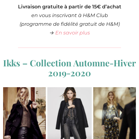
Livraison gratuite à partir de 15€ d’achat
en vous inscrivant à H&M Club
(programme de fidélité gratuit de H&M)
→
En savoir plus
Ikks – Collection Automne-Hiver
2019-2020