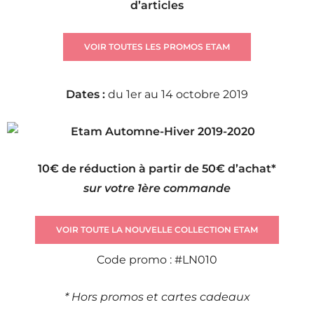
d’articles
VOIR TOUTES LES PROMOS ETAM
Dates :
du 1er au 14 octobre 2019
10€ de réduction à partir de 50€ d’achat*
sur votre 1ère commande
VOIR TOUTE LA NOUVELLE COLLECTION ETAM
Code promo : #LN010
* Hors promos et cartes cadeaux