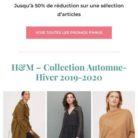
Jusqu’à 50% de réduction sur une sélection
d’articles
VOIR TOUTES LES PROMOS PIMKIE
H&M – Collection Automne-
Hiver 2019-2020