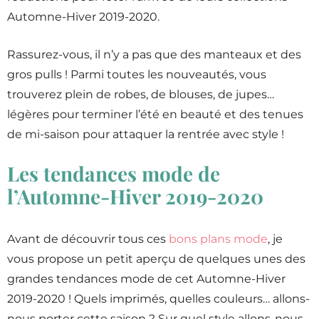
Automne-Hiver 2019-2020.
Rassurez-vous, il n’y a pas que des manteaux et des
gros pulls ! Parmi toutes les nouveautés, vous
trouverez plein de robes, de blouses, de jupes…
légères pour terminer l’été en beauté et des tenues
de mi-saison pour attaquer la rentrée avec style !
Les tendances mode de
l’Automne-Hiver 2019-2020
Avant de découvrir tous ces
bons plans mode
, je
vous propose un petit aperçu de quelques unes des
grandes tendances mode de cet Automne-Hiver
2019-2020 ! Quels imprimés, quelles couleurs… allons-
nous porter cette saison ? Sur quel style allons-nous