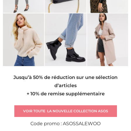
Jusqu’à 50% de réduction sur une sélection
d’articles
+ 10% de remise supplémentaire
VOIR TOUTE LA NOUVELLE COLLECTION ASOS
Code promo : ASOSSALEWOO