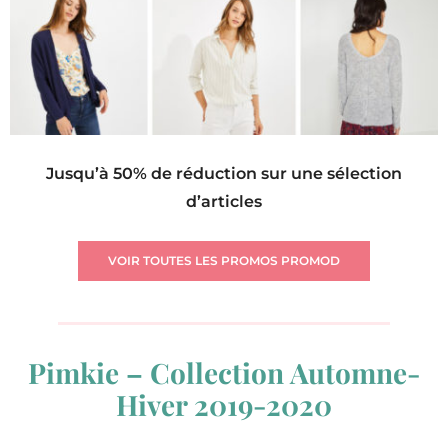
Jusqu’à 50% de réduction sur une sélection
d’articles
VOIR TOUTES LES PROMOS PROMOD
Pimkie – Collection Automne-
Hiver 2019-2020