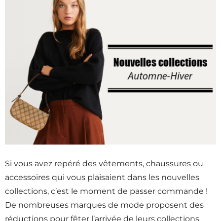
Si vous avez repéré des vêtements, chaussures ou
accessoires qui vous plaisaient dans les nouvelles
collections, c’est le moment de passer commande !
De nombreuses marques de mode proposent des
réductions pour fêter l’arrivée de leurs collections