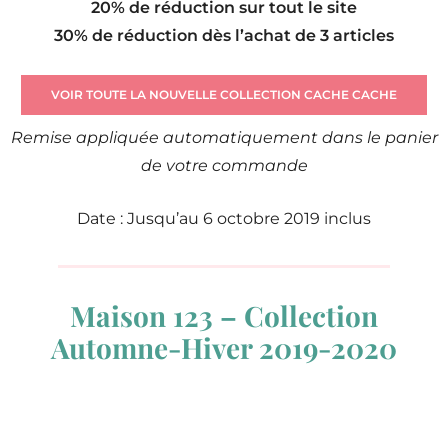
20% de réduction sur tout le site
30% de réduction dès l’achat de 3 articles
VOIR TOUTE LA NOUVELLE COLLECTION CACHE CACHE
Remise appliquée automatiquement dans le panier
de votre commande
Date : Jusqu’au 6 octobre 2019 inclus
Maison 123 – Collection
Automne-Hiver 2019-2020