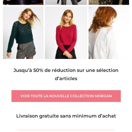
Jusqu’à 50% de réduction sur une sélection
d’articles
VOIR TOUTE LA NOUVELLE COLLECTION MORGAN
Livraison gratuite sans minimum d’achat