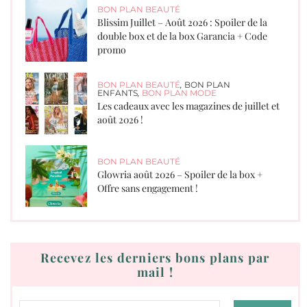
BON PLAN BEAUTÉ
Blissim Juillet – Août 2026 : Spoiler de la
double box et de la box Garancia + Code
promo
BON PLAN BEAUTÉ
,
BON PLAN
ENFANTS
,
BON PLAN MODE
Les cadeaux avec les magazines de juillet et
août 2026 !
BON PLAN BEAUTÉ
Glowria août 2026 – Spoiler de la box +
Offre sans engagement !
Recevez les derniers bons plans par
mail !