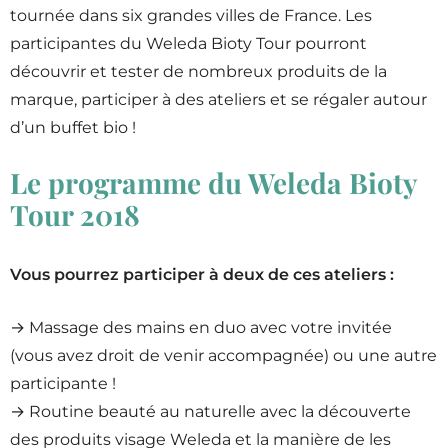
tournée dans six grandes villes de France. Les
participantes du Weleda Bioty Tour pourront
découvrir et tester de nombreux produits de la
marque, participer à des ateliers et se régaler autour
d’un buffet bio !
Le programme du Weleda Bioty
Tour 2018
Vous pourrez participer à deux de ces ateliers :
→ Massage des mains en duo avec votre invitée
(vous avez droit de venir accompagnée) ou une autre
participante !
→ Routine beauté au naturelle avec la découverte
des produits visage Weleda et la manière de les