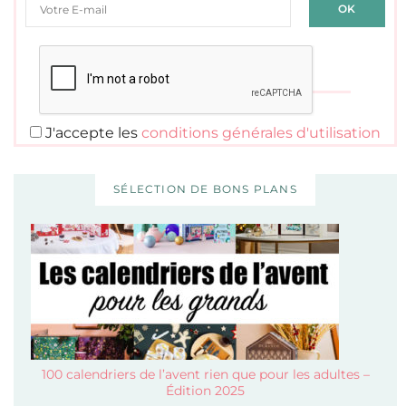
J'accepte les
conditions générales d'utilisation
SÉLECTION DE BONS PLANS
100 calendriers de l’avent rien que pour les adultes –
Édition 2025