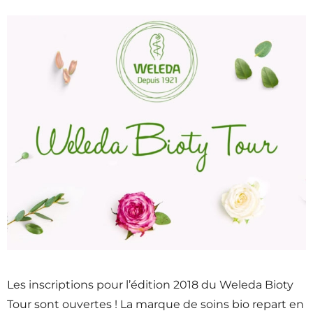
Les inscriptions pour l’édition 2018 du Weleda Bioty
Tour sont ouvertes ! La marque de soins bio repart en