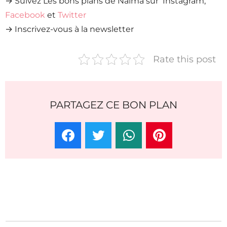
→ Suivez Les bons plans de Naïma sur Instagram,
Facebook
et
Twitter
→ Inscrivez-vous à la newsletter
Rate this post
PARTAGEZ CE BON PLAN