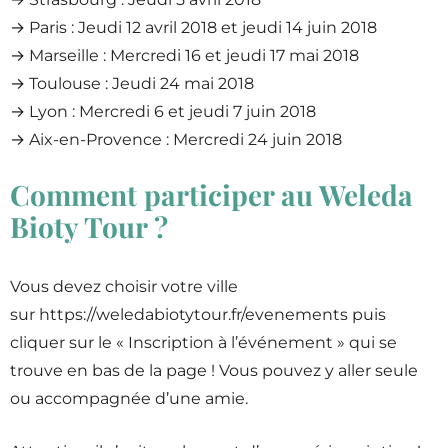
→ Paris : Jeudi 12 avril 2018 et jeudi 14 juin 2018
→ Marseille : Mercredi 16 et jeudi 17 mai 2018
→ Toulouse : Jeudi 24 mai 2018
→ Lyon : Mercredi 6 et jeudi 7 juin 2018
→ Aix-en-Provence : Mercredi 24 juin 2018
Comment participer au Weleda
Bioty Tour ?
Vous devez choisir votre ville
sur https://weledabiotytour.fr/evenements puis
cliquer sur le « Inscription à l’événement » qui se
trouve en bas de la page ! Vous pouvez y aller seule
ou accompagnée d’une amie.