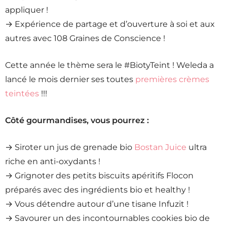
appliquer !
→ Expérience de partage et d’ouverture à soi et aux
autres avec 108 Graines de Conscience !
Cette année le thème sera le #BiotyTeint ! Weleda a
lancé le mois dernier ses toutes
premières crèmes
teintées
!!!
Côté gourmandises, vous pourrez :
→ Siroter un jus de grenade bio
Bostan Juice
ultra
riche en anti-oxydants !
→ Grignoter des petits biscuits apéritifs Flocon
préparés avec des ingrédients bio et healthy !
→ Vous détendre autour d’une tisane Infuzit !
→ Savourer un des incontournables cookies bio de