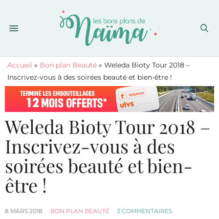
Accueil
»
Bon plan Beauté
»
Weleda Bioty Tour 2018 –
Inscrivez-vous à des soirées beauté et bien-être !
Weleda Bioty Tour 2018 –
Inscrivez-vous à des
soirées beauté et bien-
être !
8 MARS 2018
BON PLAN BEAUTÉ
3 COMMENTAIRES