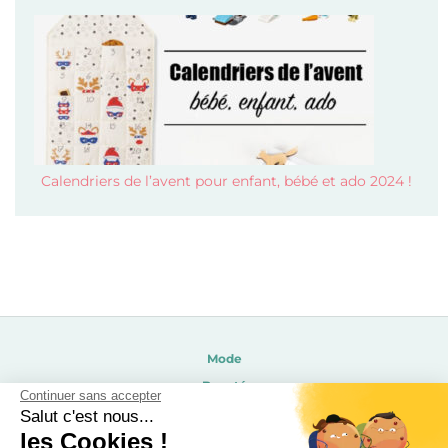
Calendriers de l’avent pour enfant, bébé et ado 2024 !
Mode
Beauté
Continuer sans accepter
Soldes 2026
Salut c'est nous...
les Cookies !
Calendrier de l’avent 2026