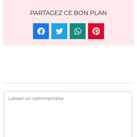
PARTAGEZ CE BON PLAN