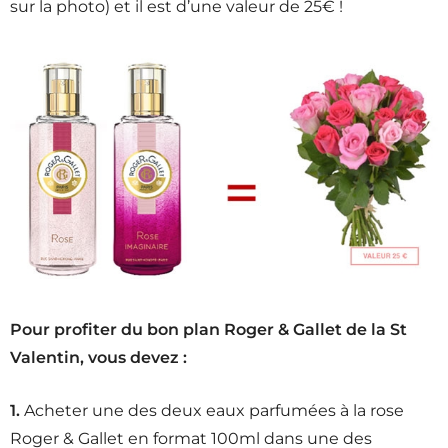
sur la photo) et il est d’une valeur de 25€ !
Pour profiter du bon plan Roger & Gallet de la St
Valentin, vous devez :
1.
Acheter une des deux eaux parfumées à la rose
Roger & Gallet en format 100ml dans une des