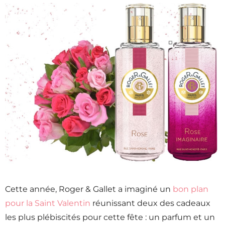
Cette année, Roger & Gallet a imaginé un
bon plan
pour la Saint Valentin
réunissant deux des cadeaux
les plus plébiscités pour cette fête : un parfum et un