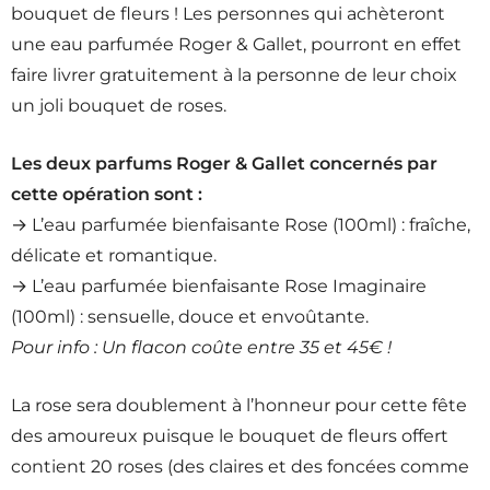
bouquet de fleurs ! Les personnes qui achèteront
une eau parfumée Roger & Gallet, pourront en effet
faire livrer gratuitement à la personne de leur choix
un joli bouquet de roses.
Les deux parfums Roger & Gallet concernés par
cette opération sont :
→ L’eau parfumée bienfaisante Rose (100ml) : fraîche,
délicate et romantique.
→ L’eau parfumée bienfaisante Rose Imaginaire
(100ml) : sensuelle, douce et envoûtante.
Pour info : Un flacon coûte entre 35 et 45€ !
La rose sera doublement à l’honneur pour cette fête
des amoureux puisque le bouquet de fleurs offert
contient 20 roses (des claires et des foncées comme