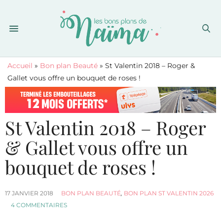
Accueil
»
Bon plan Beauté
»
St Valentin 2018 – Roger &
Gallet vous offre un bouquet de roses !
St Valentin 2018 – Roger
& Gallet vous offre un
bouquet de roses !
17 JANVIER 2018
BON PLAN BEAUTÉ
,
BON PLAN ST VALENTIN 2026
4 COMMENTAIRES