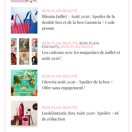
BON PLAN BEAUTÉ
Blissim Juillet – Août 2026 : Spoiler de la
double box et de la box Garancia + Code
promo
BON PLAN BEAUTÉ
,
BON PLAN
ENFANTS
,
BON PLAN MODE
Les cadeaux avec les magazines de juillet et
août 2026 !
BON PLAN BEAUTÉ
Glowria août 2026 – Spoiler de la box +
Offre sans engagement !
BON PLAN BEAUTÉ
Lookfantastic Box Août 2026 : Spoiler + 6€
de réduction