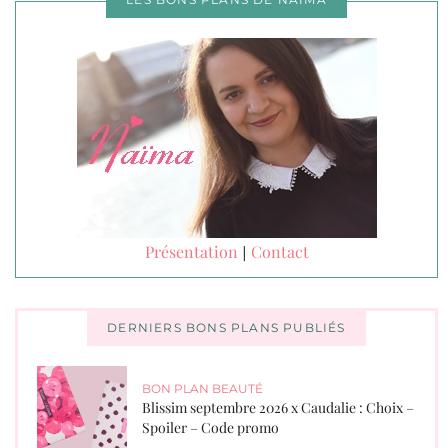
Présentation
Contact
|
DERNIERS BONS PLANS PUBLIÉS
BON PLAN BEAUTÉ
Blissim septembre 2026 x Caudalie : Choix –
Spoiler – Code promo