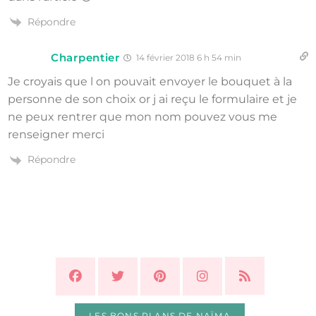
Répondre
Charpentier
14 février 2018 6 h 54 min
Je croyais que l on pouvait envoyer le bouquet à la
personne de son choix or j ai reçu le formulaire et je
ne peux rentrer que mon nom pouvez vous me
renseigner merci
Répondre
LES BONS PLANS DE NAÏMA