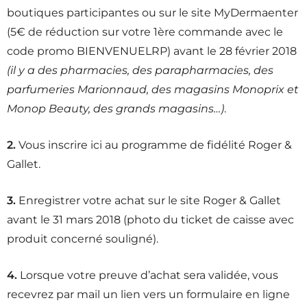
boutiques participantes ou sur le site MyDermaenter
(5€ de réduction sur votre 1ère commande avec le
code promo BIENVENUELRP) avant le 28 février 2018
(il y a des pharmacies, des parapharmacies, des
parfumeries Marionnaud, des magasins Monoprix et
Monop Beauty, des grands magasins…)
.
2.
Vous inscrire ici au programme de fidélité Roger &
Gallet.
3.
Enregistrer votre achat sur le site Roger & Gallet
avant le 31 mars 2018 (photo du ticket de caisse avec
produit concerné souligné).
4.
Lorsque votre preuve d’achat sera validée, vous
recevrez par mail un lien vers un formulaire en ligne