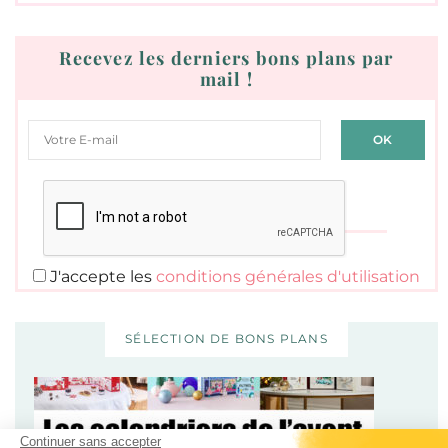
Recevez les derniers bons plans par
mail !
J'accepte les
conditions générales d'utilisation
SÉLECTION DE BONS PLANS
Continuer sans accepter